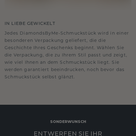
IN LIEBE GEWICKELT
Jedes DiamondsByMe-Schmuckstück wird in einer
besonderen Verpackung geliefert, die die
Geschichte Ihres Geschenks beginnt. Wählen Sie
die Verpackung, die zu Ihrem Stil passt und zeigt,
wie viel Ihnen an dem Schmuckstück liegt. Sie
werden garantiert beeindrucken, noch bevor das
Schmuckstück selbst glänzt.
SONDERWUNSCH
ENTWERFEN SIE IHR