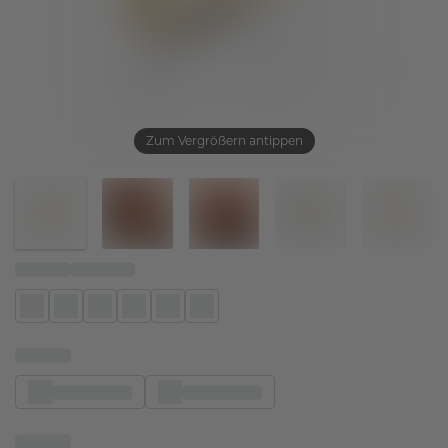
Zum Vergrößern antippen