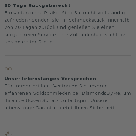
30 Tage Rückgaberecht
Einkaufen ohne Risiko. Sind Sie nicht vollständig
zufrieden? Senden Sie Ihr Schmuckstück innerhalb
von 30 Tagen zurück und genießen Sie einen
sorgenfreien Service. Ihre Zufriedenheit steht bei
uns an erster Stelle.
Unser lebenslanges Versprechen
Für immer brillant: Vertrauen Sie unseren
erfahrenen Goldschmieden bei DiamondsByMe, um
Ihren zeitlosen Schatz zu fertigen. Unsere
lebenslange Garantie bietet Ihnen Sicherheit.