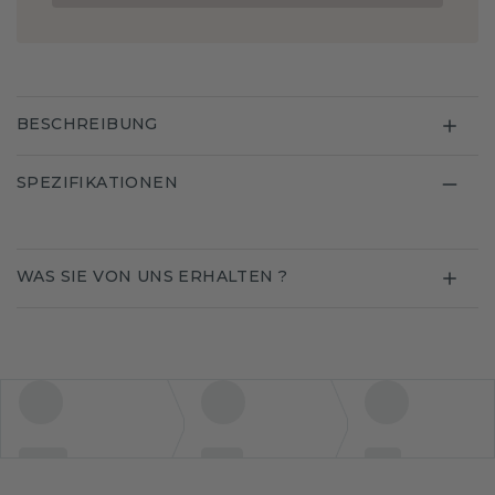
BESCHREIBUNG
SPEZIFIKATIONEN
WAS SIE VON UNS ERHALTEN ?