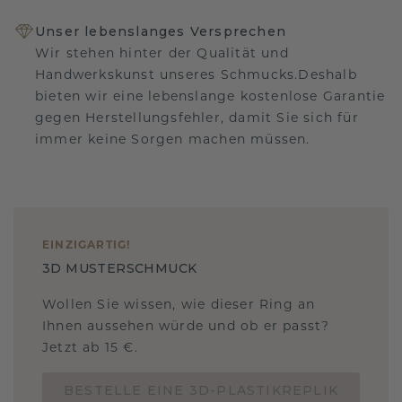
Unser lebenslanges Versprechen
Wir stehen hinter der Qualität und
Handwerkskunst unseres Schmucks.Deshalb
bieten wir eine lebenslange kostenlose Garantie
gegen Herstellungsfehler, damit Sie sich für
immer keine Sorgen machen müssen.
EINZIGARTIG
!
3D MUSTERSCHMUCK
Wollen Sie wissen, wie dieser Ring an
Ihnen aussehen würde und ob er passt?
Jetzt ab 15 €.
BESTELLE EINE 3D-PLASTIKREPLIK