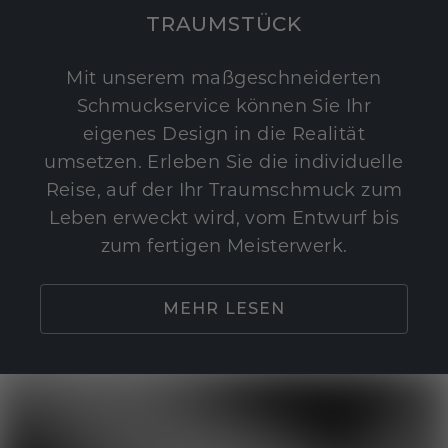
TRAUMSTÜCK
Mit unserem maßgeschneiderten
Schmuckservice können Sie Ihr
eigenes Design in die Realität
umsetzen. Erleben Sie die individuelle
Reise, auf der Ihr Traumschmuck zum
Leben erweckt wird, vom Entwurf bis
zum fertigen Meisterwerk.
MEHR LESEN