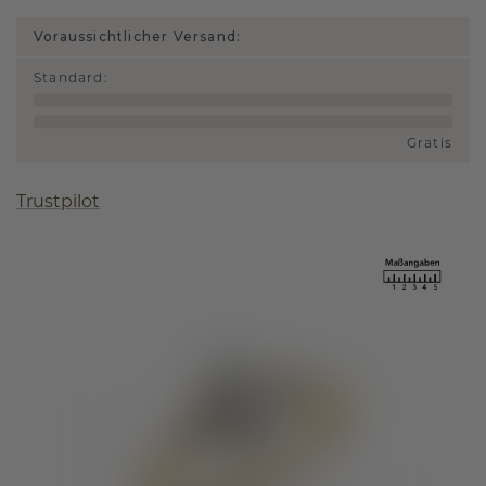
Voraussichtlicher Versand:
Standard
:
Gratis
Trustpilot