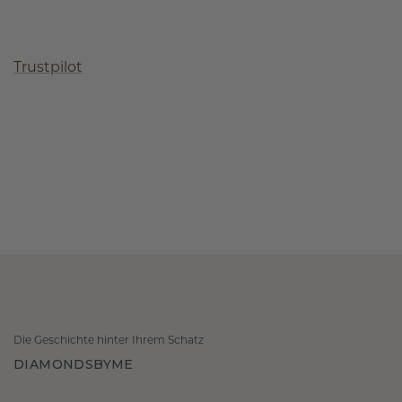
Trustpilot
Die Geschichte hinter Ihrem Schatz
DIAMONDSBYME