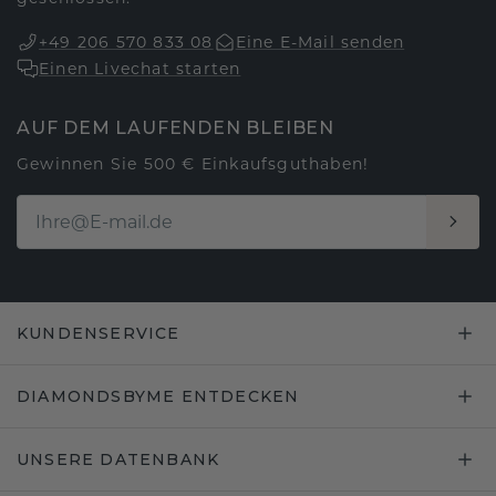
+49 206 570 833 08
Eine E-Mail senden
Einen Livechat starten
AUF DEM LAUFENDEN BLEIBEN
Gewinnen Sie 500 € Einkaufsguthaben!
KUNDENSERVICE
DIAMONDSBYME ENTDECKEN
UNSERE DATENBANK