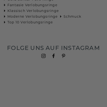
Fantasie Verlobungsringe
Klassisch Verlobungsringe
Moderne Verlobungsringe
Schmuck
Top 10 Verlobungsringe
FOLGE UNS AUF INSTAGRAM