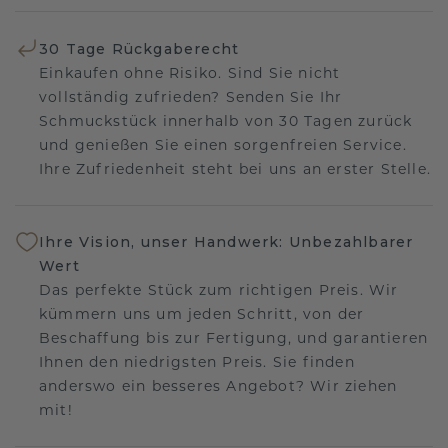
30 Tage Rückgaberecht
Einkaufen ohne Risiko. Sind Sie nicht
vollständig zufrieden? Senden Sie Ihr
Schmuckstück innerhalb von 30 Tagen zurück
und genießen Sie einen sorgenfreien Service.
Ihre Zufriedenheit steht bei uns an erster Stelle.
Ihre Vision, unser Handwerk: Unbezahlbarer
Wert
Das perfekte Stück zum richtigen Preis. Wir
kümmern uns um jeden Schritt, von der
Beschaffung bis zur Fertigung, und garantieren
Ihnen den niedrigsten Preis. Sie finden
anderswo ein besseres Angebot? Wir ziehen
mit!