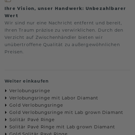
Ihre Vision, unser Handwerk: Unbezahlbarer
Wert
Wir sind nur eine Nachricht entfernt und bereit,
Ihren Traum präzise zu verwirklichen. Durch den
Verzicht auf Zwischenhändler bieten wir
unübertroffene Qualität zu außergewöhnlichen
Preisen.
Weiter einkaufen
Verlobungsringe
Verlobungsringe mit Labor Diamant
Gold Verlobungsringe
Gold Verlobungsringe mit Lab grown Diamant
Solitär Pavé Ringe
Solitär Pavé Ringe mit Lab grown Diamant
Gold Solitär Pavé Ringe