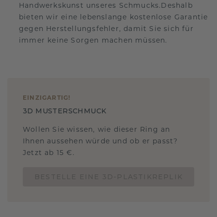
Handwerkskunst unseres Schmucks.Deshalb
bieten wir eine lebenslange kostenlose Garantie
gegen Herstellungsfehler, damit Sie sich für
immer keine Sorgen machen müssen.
EINZIGARTIG
!
3D MUSTERSCHMUCK
Wollen Sie wissen, wie dieser Ring an
Ihnen aussehen würde und ob er passt?
Jetzt ab 15 €.
BESTELLE EINE 3D-PLASTIKREPLIK