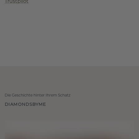
Trustpilot
Die Geschichte hinter Ihrem Schatz
DIAMONDSBYME