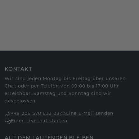
KONTAKT
Wir sind jeden Montag bis Freitag über unseren
Chat oder per Telefon von 09:00 bis 17:00 Uhr
erreichbar. Samstag und Sonntag sind wir
geschlossen.
+49 206 570 833 08
Eine E-Mail senden
Einen Livechat starten
AUF DEM LAUFENDEN BLEIBEN