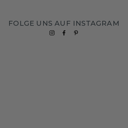
FOLGE UNS AUF INSTAGRAM