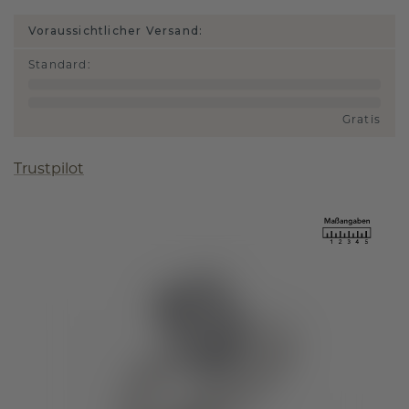
Voraussichtlicher Versand:
Standard
:
Gratis
Trustpilot