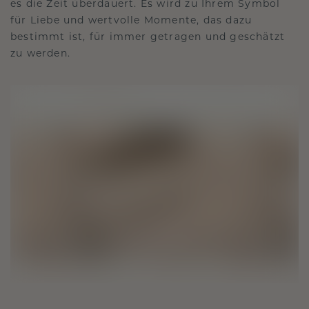
es die Zeit überdauert. Es wird zu Ihrem Symbol
für Liebe und wertvolle Momente, das dazu
bestimmt ist, für immer getragen und geschätzt
zu werden.