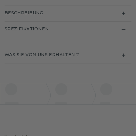
BESCHREIBUNG
SPEZIFIKATIONEN
WAS SIE VON UNS ERHALTEN ?