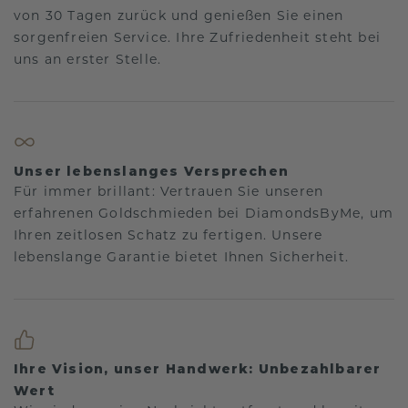
von 30 Tagen zurück und genießen Sie einen
sorgenfreien Service. Ihre Zufriedenheit steht bei
uns an erster Stelle.
Unser lebenslanges Versprechen
Für immer brillant: Vertrauen Sie unseren
erfahrenen Goldschmieden bei DiamondsByMe, um
Ihren zeitlosen Schatz zu fertigen. Unsere
lebenslange Garantie bietet Ihnen Sicherheit.
Ihre Vision, unser Handwerk: Unbezahlbarer
Wert