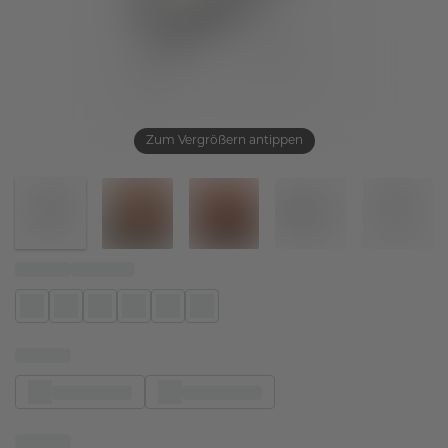
Zum Vergrößern antippen