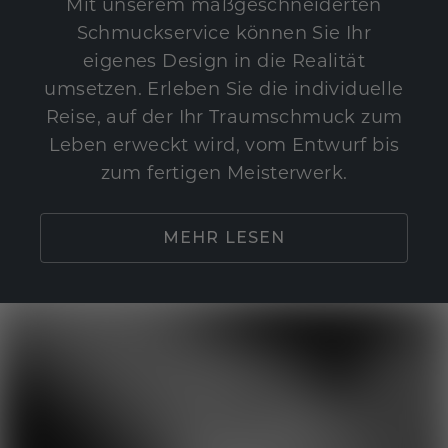
Mit unserem maßgeschneiderten
Schmuckservice können Sie Ihr
eigenes Design in die Realität
umsetzen. Erleben Sie die individuelle
Reise, auf der Ihr Traumschmuck zum
Leben erweckt wird, vom Entwurf bis
zum fertigen Meisterwerk.
MEHR LESEN