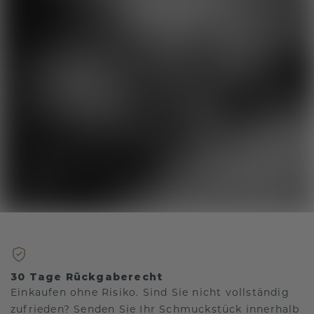
30 Tage Rückgaberecht
Einkaufen ohne Risiko. Sind Sie nicht vollständig
zufrieden? Senden Sie Ihr Schmuckstück innerhalb