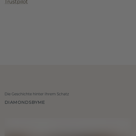
Trustpilot
Die Geschichte hinter Ihrem Schatz
DIAMONDSBYME