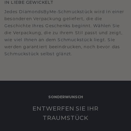
IN LIEBE GEWICKELT
Jedes DiamondsByMe-Schmuckstück wird in einer
besonderen Verpackung geliefert, die die
Geschichte Ihres Geschenks beginnt. Wählen Sie
die Verpackung, die zu Ihrem Stil passt und zeigt,
wie viel Ihnen an dem Schmuckstück liegt. Sie
werden garantiert beeindrucken, noch bevor das
Schmuckstück selbst glänzt.
SONDERWUNSCH
ENTWERFEN SIE IHR
TRAUMSTÜCK