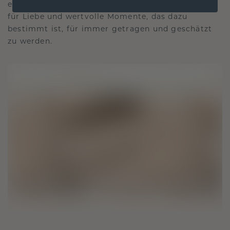
es die Zeit überdauert. Es wird zu Ihrem Symbol
für Liebe und wertvolle Momente, das dazu
bestimmt ist, für immer getragen und geschätzt
zu werden.