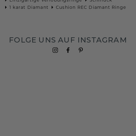
1 karat Diamant
Cushion REC Diamant Ringe
FOLGE UNS AUF INSTAGRAM