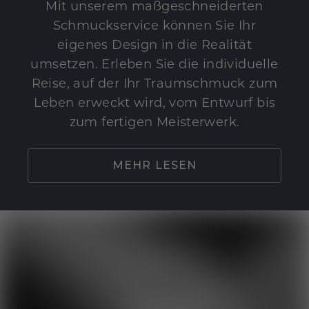
Mit unserem maßgeschneiderten
Schmuckservice können Sie Ihr
eigenes Design in die Realität
umsetzen. Erleben Sie die individuelle
Reise, auf der Ihr Traumschmuck zum
Leben erweckt wird, vom Entwurf bis
zum fertigen Meisterwerk.
MEHR LESEN