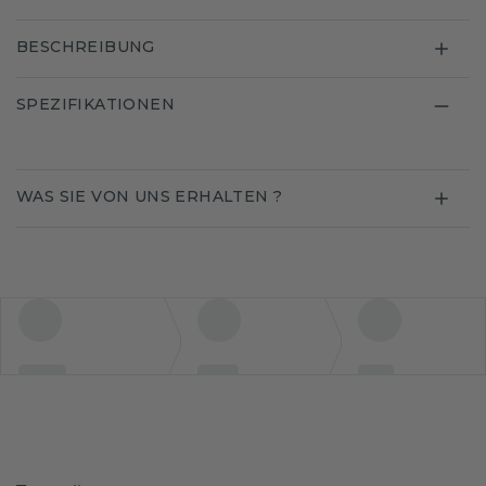
BESCHREIBUNG
SPEZIFIKATIONEN
WAS SIE VON UNS ERHALTEN ?