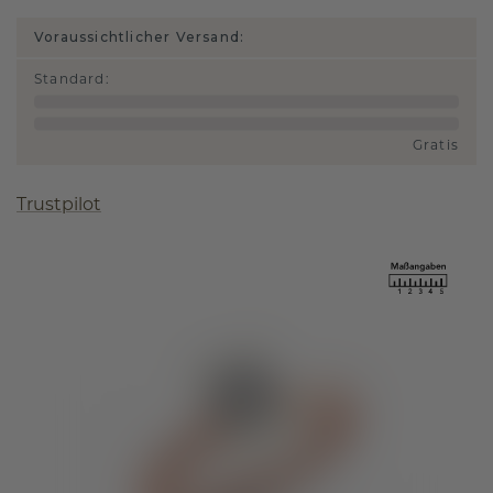
Voraussichtlicher Versand:
Standard
:
Gratis
Trustpilot