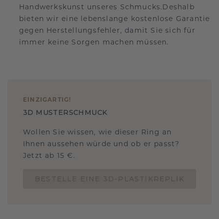
Handwerkskunst unseres Schmucks.Deshalb
bieten wir eine lebenslange kostenlose Garantie
gegen Herstellungsfehler, damit Sie sich für
immer keine Sorgen machen müssen.
EINZIGARTIG
!
3D MUSTERSCHMUCK
Wollen Sie wissen, wie dieser Ring an
Ihnen aussehen würde und ob er passt?
Jetzt ab 15 €.
BESTELLE EINE 3D-PLASTIKREPLIK