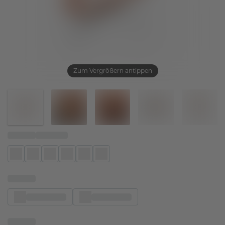
Zum Vergrößern antippen