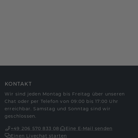
KONTAKT
Wir sind jeden Montag bis Freitag über unseren
Chat oder per Telefon von 09:00 bis 17:00 Uhr
erreichbar. Samstag und Sonntag sind wir
geschlossen.
+49 206 570 833 08
Eine E-Mail senden
Einen Livechat starten