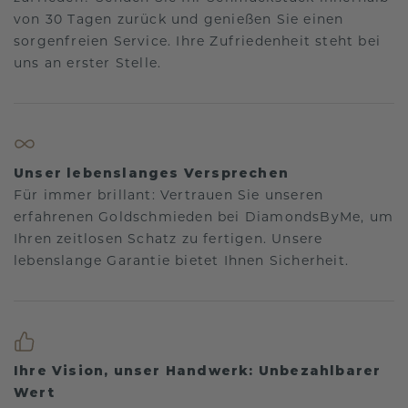
von 30 Tagen zurück und genießen Sie einen
sorgenfreien Service. Ihre Zufriedenheit steht bei
uns an erster Stelle.
Unser lebenslanges Versprechen
Für immer brillant: Vertrauen Sie unseren
erfahrenen Goldschmieden bei DiamondsByMe, um
Ihren zeitlosen Schatz zu fertigen. Unsere
lebenslange Garantie bietet Ihnen Sicherheit.
Ihre Vision, unser Handwerk: Unbezahlbarer
Wert