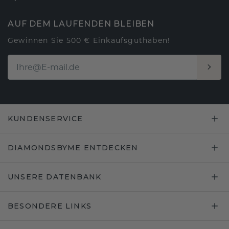
AUF DEM LAUFENDEN BLEIBEN
Gewinnen Sie 500 € Einkaufsguthaben!
KUNDENSERVICE
DIAMONDSBYME ENTDECKEN
UNSERE DATENBANK
BESONDERE LINKS