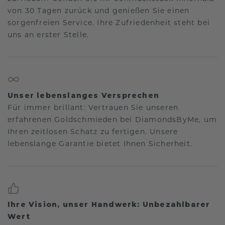
von 30 Tagen zurück und genießen Sie einen
sorgenfreien Service. Ihre Zufriedenheit steht bei
uns an erster Stelle.
Unser lebenslanges Versprechen
Für immer brillant: Vertrauen Sie unseren
erfahrenen Goldschmieden bei DiamondsByMe, um
Ihren zeitlosen Schatz zu fertigen. Unsere
lebenslange Garantie bietet Ihnen Sicherheit.
Ihre Vision, unser Handwerk: Unbezahlbarer
Wert