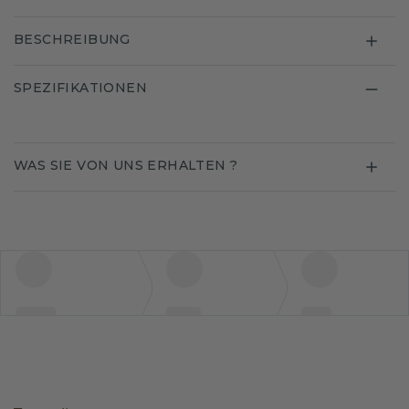
BESCHREIBUNG
SPEZIFIKATIONEN
WAS SIE VON UNS ERHALTEN ?