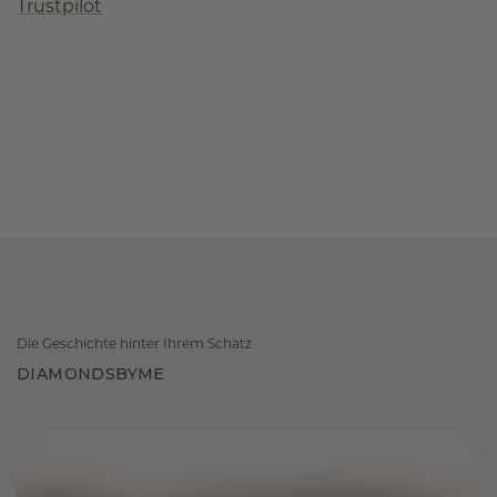
Trustpilot
Die Geschichte hinter Ihrem Schatz
DIAMONDSBYME