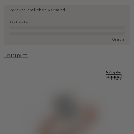
Voraussichtlicher Versand:
Standard
:
Gratis
Trustpilot