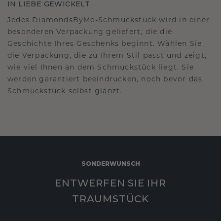
IN LIEBE GEWICKELT
Jedes DiamondsByMe-Schmuckstück wird in einer
besonderen Verpackung geliefert, die die
Geschichte Ihres Geschenks beginnt. Wählen Sie
die Verpackung, die zu Ihrem Stil passt und zeigt,
wie viel Ihnen an dem Schmuckstück liegt. Sie
werden garantiert beeindrucken, noch bevor das
Schmuckstück selbst glänzt.
SONDERWUNSCH
ENTWERFEN SIE IHR
TRAUMSTÜCK