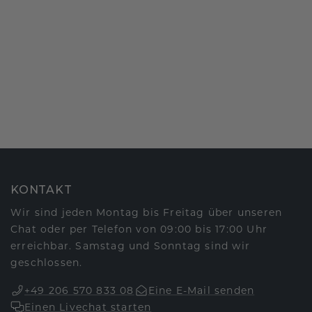
KONTAKT
Wir sind jeden Montag bis Freitag über unseren
Chat oder per Telefon von 09:00 bis 17:00 Uhr
erreichbar. Samstag und Sonntag sind wir
geschlossen.
+49 206 570 833 08
Eine E-Mail senden
Einen Livechat starten