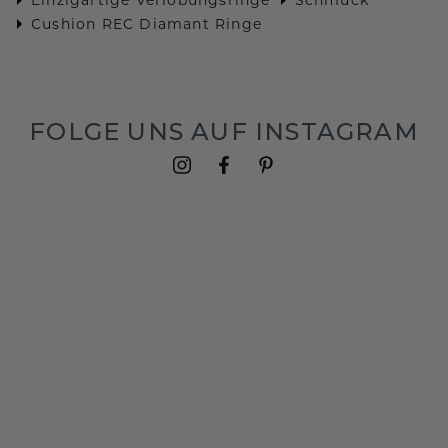
Cushion REC Diamant Ringe
FOLGE UNS AUF INSTAGRAM