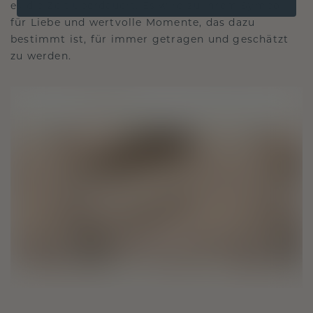
es die Zeit überdauert. Es wird zu Ihrem Symbol
für Liebe und wertvolle Momente, das dazu
bestimmt ist, für immer getragen und geschätzt
zu werden.