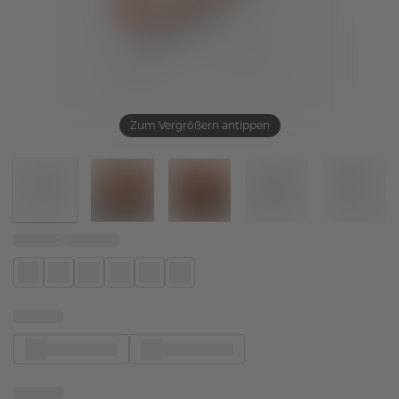
Zum Vergrößern antippen