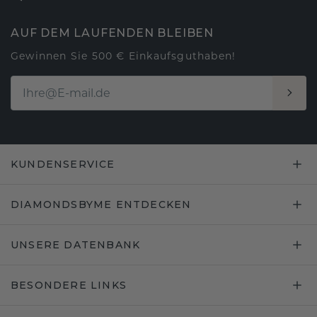
AUF DEM LAUFENDEN BLEIBEN
Gewinnen Sie 500 € Einkaufsguthaben!
KUNDENSERVICE
DIAMONDSBYME ENTDECKEN
UNSERE DATENBANK
BESONDERE LINKS