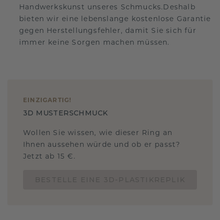
Handwerkskunst unseres Schmucks.Deshalb
bieten wir eine lebenslange kostenlose Garantie
gegen Herstellungsfehler, damit Sie sich für
immer keine Sorgen machen müssen.
EINZIGARTIG
!
3D MUSTERSCHMUCK
Wollen Sie wissen, wie dieser Ring an
Ihnen aussehen würde und ob er passt?
Jetzt ab 15 €.
BESTELLE EINE 3D-PLASTIKREPLIK