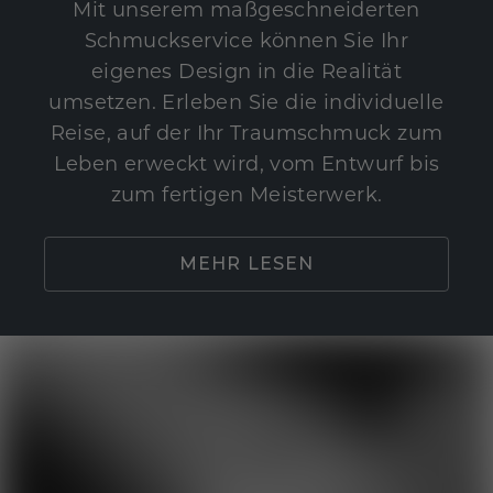
Mit unserem maßgeschneiderten
Schmuckservice können Sie Ihr
eigenes Design in die Realität
umsetzen. Erleben Sie die individuelle
Reise, auf der Ihr Traumschmuck zum
Leben erweckt wird, vom Entwurf bis
zum fertigen Meisterwerk.
MEHR LESEN