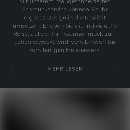
Mit unserem maßgeschneiderten
Schmuckservice können Sie Ihr
eigenes Design in die Realität
umsetzen. Erleben Sie die individuelle
Reise, auf der Ihr Traumschmuck zum
Leben erweckt wird, vom Entwurf bis
zum fertigen Meisterwerk.
MEHR LESEN