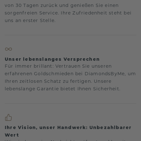
von 30 Tagen zurück und genießen Sie einen
sorgenfreien Service. Ihre Zufriedenheit steht bei
uns an erster Stelle.
Unser lebenslanges Versprechen
Für immer brillant: Vertrauen Sie unseren
erfahrenen Goldschmieden bei DiamondsByMe, um
Ihren zeitlosen Schatz zu fertigen. Unsere
lebenslange Garantie bietet Ihnen Sicherheit.
Ihre Vision, unser Handwerk: Unbezahlbarer
Wert