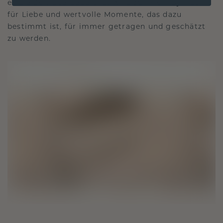
es die Zeit überdauert. Es wird zu Ihrem Symbol
für Liebe und wertvolle Momente, das dazu
bestimmt ist, für immer getragen und geschätzt
zu werden.