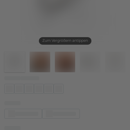
Zum Vergrößern antippen