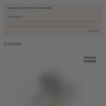
Voraussichtlicher Versand:
Standard
:
Gratis
Trustpilot