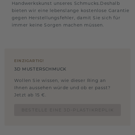
Handwerkskunst unseres Schmucks.Deshalb
bieten wir eine lebenslange kostenlose Garantie
gegen Herstellungsfehler, damit Sie sich für
immer keine Sorgen machen müssen.
EINZIGARTIG
!
3D MUSTERSCHMUCK
Wollen Sie wissen, wie dieser Ring an
Ihnen aussehen würde und ob er passt?
Jetzt ab 15 €.
BESTELLE EINE 3D-PLASTIKREPLIK