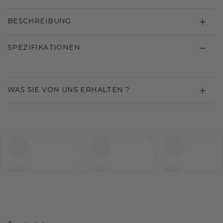
BESCHREIBUNG
SPEZIFIKATIONEN
WAS SIE VON UNS ERHALTEN ?