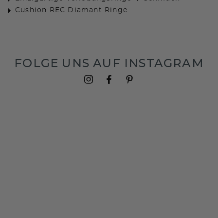
Cushion REC Diamant Ringe
FOLGE UNS AUF INSTAGRAM