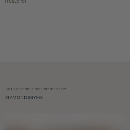
Trustpilot
Die Geschichte hinter Ihrem Schatz
DIAMONDSBYME