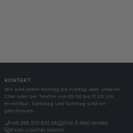
KONTAKT
Wir sind jeden Montag bis Freitag über unseren
Chat oder per Telefon von 09:00 bis 17:00 Uhr
erreichbar. Samstag und Sonntag sind wir
geschlossen.
+49 206 570 833 08
Eine E-Mail senden
Einen Livechat starten