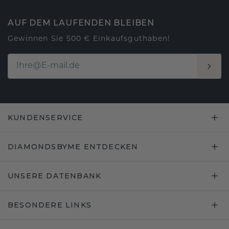
AUF DEM LAUFENDEN BLEIBEN
Gewinnen Sie 500 € Einkaufsguthaben!
KUNDENSERVICE
DIAMONDSBYME ENTDECKEN
UNSERE DATENBANK
BESONDERE LINKS