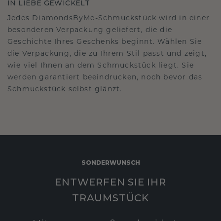
IN LIEBE GEWICKELT
Jedes DiamondsByMe-Schmuckstück wird in einer
besonderen Verpackung geliefert, die die
Geschichte Ihres Geschenks beginnt. Wählen Sie
die Verpackung, die zu Ihrem Stil passt und zeigt,
wie viel Ihnen an dem Schmuckstück liegt. Sie
werden garantiert beeindrucken, noch bevor das
Schmuckstück selbst glänzt.
SONDERWUNSCH
ENTWERFEN SIE IHR
TRAUMSTÜCK