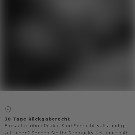
30 Tage Rückgaberecht
Einkaufen ohne Risiko. Sind Sie nicht vollständig
zufrieden? Senden Sie Ihr Schmuckstück innerhalb