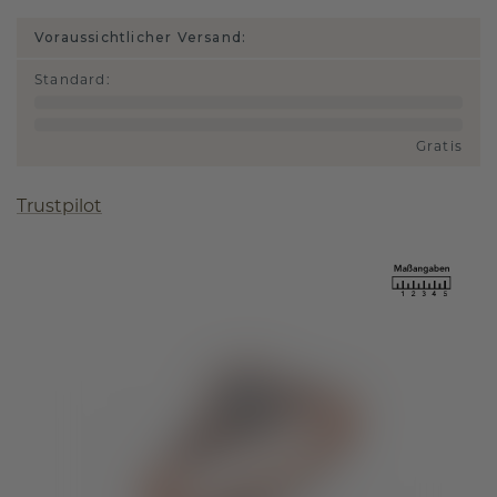
Voraussichtlicher Versand:
Standard
:
Gratis
Trustpilot