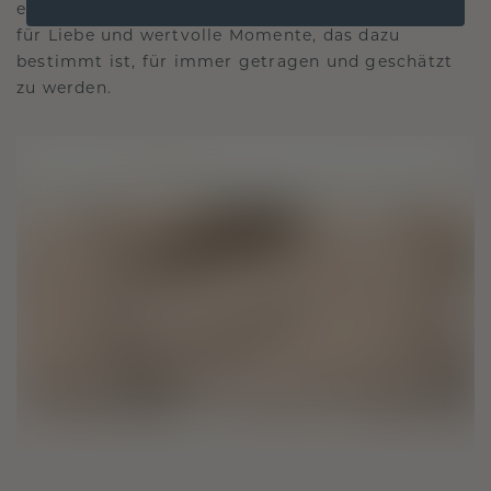
es die Zeit überdauert. Es wird zu Ihrem Symbol
für Liebe und wertvolle Momente, das dazu
bestimmt ist, für immer getragen und geschätzt
zu werden.