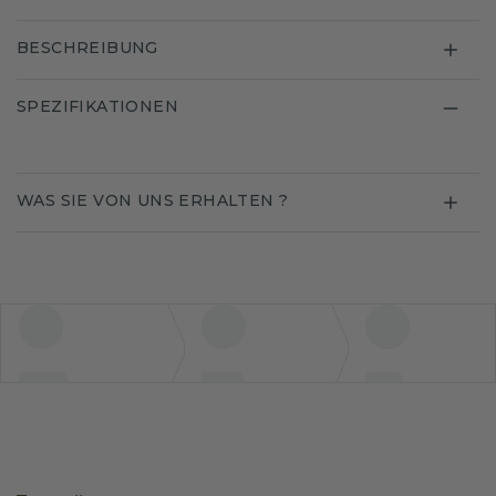
BESCHREIBUNG
SPEZIFIKATIONEN
WAS SIE VON UNS ERHALTEN ?