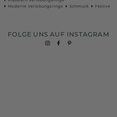
Moderne Verlobungsringe
Schmuck
Festive
FOLGE UNS AUF INSTAGRAM