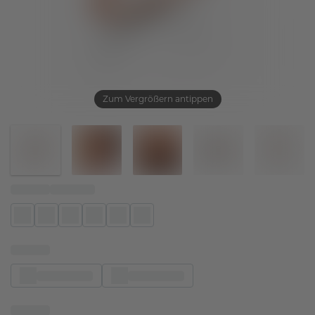
Zum Vergrößern antippen