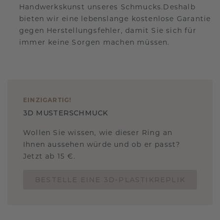
Handwerkskunst unseres Schmucks.Deshalb
bieten wir eine lebenslange kostenlose Garantie
gegen Herstellungsfehler, damit Sie sich für
immer keine Sorgen machen müssen.
EINZIGARTIG
!
3D MUSTERSCHMUCK
Wollen Sie wissen, wie dieser Ring an
Ihnen aussehen würde und ob er passt?
Jetzt ab 15 €.
BESTELLE EINE 3D-PLASTIKREPLIK