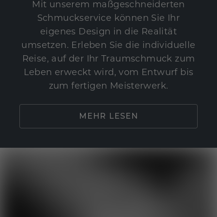
Mit unserem maßgeschneiderten
Schmuckservice können Sie Ihr
eigenes Design in die Realität
umsetzen. Erleben Sie die individuelle
Reise, auf der Ihr Traumschmuck zum
Leben erweckt wird, vom Entwurf bis
zum fertigen Meisterwerk.
MEHR LESEN