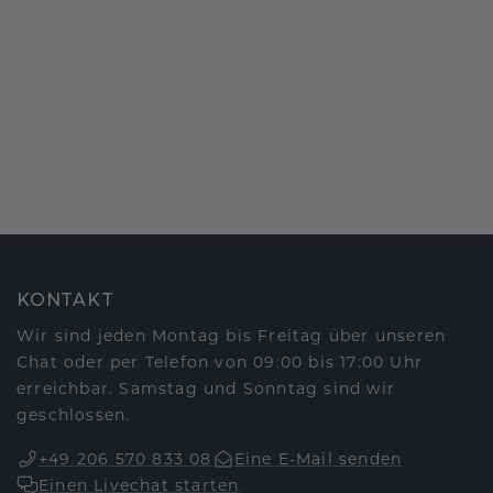
KONTAKT
Wir sind jeden Montag bis Freitag über unseren
Chat oder per Telefon von 09:00 bis 17:00 Uhr
erreichbar. Samstag und Sonntag sind wir
geschlossen.
+49 206 570 833 08
Eine E-Mail senden
Einen Livechat starten