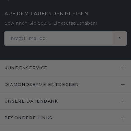
AUF DEM LAUFENDEN BLEIBEN
Gewinnen Sie 500 € Einkaufsguthaben!
KUNDENSERVICE
DIAMONDSBYME ENTDECKEN
UNSERE DATENBANK
BESONDERE LINKS