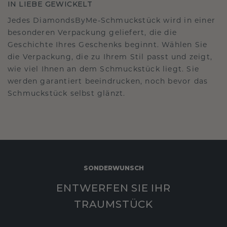
IN LIEBE GEWICKELT
Jedes DiamondsByMe-Schmuckstück wird in einer
besonderen Verpackung geliefert, die die
Geschichte Ihres Geschenks beginnt. Wählen Sie
die Verpackung, die zu Ihrem Stil passt und zeigt,
wie viel Ihnen an dem Schmuckstück liegt. Sie
werden garantiert beeindrucken, noch bevor das
Schmuckstück selbst glänzt.
SONDERWUNSCH
ENTWERFEN SIE IHR
TRAUMSTÜCK