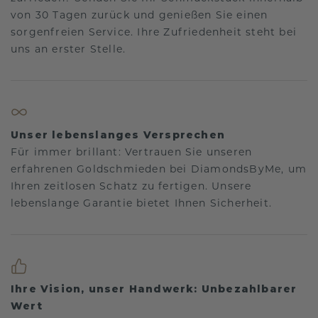
von 30 Tagen zurück und genießen Sie einen
sorgenfreien Service. Ihre Zufriedenheit steht bei
uns an erster Stelle.
Unser lebenslanges Versprechen
Für immer brillant: Vertrauen Sie unseren
erfahrenen Goldschmieden bei DiamondsByMe, um
Ihren zeitlosen Schatz zu fertigen. Unsere
lebenslange Garantie bietet Ihnen Sicherheit.
Ihre Vision, unser Handwerk: Unbezahlbarer
Wert