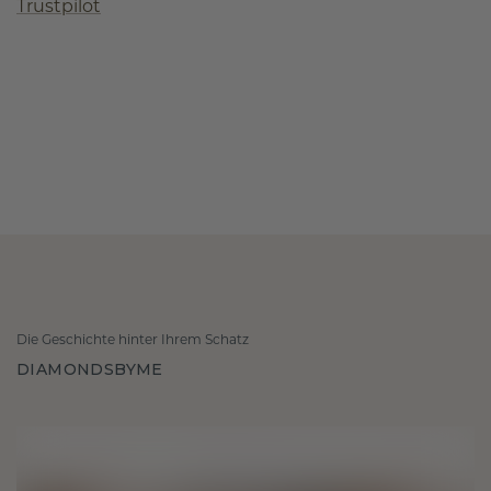
Trustpilot
Die Geschichte hinter Ihrem Schatz
DIAMONDSBYME