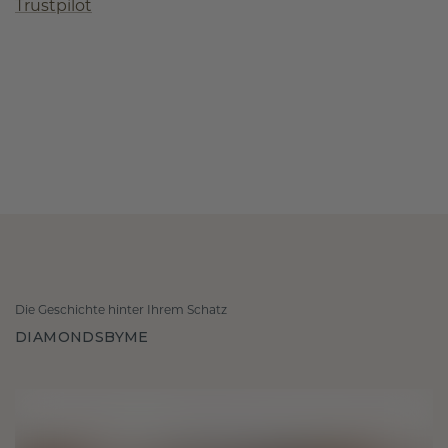
Trustpilot
Die Geschichte hinter Ihrem Schatz
DIAMONDSBYME