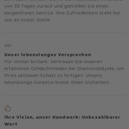
von 30 Tagen zurück und genießen Sie einen
sorgenfreien Service. Ihre Zufriedenheit steht bei
uns an erster Stelle.
Unser lebenslanges Versprechen
Für immer brillant: Vertrauen Sie unseren
erfahrenen Goldschmieden bei DiamondsByMe, um
Ihren zeitlosen Schatz zu fertigen. Unsere
lebenslange Garantie bietet Ihnen Sicherheit.
Ihre Vision, unser Handwerk: Unbezahlbarer
Wert