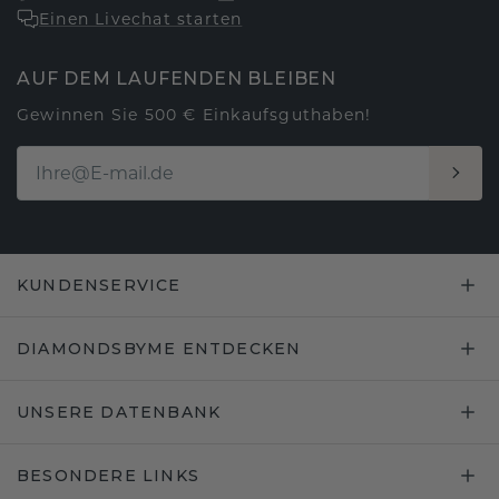
Einen Livechat starten
AUF DEM LAUFENDEN BLEIBEN
Gewinnen Sie 500 € Einkaufsguthaben!
KUNDENSERVICE
DIAMONDSBYME ENTDECKEN
UNSERE DATENBANK
BESONDERE LINKS