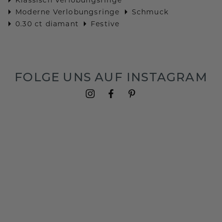
Moderne Verlobungsringe
Schmuck
0.30 ct diamant
Festive
FOLGE UNS AUF INSTAGRAM