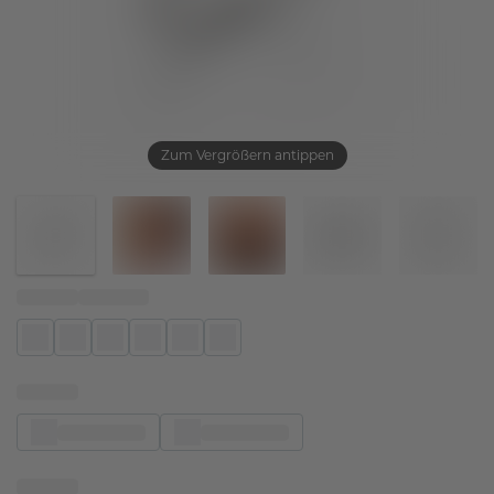
Zum Vergrößern antippen