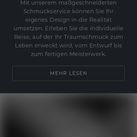
Mit unserem maßgeschneiderten
Schmuckservice können Sie Ihr
eigenes Design in die Realität
umsetzen. Erleben Sie die individuelle
Reise, auf der Ihr Traumschmuck zum
Leben erweckt wird, vom Entwurf bis
zum fertigen Meisterwerk.
MEHR LESEN