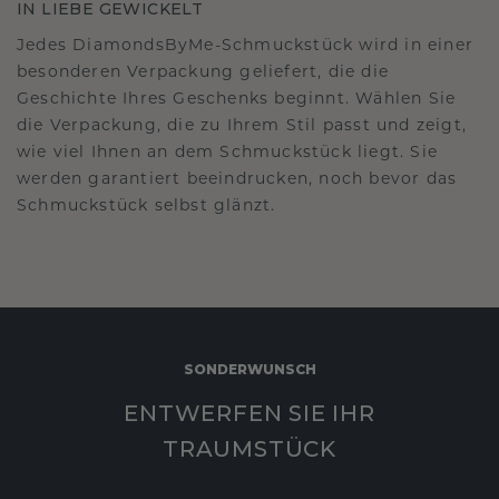
IN LIEBE GEWICKELT
Jedes DiamondsByMe-Schmuckstück wird in einer
besonderen Verpackung geliefert, die die
Geschichte Ihres Geschenks beginnt. Wählen Sie
die Verpackung, die zu Ihrem Stil passt und zeigt,
wie viel Ihnen an dem Schmuckstück liegt. Sie
werden garantiert beeindrucken, noch bevor das
Schmuckstück selbst glänzt.
SONDERWUNSCH
ENTWERFEN SIE IHR
TRAUMSTÜCK