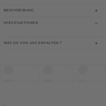
BESCHREIBUNG
SPEZIFIKATIONEN
WAS SIE VON UNS ERHALTEN ?