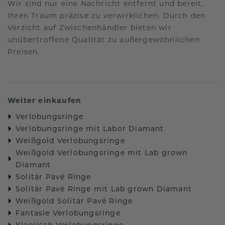
Wir sind nur eine Nachricht entfernt und bereit,
Ihren Traum präzise zu verwirklichen. Durch den
Verzicht auf Zwischenhändler bieten wir
unübertroffene Qualität zu außergewöhnlichen
Preisen.
Weiter einkaufen
Verlobungsringe
Verlobungsringe mit Labor Diamant
Weißgold Verlobungsringe
Weißgold Verlobungsringe mit Lab grown
Diamant
Solitär Pavé Ringe
Solitär Pavé Ringe mit Lab grown Diamant
Weißgold Solitär Pavé Ringe
Fantasie Verlobungsringe
Klassisch Verlobungsringe