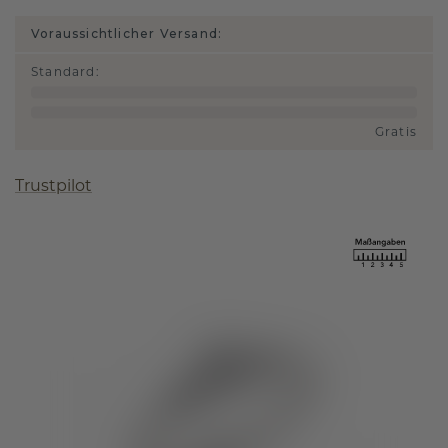
Voraussichtlicher Versand:
Standard
:
Gratis
Trustpilot