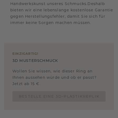
Handwerkskunst unseres Schmucks.Deshalb
bieten wir eine lebenslange kostenlose Garantie
gegen Herstellungsfehler, damit Sie sich für
immer keine Sorgen machen müssen.
EINZIGARTIG
!
3D MUSTERSCHMUCK
Wollen Sie wissen, wie dieser Ring an
Ihnen aussehen würde und ob er passt?
Jetzt ab 15 €.
BESTELLE EINE 3D-PLASTIKREPLIK