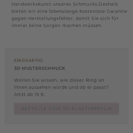
Handwerkskunst unseres Schmucks.Deshalb
bieten wir eine lebenslange kostenlose Garantie
gegen Herstellungsfehler, damit Sie sich für
immer keine Sorgen machen müssen.
EINZIGARTIG
!
3D MUSTERSCHMUCK
Wollen Sie wissen, wie dieser Ring an
Ihnen aussehen würde und ob er passt?
Jetzt ab 15 €.
BESTELLE EINE 3D-PLASTIKREPLIK