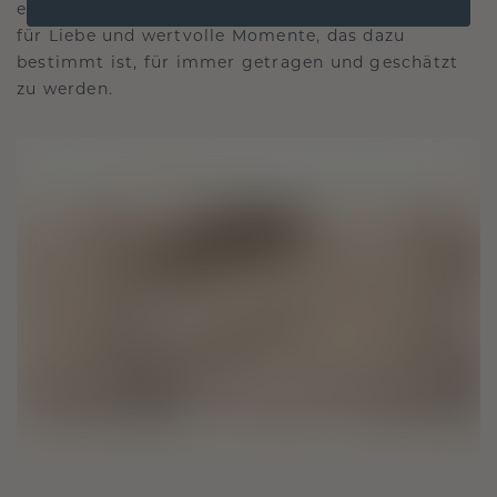
es die Zeit überdauert. Es wird zu Ihrem Symbol
für Liebe und wertvolle Momente, das dazu
bestimmt ist, für immer getragen und geschätzt
zu werden.