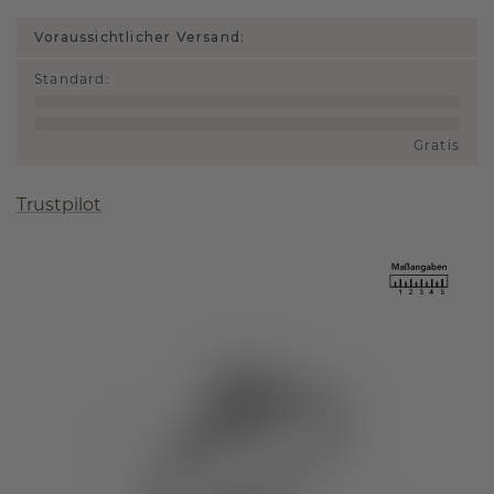
Voraussichtlicher Versand:
Standard
:
Gratis
Trustpilot