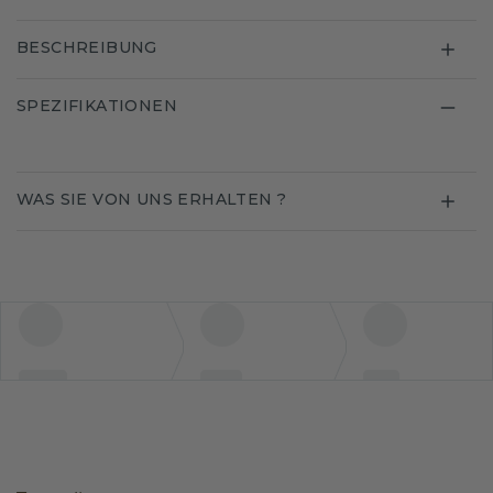
BESCHREIBUNG
SPEZIFIKATIONEN
WAS SIE VON UNS ERHALTEN ?