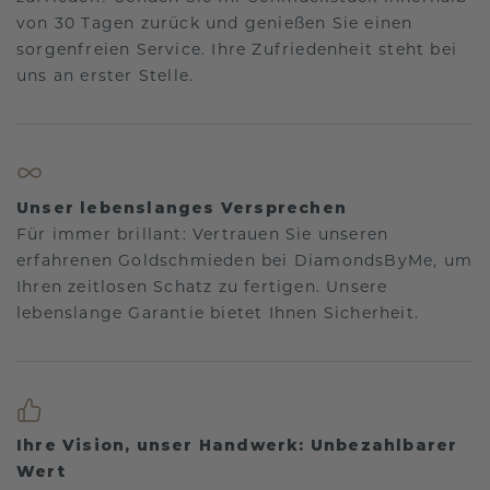
von 30 Tagen zurück und genießen Sie einen
sorgenfreien Service. Ihre Zufriedenheit steht bei
uns an erster Stelle.
Unser lebenslanges Versprechen
Für immer brillant: Vertrauen Sie unseren
erfahrenen Goldschmieden bei DiamondsByMe, um
Ihren zeitlosen Schatz zu fertigen. Unsere
lebenslange Garantie bietet Ihnen Sicherheit.
Ihre Vision, unser Handwerk: Unbezahlbarer
Wert