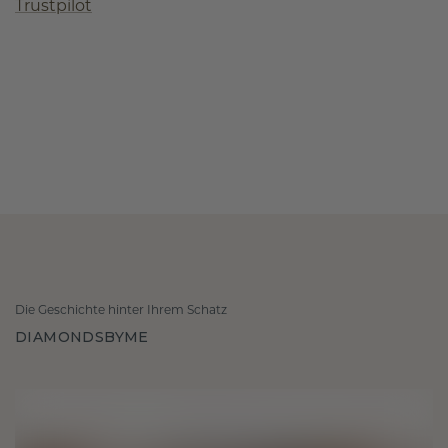
Trustpilot
Die Geschichte hinter Ihrem Schatz
DIAMONDSBYME