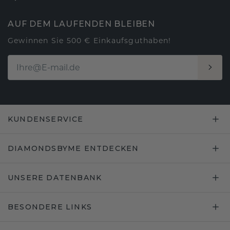
AUF DEM LAUFENDEN BLEIBEN
Gewinnen Sie 500 € Einkaufsguthaben!
KUNDENSERVICE
DIAMONDSBYME ENTDECKEN
UNSERE DATENBANK
BESONDERE LINKS