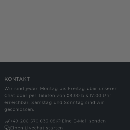
KONTAKT
Wir sind jeden Montag bis Freitag über unseren
Chat oder per Telefon von 09:00 bis 17:00 Uhr
erreichbar. Samstag und Sonntag sind wir
geschlossen.
+49 206 570 833 08
Eine E-Mail senden
Einen Livechat starten