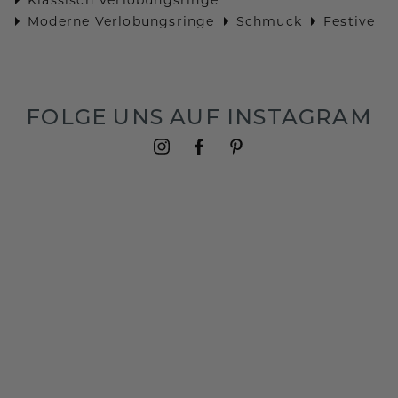
Moderne Verlobungsringe
Schmuck
Festive
FOLGE UNS AUF INSTAGRAM