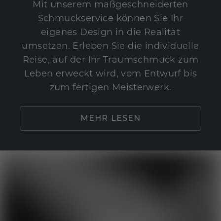
Mit unserem maßgeschneiderten
Schmuckservice können Sie Ihr
eigenes Design in die Realität
umsetzen. Erleben Sie die individuelle
Reise, auf der Ihr Traumschmuck zum
Leben erweckt wird, vom Entwurf bis
zum fertigen Meisterwerk.
MEHR LESEN