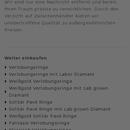
Wir sind nur eine Nachricht entfernt und bereit,
Ihren Traum präzise zu verwirklichen. Durch den
Verzicht auf Zwischenhändler bieten wir
unübertroffene Qualität zu außergewöhnlichen
Preisen.
Weiter einkaufen
Verlobungsringe
Verlobungsringe mit Labor Diamant
Weißgold Verlobungsringe
Weißgold Verlobungsringe mit Lab grown
Diamant
Solitär Pavé Ringe
Solitär Pavé Ringe mit Lab grown Diamant
Weißgold Solitär Pavé Ringe
Fantasie Verlobungsringe
Klassisch Verlobungsringe