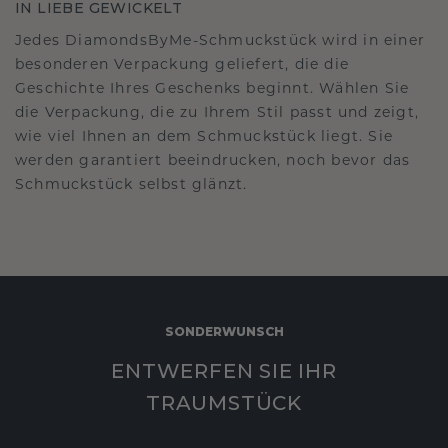
IN LIEBE GEWICKELT
Jedes DiamondsByMe-Schmuckstück wird in einer
besonderen Verpackung geliefert, die die
Geschichte Ihres Geschenks beginnt. Wählen Sie
die Verpackung, die zu Ihrem Stil passt und zeigt,
wie viel Ihnen an dem Schmuckstück liegt. Sie
werden garantiert beeindrucken, noch bevor das
Schmuckstück selbst glänzt.
SONDERWUNSCH
ENTWERFEN SIE IHR
TRAUMSTÜCK