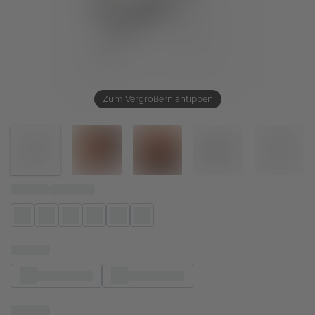
Zum Vergrößern antippen