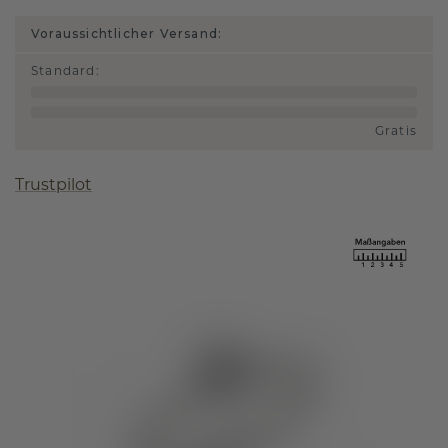
Voraussichtlicher Versand:
Standard
:
Gratis
Trustpilot