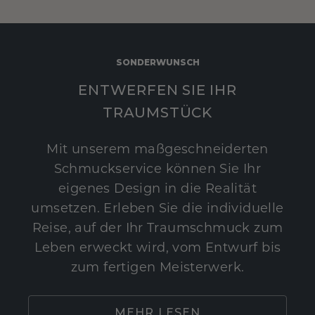
SONDERWUNSCH
ENTWERFEN SIE IHR
TRAUMSTÜCK
Mit unserem maßgeschneiderten
Schmuckservice können Sie Ihr
eigenes Design in die Realität
umsetzen. Erleben Sie die individuelle
Reise, auf der Ihr Traumschmuck zum
Leben erweckt wird, vom Entwurf bis
zum fertigen Meisterwerk.
MEHR LESEN