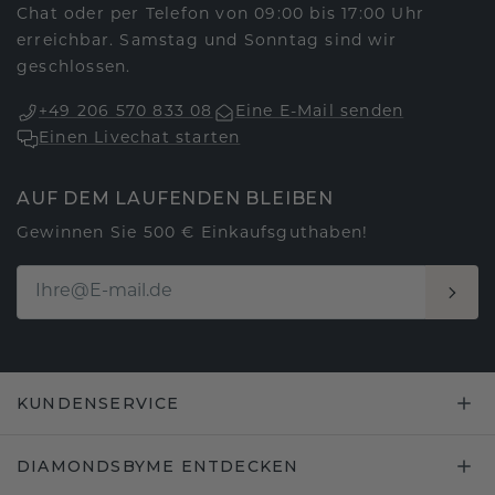
Chat oder per Telefon von 09:00 bis 17:00 Uhr
erreichbar. Samstag und Sonntag sind wir
geschlossen.
+49 206 570 833 08
Eine E-Mail senden
Einen Livechat starten
AUF DEM LAUFENDEN BLEIBEN
Gewinnen Sie 500 € Einkaufsguthaben!
KUNDENSERVICE
DIAMONDSBYME ENTDECKEN