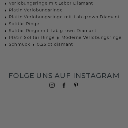
Verlobungsringe mit Labor Diamant
Platin Verlobungsringe
Platin Verlobungsringe mit Lab grown Diamant
Solitär Ringe
Solitär Ringe mit Lab grown Diamant
Platin Solitär Ringe
Moderne Verlobungsringe
Schmuck
0.25 ct diamant
FOLGE UNS AUF INSTAGRAM