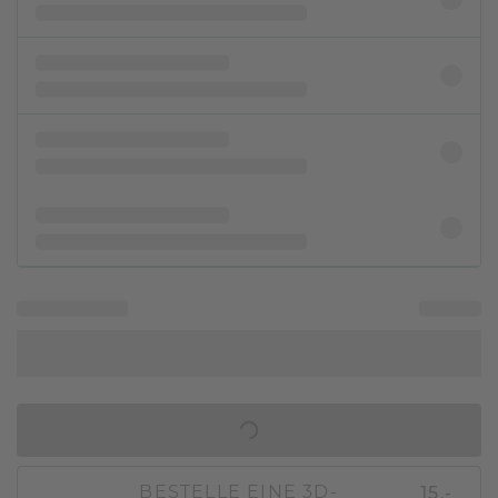
IN DEN WARENKORB
15,-
BESTELLE EINE 3D-