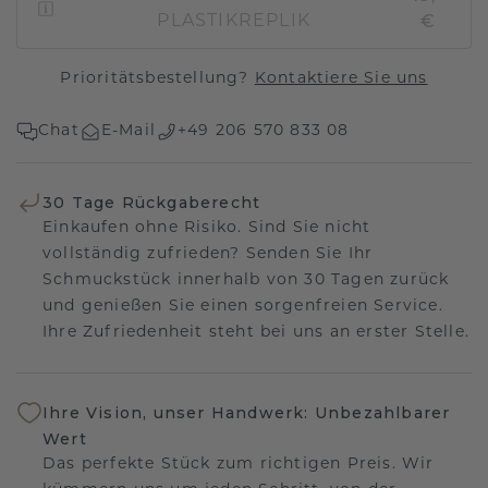
€
PLASTIKREPLIK
Prioritätsbestellung?
Kontaktiere Sie uns
Chat
E-Mail
+49 206 570 833 08
30 Tage Rückgaberecht
Einkaufen ohne Risiko. Sind Sie nicht
vollständig zufrieden? Senden Sie Ihr
Schmuckstück innerhalb von 30 Tagen zurück
und genießen Sie einen sorgenfreien Service.
Ihre Zufriedenheit steht bei uns an erster Stelle.
Ihre Vision, unser Handwerk: Unbezahlbarer
Wert
Das perfekte Stück zum richtigen Preis. Wir