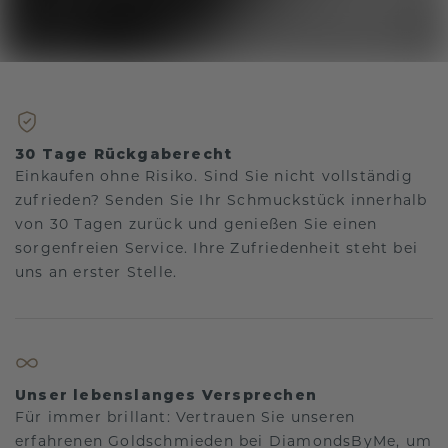
30 Tage Rückgaberecht
Einkaufen ohne Risiko. Sind Sie nicht vollständig
zufrieden? Senden Sie Ihr Schmuckstück innerhalb
von 30 Tagen zurück und genießen Sie einen
sorgenfreien Service. Ihre Zufriedenheit steht bei
uns an erster Stelle.
Unser lebenslanges Versprechen
Für immer brillant: Vertrauen Sie unseren
erfahrenen Goldschmieden bei DiamondsByMe, um