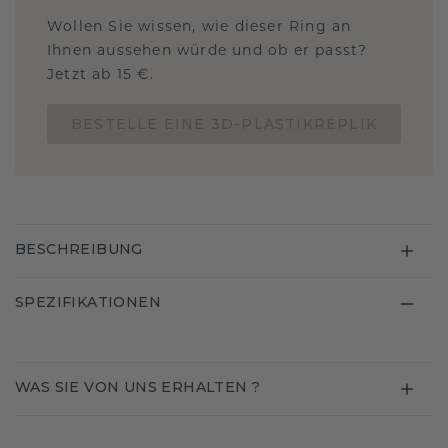
Wollen Sie wissen, wie dieser Ring an
Ihnen aussehen würde und ob er passt?
Jetzt ab 15 €.
BESTELLE EINE 3D-PLASTIKREPLIK
BESCHREIBUNG
SPEZIFIKATIONEN
WAS SIE VON UNS ERHALTEN ?