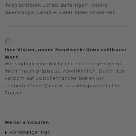
Ihren zeitlosen Schatz zu fertigen. Unsere
lebenslange Garantie bietet Ihnen Sicherheit.
Ihre Vision, unser Handwerk: Unbezahlbarer
Wert
Wir sind nur eine Nachricht entfernt und bereit,
Ihren Traum präzise zu verwirklichen. Durch den
Verzicht auf Zwischenhändler bieten wir
unübertroffene Qualität zu außergewöhnlichen
Preisen.
Weiter einkaufen
Verlobungsringe