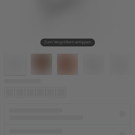
Zum Vergrößern antippen