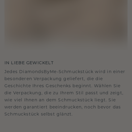
IN LIEBE GEWICKELT
Jedes DiamondsByMe-Schmuckstück wird in einer
besonderen Verpackung geliefert, die die
Geschichte Ihres Geschenks beginnt. Wählen Sie
die Verpackung, die zu Ihrem Stil passt und zeigt,
wie viel Ihnen an dem Schmuckstück liegt. Sie
werden garantiert beeindrucken, noch bevor das
Schmuckstück selbst glänzt.