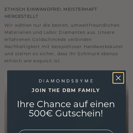
ETHISCH EINWANDFREI, MEISTERHAFT
HERGESTELLT
Wir wählen nur die besten, umweltfreundlichen
Materialien und Labor Diamanten aus. Unsere
erfahrenen Goldschmiede verbinden
Nachhaltigkeit mit beispielloser Handwerkskunst
und stellen so sicher, dass Ihr Schmuck ebenso
ethisch wie exquisit ist.
JOIN THE DBM FAMILY
Ihre Chance auf einen
500€ Gutschein!
EMail