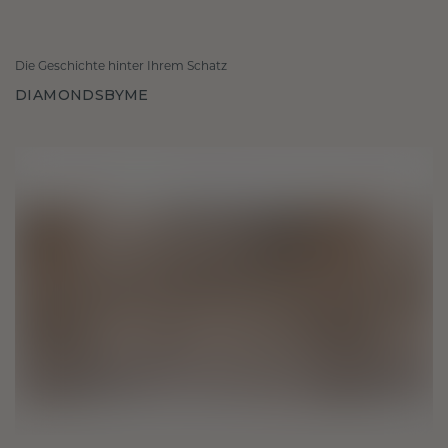
Die Geschichte hinter Ihrem Schatz
DIAMONDSBYME