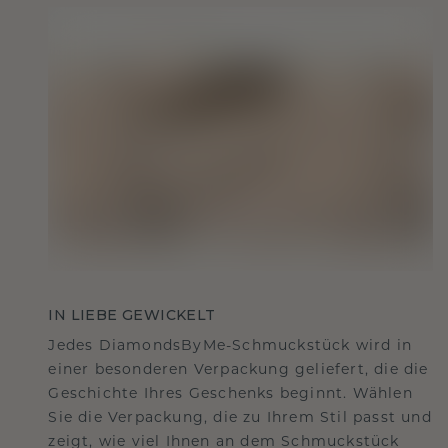
IN LIEBE GEWICKELT
Jedes DiamondsByMe-Schmuckstück wird in
einer besonderen Verpackung geliefert, die die
Geschichte Ihres Geschenks beginnt. Wählen
Sie die Verpackung, die zu Ihrem Stil passt und
zeigt, wie viel Ihnen an dem Schmuckstück