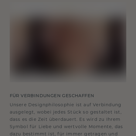
FÜR VERBINDUNGEN GESCHAFFEN
Unsere Designphilosophie ist auf Verbindung
ausgelegt, wobei jedes Stück so gestaltet ist,
dass es die Zeit überdauert. Es wird zu Ihrem
Symbol für Liebe und wertvolle Momente, das
dazu bestimmt ist, für immer getragen und