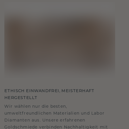
ETHISCH EINWANDFREI, MEISTERHAFT
HERGESTELLT
Wir wählen nur die besten,
umweltfreundlichen Materialien und Labor
Diamanten aus. Unsere erfahrenen
Goldschmiede verbinden Nachhaltigkeit mit