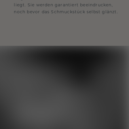
liegt. Sie werden garantiert beeindrucken,
noch bevor das Schmuckstück selbst glänzt.