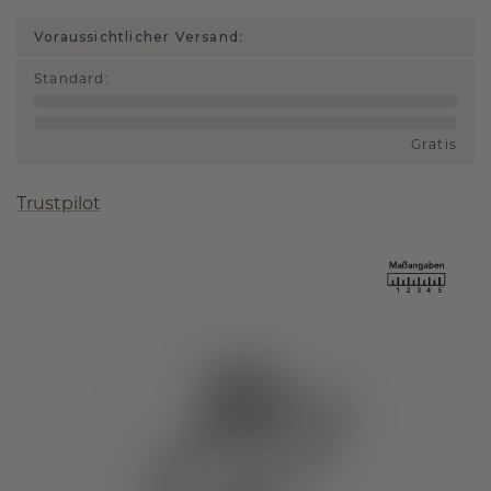
Voraussichtlicher Versand:
Standard
:
Gratis
Trustpilot