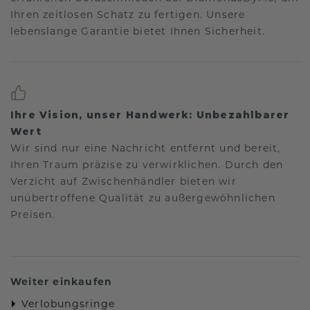
Ihren zeitlosen Schatz zu fertigen. Unsere
lebenslange Garantie bietet Ihnen Sicherheit.
Ihre Vision, unser Handwerk: Unbezahlbarer
Wert
Wir sind nur eine Nachricht entfernt und bereit,
Ihren Traum präzise zu verwirklichen. Durch den
Verzicht auf Zwischenhändler bieten wir
unübertroffene Qualität zu außergewöhnlichen
Preisen.
Weiter einkaufen
Verlobungsringe