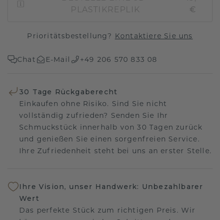
PLASTIKREPLIK
€
Prioritätsbestellung?
Kontaktiere Sie uns
Chat
E-Mail
+49 206 570 833 08
30 Tage Rückgaberecht
Einkaufen ohne Risiko. Sind Sie nicht
vollständig zufrieden? Senden Sie Ihr
Schmuckstück innerhalb von 30 Tagen zurück
und genießen Sie einen sorgenfreien Service.
Ihre Zufriedenheit steht bei uns an erster Stelle.
Ihre Vision, unser Handwerk: Unbezahlbarer
Wert
Das perfekte Stück zum richtigen Preis. Wir