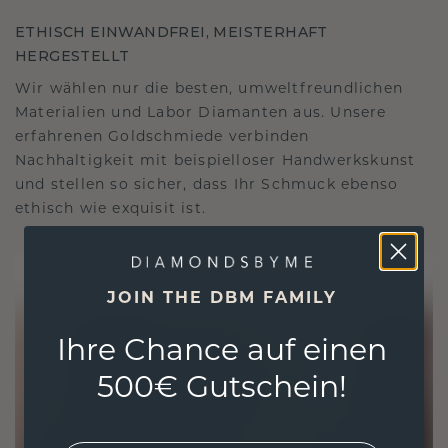
ETHISCH EINWANDFREI, MEISTERHAFT
HERGESTELLT
Wir wählen nur die besten, umweltfreundlichen
Materialien und Labor Diamanten aus. Unsere
erfahrenen Goldschmiede verbinden
Nachhaltigkeit mit beispielloser Handwerkskunst
und stellen so sicher, dass Ihr Schmuck ebenso
ethisch wie exquisit ist.
JOIN THE DBM FAMILY
Ihre Chance auf einen
500€ Gutschein!