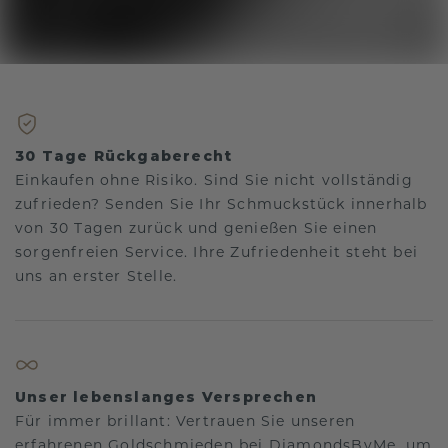
30 Tage Rückgaberecht
Einkaufen ohne Risiko. Sind Sie nicht vollständig
zufrieden? Senden Sie Ihr Schmuckstück innerhalb
von 30 Tagen zurück und genießen Sie einen
sorgenfreien Service. Ihre Zufriedenheit steht bei
uns an erster Stelle.
Unser lebenslanges Versprechen
Für immer brillant: Vertrauen Sie unseren
erfahrenen Goldschmieden bei DiamondsByMe, um