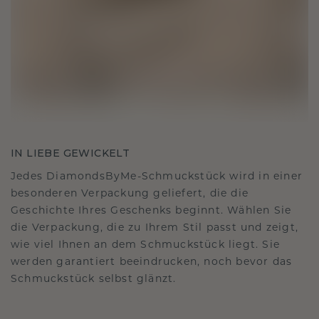
IN LIEBE GEWICKELT
Jedes DiamondsByMe-Schmuckstück wird in einer
besonderen Verpackung geliefert, die die
Geschichte Ihres Geschenks beginnt. Wählen Sie
die Verpackung, die zu Ihrem Stil passt und zeigt,
wie viel Ihnen an dem Schmuckstück liegt. Sie
werden garantiert beeindrucken, noch bevor das
Schmuckstück selbst glänzt.