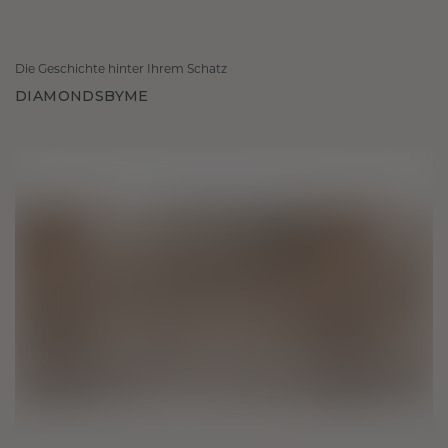
Die Geschichte hinter Ihrem Schatz
DIAMONDSBYME