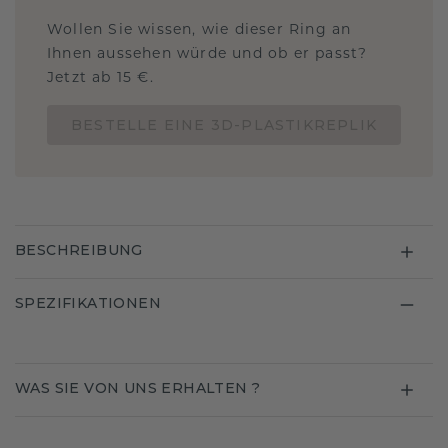
Wollen Sie wissen, wie dieser Ring an
Ihnen aussehen würde und ob er passt?
Jetzt ab 15 €.
BESTELLE EINE 3D-PLASTIKREPLIK
BESCHREIBUNG
SPEZIFIKATIONEN
WAS SIE VON UNS ERHALTEN ?