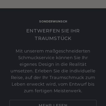
SONDERWUNSCH
ENTWERFEN SIE IHR
TRAUMSTÜCK
Mit unserem maßgeschneiderten
Schmuckservice können Sie Ihr
eigenes Design in die Realität
umsetzen. Erleben Sie die individuelle
Reise, auf der Ihr Traumschmuck zum
Leben erweckt wird, vom Entwurf bis
zum fertigen Meisterwerk.
MEHR LESEN