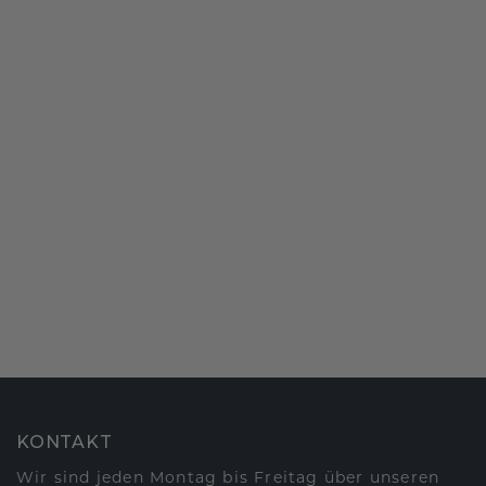
KONTAKT
Wir sind jeden Montag bis Freitag über unseren