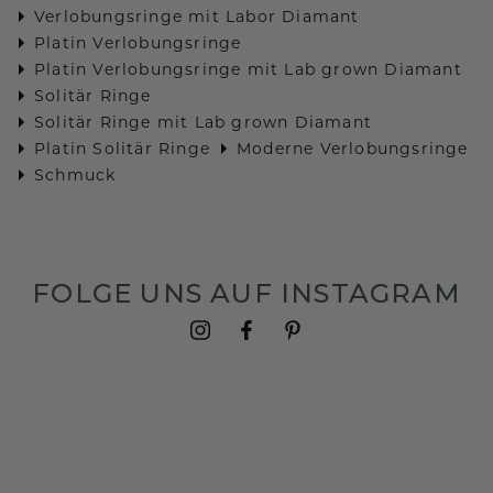
Verlobungsringe mit Labor Diamant
Platin Verlobungsringe
Platin Verlobungsringe mit Lab grown Diamant
Solitär Ringe
Solitär Ringe mit Lab grown Diamant
Platin Solitär Ringe
Moderne Verlobungsringe
Schmuck
FOLGE UNS AUF INSTAGRAM