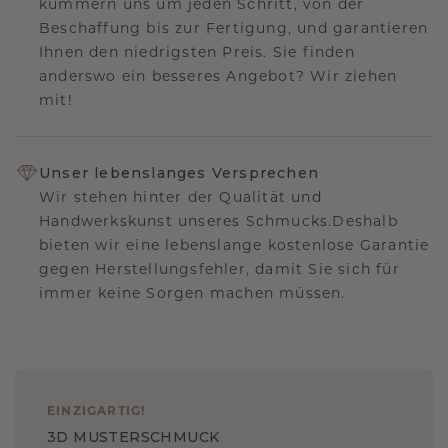
kümmern uns um jeden Schritt, von der
Beschaffung bis zur Fertigung, und garantieren
Ihnen den niedrigsten Preis. Sie finden
anderswo ein besseres Angebot? Wir ziehen
mit!
Unser lebenslanges Versprechen
Wir stehen hinter der Qualität und
Handwerkskunst unseres Schmucks.Deshalb
bieten wir eine lebenslange kostenlose Garantie
gegen Herstellungsfehler, damit Sie sich für
immer keine Sorgen machen müssen.
EINZIGARTIG
!
3D MUSTERSCHMUCK