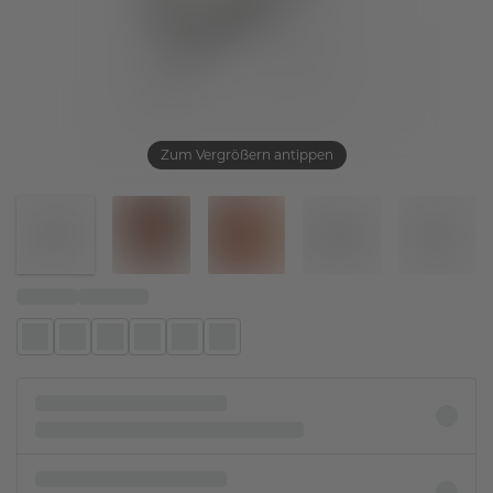
Zum Vergrößern antippen