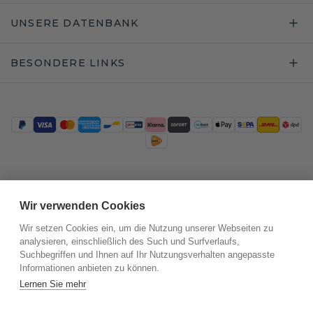
UNSERE DATENBANK
BESONDERE LINKS
Trustpilot
Wir verwenden Cookies
Wir setzen Cookies ein, um die Nutzung unserer Webseiten zu
analysieren, einschließlich des Such und Surfverlaufs,
Suchbegriffen und Ihnen auf Ihr Nutzungsverhalten angepasste
Informationen anbieten zu können.
Lernen Sie mehr