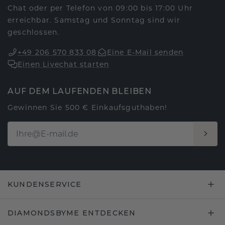
Chat oder per Telefon von 09:00 bis 17:00 Uhr
erreichbar. Samstag und Sonntag sind wir
geschlossen.
+49 206 570 833 08
Eine E-Mail senden
Einen Livechat starten
AUF DEM LAUFENDEN BLEIBEN
Gewinnen Sie 500 € Einkaufsguthaben!
KUNDENSERVICE
DIAMONDSBYME ENTDECKEN