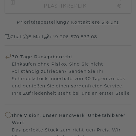
PLASTIKREPLIK
€
Prioritätsbestellung?
Kontaktiere Sie uns
Chat
E-Mail
+49 206 570 833 08
30 Tage Rückgaberecht
Einkaufen ohne Risiko. Sind Sie nicht
vollständig zufrieden? Senden Sie Ihr
Schmuckstück innerhalb von 30 Tagen zurück
und genießen Sie einen sorgenfreien Service.
Ihre Zufriedenheit steht bei uns an erster Stelle.
Ihre Vision, unser Handwerk: Unbezahlbarer
Wert
Das perfekte Stück zum richtigen Preis. Wir