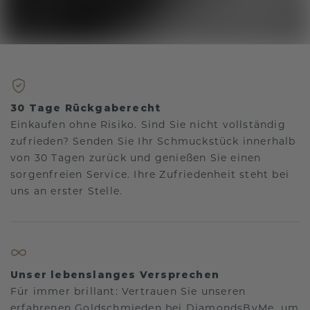
30 Tage Rückgaberecht
Einkaufen ohne Risiko. Sind Sie nicht vollständig
zufrieden? Senden Sie Ihr Schmuckstück innerhalb
von 30 Tagen zurück und genießen Sie einen
sorgenfreien Service. Ihre Zufriedenheit steht bei
uns an erster Stelle.
Unser lebenslanges Versprechen
Für immer brillant: Vertrauen Sie unseren
erfahrenen Goldschmieden bei DiamondsByMe, um