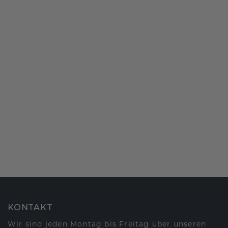
KONTAKT
Wir sind jeden Montag bis Freitag über unseren