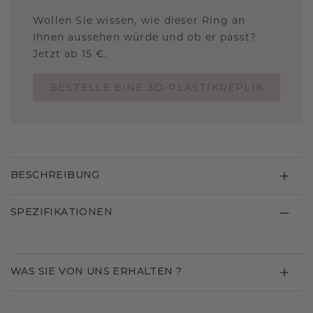
Wollen Sie wissen, wie dieser Ring an
Ihnen aussehen würde und ob er passt?
Jetzt ab 15 €.
BESTELLE EINE 3D-PLASTIKREPLIK
BESCHREIBUNG
SPEZIFIKATIONEN
WAS SIE VON UNS ERHALTEN ?