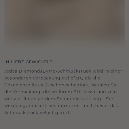
IN LIEBE GEWICKELT
Jedes DiamondsByMe-Schmuckstück wird in einer
besonderen Verpackung geliefert, die die
Geschichte Ihres Geschenks beginnt. Wählen Sie
die Verpackung, die zu Ihrem Stil passt und zeigt,
wie viel Ihnen an dem Schmuckstück liegt. Sie
werden garantiert beeindrucken, noch bevor das
Schmuckstück selbst glänzt.