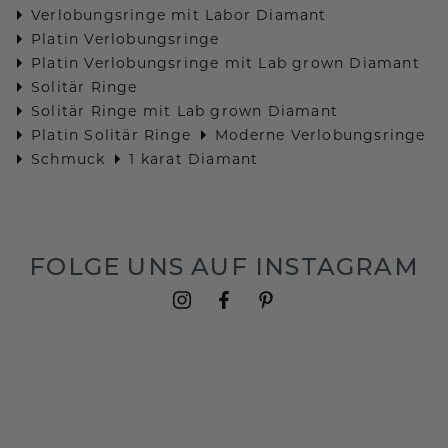
Verlobungsringe mit Labor Diamant
Platin Verlobungsringe
Platin Verlobungsringe mit Lab grown Diamant
Solitär Ringe
Solitär Ringe mit Lab grown Diamant
Platin Solitär Ringe
Moderne Verlobungsringe
Schmuck
1 karat Diamant
FOLGE UNS AUF INSTAGRAM