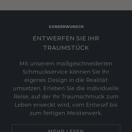
SONDERWUNSCH
ENTWERFEN SIE IHR
TRAUMSTÜCK
Mit unserem maßgeschneiderten
Schmuckservice können Sie Ihr
eigenes Design in die Realität
umsetzen. Erleben Sie die individuelle
Reise, auf der Ihr Traumschmuck zum
Leben erweckt wird, vom Entwurf bis
zum fertigen Meisterwerk.
MEHR LESEN