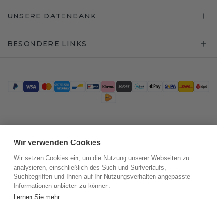
UNSERE DATENBANK
BESONDERE LINKS
Trustpilot
Wir verwenden Cookies
Wir setzen Cookies ein, um die Nutzung unserer Webseiten zu
analysieren, einschließlich des Such und Surfverlaufs,
Suchbegriffen und Ihnen auf Ihr Nutzungsverhalten angepasste
Informationen anbieten zu können.
Lernen Sie mehr