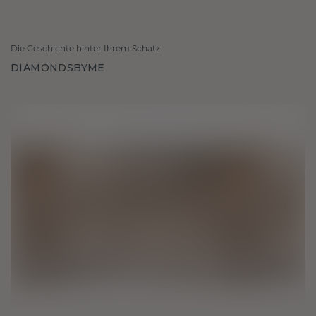
Die Geschichte hinter Ihrem Schatz
DIAMONDSBYME