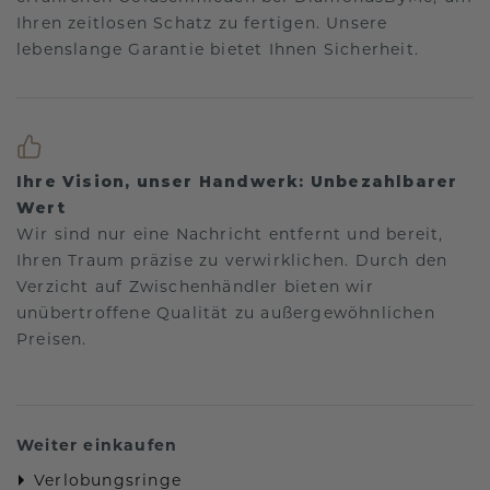
Ihren zeitlosen Schatz zu fertigen. Unsere
lebenslange Garantie bietet Ihnen Sicherheit.
Ihre Vision, unser Handwerk: Unbezahlbarer
Wert
Wir sind nur eine Nachricht entfernt und bereit,
Ihren Traum präzise zu verwirklichen. Durch den
Verzicht auf Zwischenhändler bieten wir
unübertroffene Qualität zu außergewöhnlichen
Preisen.
Weiter einkaufen
Verlobungsringe