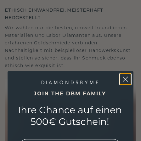
ETHISCH EINWANDFREI, MEISTERHAFT
HERGESTELLT
Wir wählen nur die besten, umweltfreundlichen
Materialien und Labor Diamanten aus. Unsere
erfahrenen Goldschmiede verbinden
Nachhaltigkeit mit beispielloser Handwerkskunst
und stellen so sicher, dass Ihr Schmuck ebenso
ethisch wie exquisit ist.
JOIN THE DBM FAMILY
Ihre Chance auf einen
500€ Gutschein!