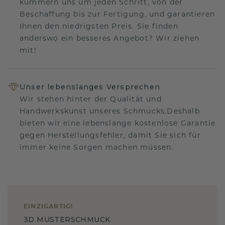
kümmern uns um jeden Schritt, von der
Beschaffung bis zur Fertigung, und garantieren
Ihnen den niedrigsten Preis. Sie finden
anderswo ein besseres Angebot? Wir ziehen
mit!
Unser lebenslanges Versprechen
Wir stehen hinter der Qualität und
Handwerkskunst unseres Schmucks.Deshalb
bieten wir eine lebenslange kostenlose Garantie
gegen Herstellungsfehler, damit Sie sich für
immer keine Sorgen machen müssen.
EINZIGARTIG
!
3D MUSTERSCHMUCK