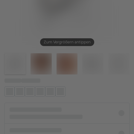
Zum Vergrößern antippen