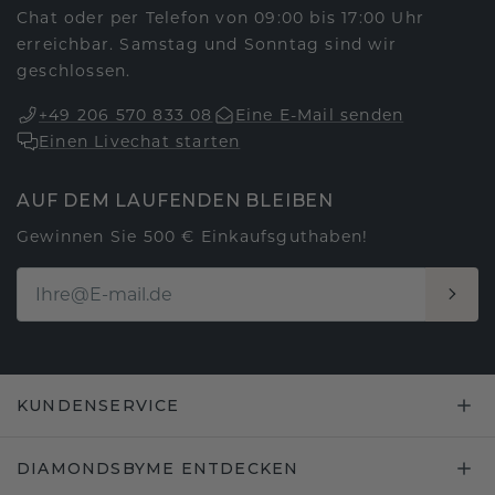
Chat oder per Telefon von 09:00 bis 17:00 Uhr
erreichbar. Samstag und Sonntag sind wir
geschlossen.
+49 206 570 833 08
Eine E-Mail senden
Einen Livechat starten
AUF DEM LAUFENDEN BLEIBEN
Gewinnen Sie 500 € Einkaufsguthaben!
KUNDENSERVICE
DIAMONDSBYME ENTDECKEN