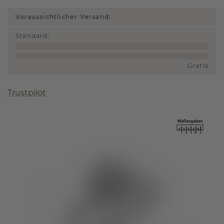
Voraussichtlicher Versand:
Standard
:
Gratis
Trustpilot