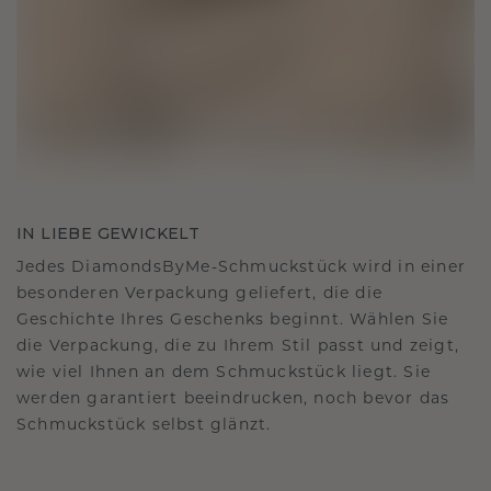
IN LIEBE GEWICKELT
Jedes DiamondsByMe-Schmuckstück wird in einer
besonderen Verpackung geliefert, die die
Geschichte Ihres Geschenks beginnt. Wählen Sie
die Verpackung, die zu Ihrem Stil passt und zeigt,
wie viel Ihnen an dem Schmuckstück liegt. Sie
werden garantiert beeindrucken, noch bevor das
Schmuckstück selbst glänzt.