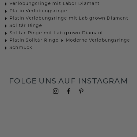
Verlobungsringe mit Labor Diamant
Platin Verlobungsringe
Platin Verlobungsringe mit Lab grown Diamant
Solitär Ringe
Solitär Ringe mit Lab grown Diamant
Platin Solitär Ringe
Moderne Verlobungsringe
Schmuck
FOLGE UNS AUF INSTAGRAM