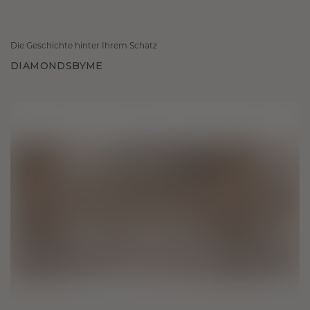
Die Geschichte hinter Ihrem Schatz
DIAMONDSBYME