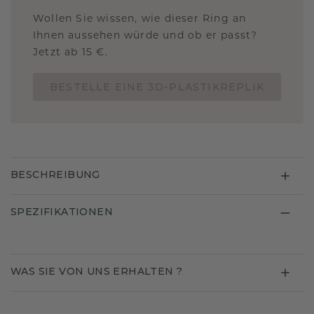
Wollen Sie wissen, wie dieser Ring an
Ihnen aussehen würde und ob er passt?
Jetzt ab 15 €.
BESTELLE EINE 3D-PLASTIKREPLIK
BESCHREIBUNG
SPEZIFIKATIONEN
WAS SIE VON UNS ERHALTEN ?