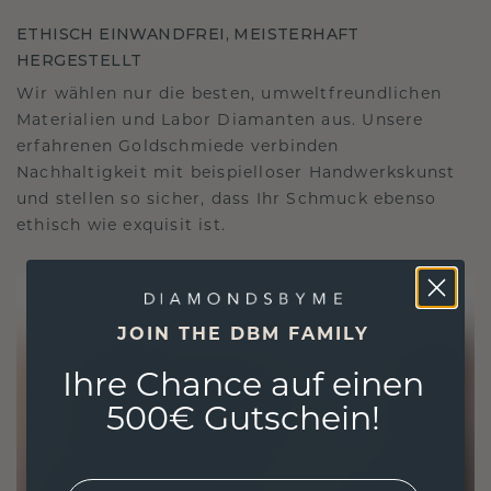
ETHISCH EINWANDFREI, MEISTERHAFT
HERGESTELLT
Wir wählen nur die besten, umweltfreundlichen
Materialien und Labor Diamanten aus. Unsere
erfahrenen Goldschmiede verbinden
Nachhaltigkeit mit beispielloser Handwerkskunst
und stellen so sicher, dass Ihr Schmuck ebenso
ethisch wie exquisit ist.
JOIN THE DBM FAMILY
Ihre Chance auf einen
500€ Gutschein!
EMail