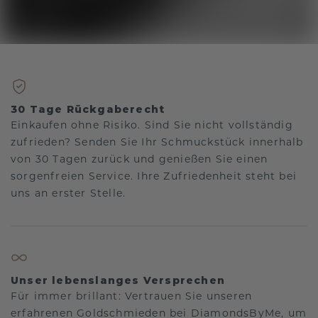
30 Tage Rückgaberecht
Einkaufen ohne Risiko. Sind Sie nicht vollständig
zufrieden? Senden Sie Ihr Schmuckstück innerhalb
von 30 Tagen zurück und genießen Sie einen
sorgenfreien Service. Ihre Zufriedenheit steht bei
uns an erster Stelle.
Unser lebenslanges Versprechen
Für immer brillant: Vertrauen Sie unseren
erfahrenen Goldschmieden bei DiamondsByMe, um