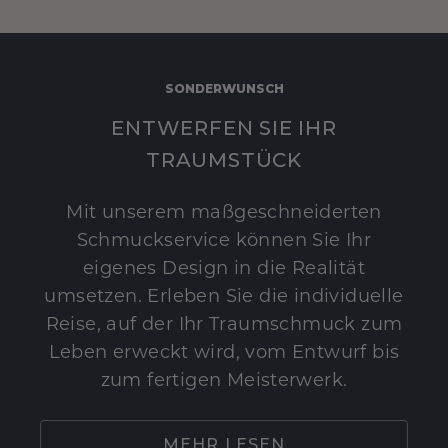
SONDERWUNSCH
ENTWERFEN SIE IHR
TRAUMSTÜCK
Mit unserem maßgeschneiderten
Schmuckservice können Sie Ihr
eigenes Design in die Realität
umsetzen. Erleben Sie die individuelle
Reise, auf der Ihr Traumschmuck zum
Leben erweckt wird, vom Entwurf bis
zum fertigen Meisterwerk.
MEHR LESEN