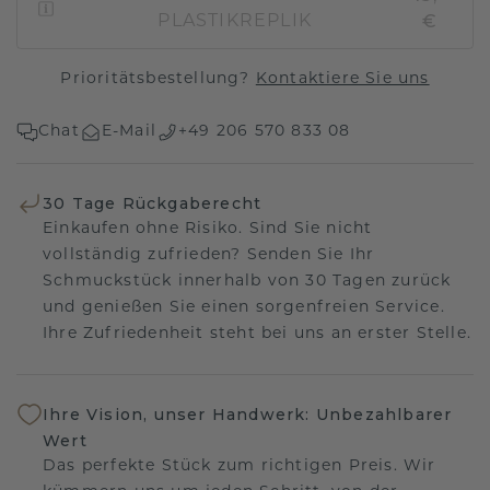
€
PLASTIKREPLIK
Prioritätsbestellung?
Kontaktiere Sie uns
Chat
E-Mail
+49 206 570 833 08
30 Tage Rückgaberecht
Einkaufen ohne Risiko. Sind Sie nicht
vollständig zufrieden? Senden Sie Ihr
Schmuckstück innerhalb von 30 Tagen zurück
und genießen Sie einen sorgenfreien Service.
Ihre Zufriedenheit steht bei uns an erster Stelle.
Ihre Vision, unser Handwerk: Unbezahlbarer
Wert
Das perfekte Stück zum richtigen Preis. Wir