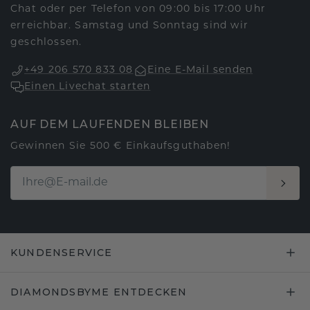
Chat oder per Telefon von 09:00 bis 17:00 Uhr
erreichbar. Samstag und Sonntag sind wir
geschlossen.
+49 206 570 833 08
Eine E-Mail senden
Einen Livechat starten
AUF DEM LAUFENDEN BLEIBEN
Gewinnen Sie 500 € Einkaufsguthaben!
KUNDENSERVICE
DIAMONDSBYME ENTDECKEN