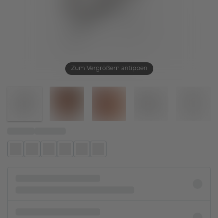
Zum Vergrößern antippen