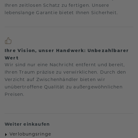
Ihren zeitlosen Schatz zu fertigen. Unsere
lebenslange Garantie bietet Ihnen Sicherheit.
Ihre Vision, unser Handwerk: Unbezahlbarer
Wert
Wir sind nur eine Nachricht entfernt und bereit,
Ihren Traum präzise zu verwirklichen. Durch den
Verzicht auf Zwischenhändler bieten wir
unübertroffene Qualität zu außergewöhnlichen
Preisen.
Weiter einkaufen
Verlobungsringe