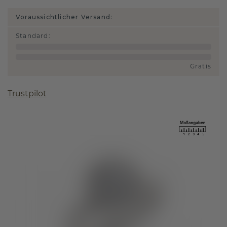
Voraussichtlicher Versand:
Standard
:
Gratis
Trustpilot