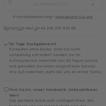
€
PLASTIKREPLIK
Prioritätsbestellung?
Kontaktiere Sie uns
Chat
E-Mail
+49 206 570 833 08
30 Tage Rückgaberecht
Einkaufen ohne Risiko. Sind Sie nicht
vollständig zufrieden? Senden Sie Ihr
Schmuckstück innerhalb von 30 Tagen zurück
und genießen Sie einen sorgenfreien Service.
Ihre Zufriedenheit steht bei uns an erster Stelle.
Ihre Vision, unser Handwerk: Unbezahlbarer
Wert
Das perfekte Stück zum richtigen Preis. Wir