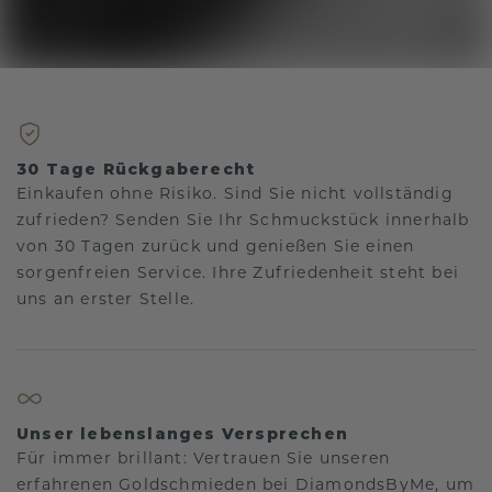
30 Tage Rückgaberecht
Einkaufen ohne Risiko. Sind Sie nicht vollständig
zufrieden? Senden Sie Ihr Schmuckstück innerhalb
von 30 Tagen zurück und genießen Sie einen
sorgenfreien Service. Ihre Zufriedenheit steht bei
uns an erster Stelle.
Unser lebenslanges Versprechen
Für immer brillant: Vertrauen Sie unseren
erfahrenen Goldschmieden bei DiamondsByMe, um