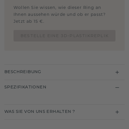
Wollen Sie wissen, wie dieser Ring an
Ihnen aussehen würde und ob er passt?
Jetzt ab 15 €.
BESTELLE EINE 3D-PLASTIKREPLIK
BESCHREIBUNG
SPEZIFIKATIONEN
WAS SIE VON UNS ERHALTEN ?