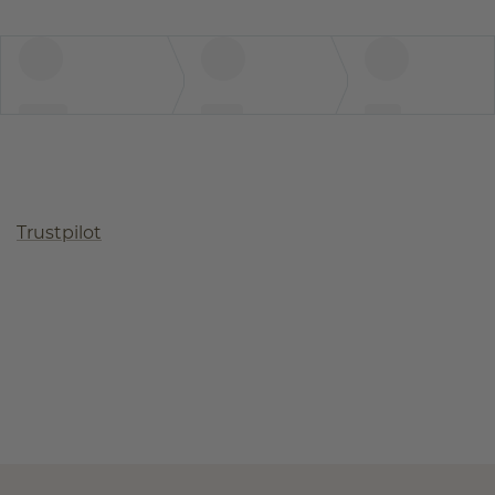
Trustpilot