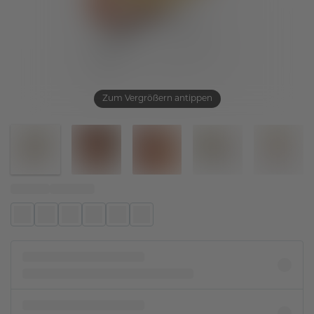
Zum Vergrößern antippen