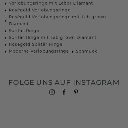
Verlobungsringe mit Labor Diamant
Roségold Verlobungsringe
Roségold Verlobungsringe mit Lab grown
Diamant
Solitär Ringe
Solitär Ringe mit Lab grown Diamant
Roségold Solitär Ringe
Moderne Verlobungsringe
Schmuck
FOLGE UNS AUF INSTAGRAM