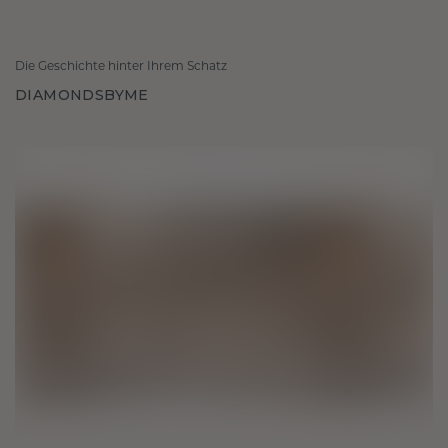
Die Geschichte hinter Ihrem Schatz
DIAMONDSBYME