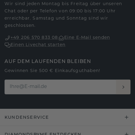
Wir sind jeden Montag bis Freitag über unseren
Chat oder per Telefon von 09:00 bis 17:00 Uhr
erreichbar. Samstag und Sonntag sind wir
geschlossen.
+49 206 570 833 08
Eine E-Mail senden
Einen Livechat starten
AUF DEM LAUFENDEN BLEIBEN
Gewinnen Sie 500 € Einkaufsguthaben!
KUNDENSERVICE
DIAMONDSBYME ENTDECKEN