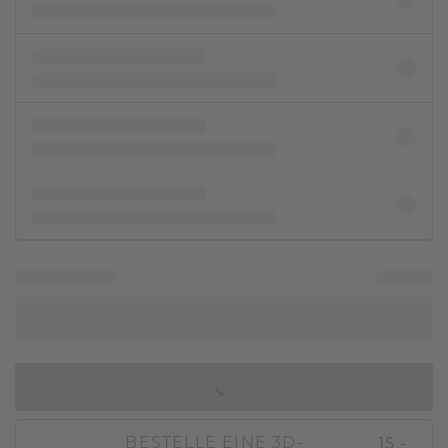
IN DEN WARENKORB
15,-
BESTELLE EINE 3D-