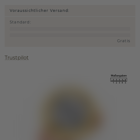
Voraussichtlicher Versand:
Standard
:
Gratis
Trustpilot