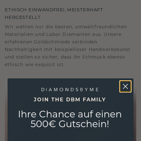
ETHISCH EINWANDFREI, MEISTERHAFT
HERGESTELLT
Wir wählen nur die besten, umweltfreundlichen
Materialien und Labor Diamanten aus. Unsere
erfahrenen Goldschmiede verbinden
Nachhaltigkeit mit beispielloser Handwerkskunst
und stellen so sicher, dass Ihr Schmuck ebenso
ethisch wie exquisit ist.
JOIN THE DBM FAMILY
Ihre Chance auf einen
500€ Gutschein!