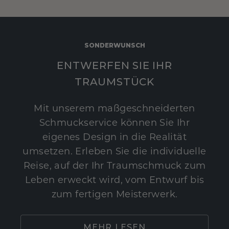
SONDERWUNSCH
ENTWERFEN SIE IHR
TRAUMSTÜCK
Mit unserem maßgeschneiderten
Schmuckservice können Sie Ihr
eigenes Design in die Realität
umsetzen. Erleben Sie die individuelle
Reise, auf der Ihr Traumschmuck zum
Leben erweckt wird, vom Entwurf bis
zum fertigen Meisterwerk.
MEHR LESEN