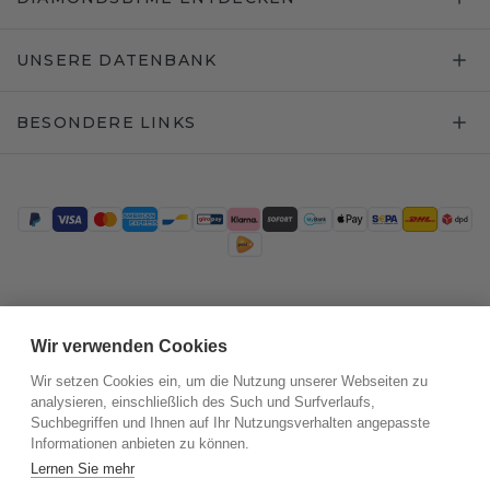
UNSERE DATENBANK
BESONDERE LINKS
Trustpilot
Wir verwenden Cookies
Wir setzen Cookies ein, um die Nutzung unserer Webseiten zu
analysieren, einschließlich des Such und Surfverlaufs,
Suchbegriffen und Ihnen auf Ihr Nutzungsverhalten angepasste
Informationen anbieten zu können.
Lernen Sie mehr