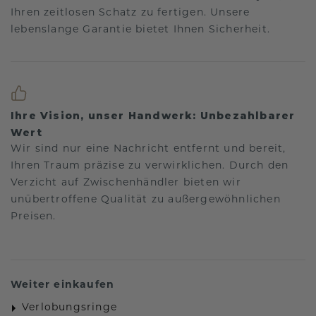
Ihren zeitlosen Schatz zu fertigen. Unsere
lebenslange Garantie bietet Ihnen Sicherheit.
Ihre Vision, unser Handwerk: Unbezahlbarer
Wert
Wir sind nur eine Nachricht entfernt und bereit,
Ihren Traum präzise zu verwirklichen. Durch den
Verzicht auf Zwischenhändler bieten wir
unübertroffene Qualität zu außergewöhnlichen
Preisen.
Weiter einkaufen
Verlobungsringe