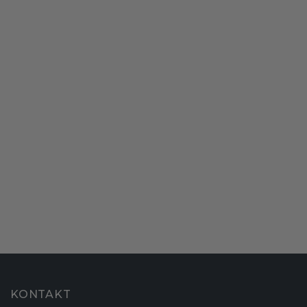
KONTAKT