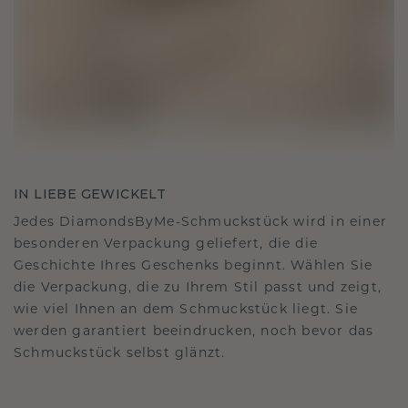
IN LIEBE GEWICKELT
Jedes DiamondsByMe-Schmuckstück wird in einer
besonderen Verpackung geliefert, die die
Geschichte Ihres Geschenks beginnt. Wählen Sie
die Verpackung, die zu Ihrem Stil passt und zeigt,
wie viel Ihnen an dem Schmuckstück liegt. Sie
werden garantiert beeindrucken, noch bevor das
Schmuckstück selbst glänzt.