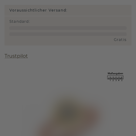
Voraussichtlicher Versand:
Standard
:
Gratis
Trustpilot