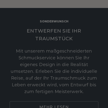
SONDERWUNSCH
ENTWERFEN SIE IHR
TRAUMSTÜCK
Mit unserem maßgeschneiderten
Schmuckservice können Sie Ihr
eigenes Design in die Realität
umsetzen. Erleben Sie die individuelle
Reise, auf der Ihr Traumschmuck zum
Leben erweckt wird, vom Entwurf bis
zum fertigen Meisterwerk.
MEHR LESEN