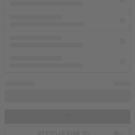
IN DEN WARENKORB
15,-
BESTELLE EINE 3D-