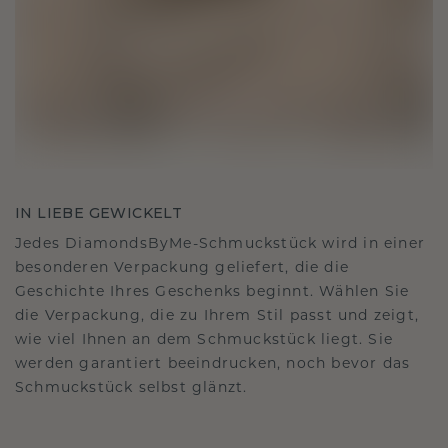
IN LIEBE GEWICKELT
Jedes DiamondsByMe-Schmuckstück wird in einer
besonderen Verpackung geliefert, die die
Geschichte Ihres Geschenks beginnt. Wählen Sie
die Verpackung, die zu Ihrem Stil passt und zeigt,
wie viel Ihnen an dem Schmuckstück liegt. Sie
werden garantiert beeindrucken, noch bevor das
Schmuckstück selbst glänzt.