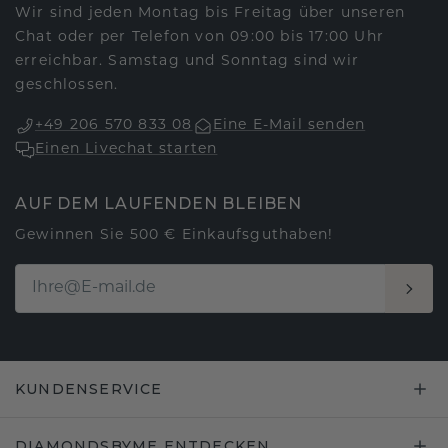
Wir sind jeden Montag bis Freitag über unseren
Chat oder per Telefon von 09:00 bis 17:00 Uhr
erreichbar. Samstag und Sonntag sind wir
geschlossen.
+49 206 570 833 08
Eine E-Mail senden
Einen Livechat starten
AUF DEM LAUFENDEN BLEIBEN
Gewinnen Sie 500 € Einkaufsguthaben!
KUNDENSERVICE
DIAMONDSBYME ENTDECKEN