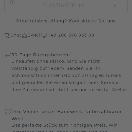
€
PLASTIKREPLIK
Prioritätsbestellung?
Kontaktiere Sie uns
Chat
E-Mail
+49 206 570 833 08
30 Tage Rückgaberecht
Einkaufen ohne Risiko. Sind Sie nicht
vollständig zufrieden? Senden Sie Ihr
Schmuckstück innerhalb von 30 Tagen zurück
und genießen Sie einen sorgenfreien Service.
Ihre Zufriedenheit steht bei uns an erster Stelle.
Ihre Vision, unser Handwerk: Unbezahlbarer
Wert
Das perfekte Stück zum richtigen Preis. Wir