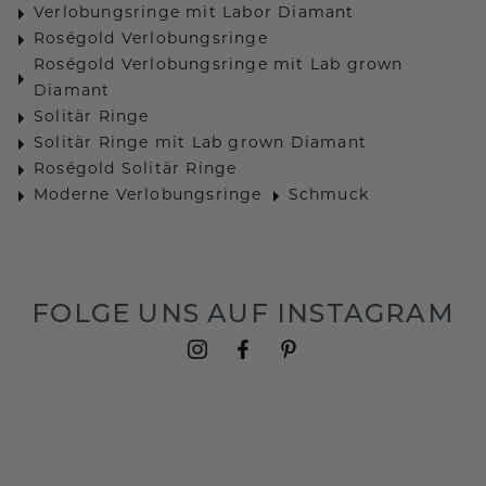
Verlobungsringe mit Labor Diamant
Roségold Verlobungsringe
Roségold Verlobungsringe mit Lab grown
Diamant
Solitär Ringe
Solitär Ringe mit Lab grown Diamant
Roségold Solitär Ringe
Moderne Verlobungsringe
Schmuck
FOLGE UNS AUF INSTAGRAM