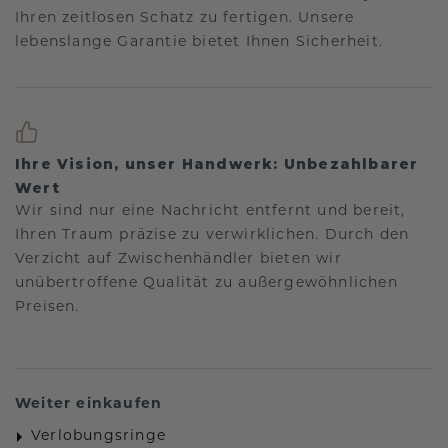
Ihren zeitlosen Schatz zu fertigen. Unsere
lebenslange Garantie bietet Ihnen Sicherheit.
Ihre Vision, unser Handwerk: Unbezahlbarer
Wert
Wir sind nur eine Nachricht entfernt und bereit,
Ihren Traum präzise zu verwirklichen. Durch den
Verzicht auf Zwischenhändler bieten wir
unübertroffene Qualität zu außergewöhnlichen
Preisen.
Weiter einkaufen
Verlobungsringe