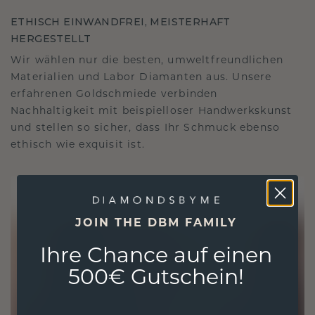
ETHISCH EINWANDFREI, MEISTERHAFT
HERGESTELLT
Wir wählen nur die besten, umweltfreundlichen
Materialien und Labor Diamanten aus. Unsere
erfahrenen Goldschmiede verbinden
Nachhaltigkeit mit beispielloser Handwerkskunst
und stellen so sicher, dass Ihr Schmuck ebenso
ethisch wie exquisit ist.
JOIN THE DBM FAMILY
Ihre Chance auf einen
500€ Gutschein!