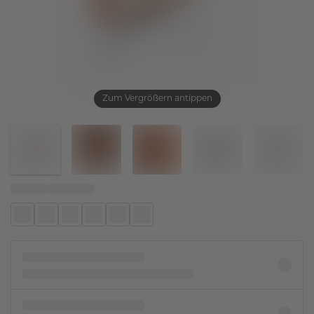
Zum Vergrößern antippen