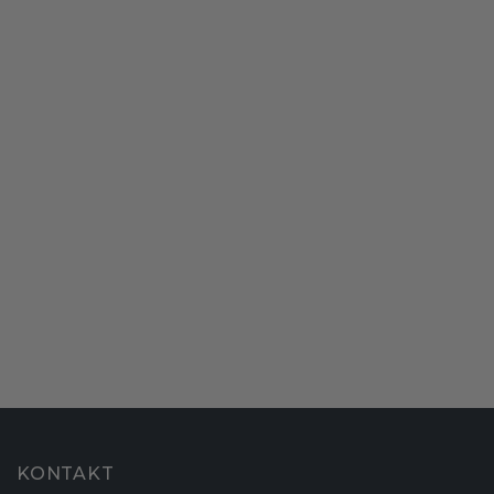
KONTAKT