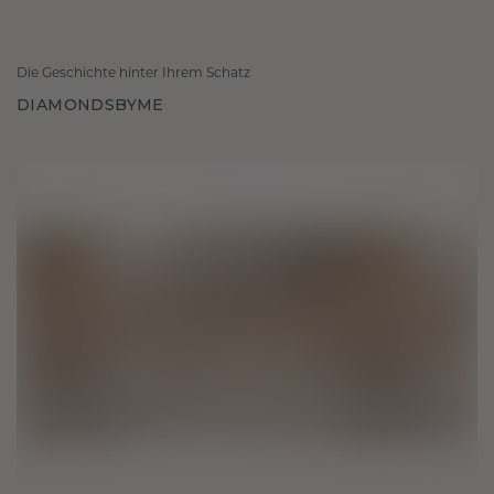
Die Geschichte hinter Ihrem Schatz
DIAMONDSBYME