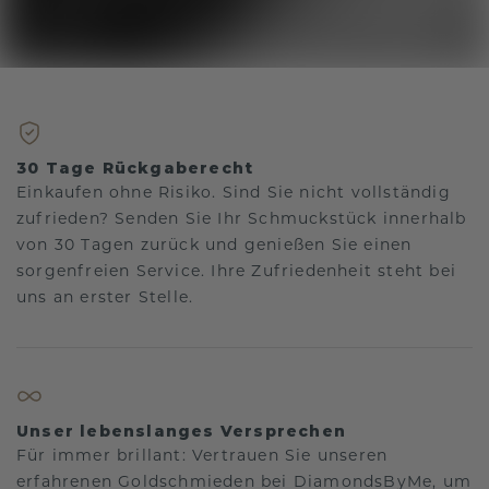
30 Tage Rückgaberecht
Einkaufen ohne Risiko. Sind Sie nicht vollständig
zufrieden? Senden Sie Ihr Schmuckstück innerhalb
von 30 Tagen zurück und genießen Sie einen
sorgenfreien Service. Ihre Zufriedenheit steht bei
uns an erster Stelle.
Unser lebenslanges Versprechen
Für immer brillant: Vertrauen Sie unseren
erfahrenen Goldschmieden bei DiamondsByMe, um