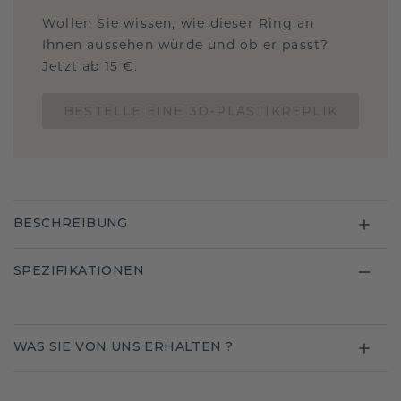
Wollen Sie wissen, wie dieser Ring an
Ihnen aussehen würde und ob er passt?
Jetzt ab 15 €.
BESTELLE EINE 3D-PLASTIKREPLIK
BESCHREIBUNG
SPEZIFIKATIONEN
WAS SIE VON UNS ERHALTEN ?