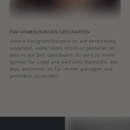
FÜR VERBINDUNGEN GESCHAFFEN
Unsere Designphilosophie ist auf Verbindung
ausgelegt, wobei jedes Stück so gestaltet ist,
dass es die Zeit überdauert. Es wird zu Ihrem
Symbol für Liebe und wertvolle Momente, das
dazu bestimmt ist, für immer getragen und
geschätzt zu werden.