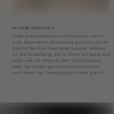
IN LIEBE GEWICKELT
Jedes DiamondsByMe-Schmuckstück wird in
einer besonderen Verpackung geliefert, die die
Geschichte Ihres Geschenks beginnt. Wählen
Sie die Verpackung, die zu Ihrem Stil passt und
zeigt, wie viel Ihnen an dem Schmuckstück
liegt. Sie werden garantiert beeindrucken,
noch bevor das Schmuckstück selbst glänzt.