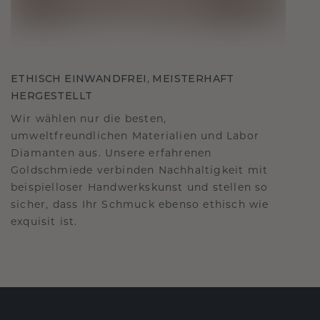
ETHISCH EINWANDFREI, MEISTERHAFT
HERGESTELLT
Wir wählen nur die besten,
umweltfreundlichen Materialien und Labor
Diamanten aus. Unsere erfahrenen
Goldschmiede verbinden Nachhaltigkeit mit
beispielloser Handwerkskunst und stellen so
sicher, dass Ihr Schmuck ebenso ethisch wie
exquisit ist.