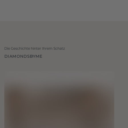
Die Geschichte hinter Ihrem Schatz
DIAMONDSBYME