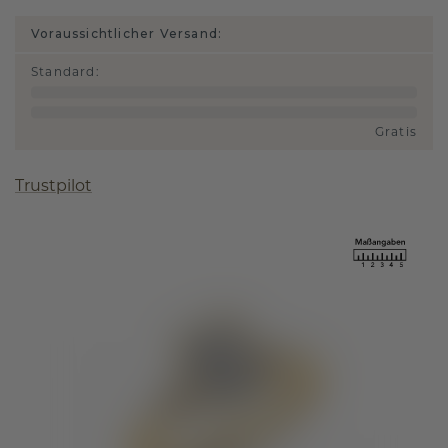
Voraussichtlicher Versand:
Standard
:
Gratis
Trustpilot