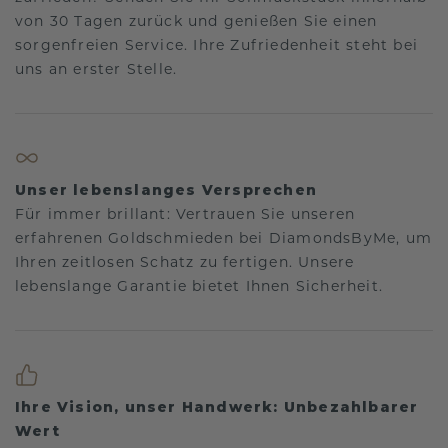
von 30 Tagen zurück und genießen Sie einen
sorgenfreien Service. Ihre Zufriedenheit steht bei
uns an erster Stelle.
Unser lebenslanges Versprechen
Für immer brillant: Vertrauen Sie unseren
erfahrenen Goldschmieden bei DiamondsByMe, um
Ihren zeitlosen Schatz zu fertigen. Unsere
lebenslange Garantie bietet Ihnen Sicherheit.
Ihre Vision, unser Handwerk: Unbezahlbarer
Wert