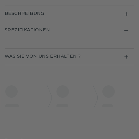
BESCHREIBUNG
SPEZIFIKATIONEN
WAS SIE VON UNS ERHALTEN ?