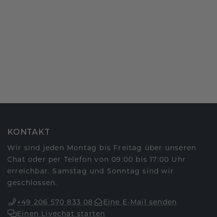
KONTAKT
Wir sind jeden Montag bis Freitag über unseren
Chat oder per Telefon von 09:00 bis 17:00 Uhr
erreichbar. Samstag und Sonntag sind wir
geschlossen.
+49 206 570 833 08
Eine E-Mail senden
Einen Livechat starten