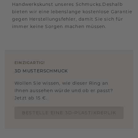
Handwerkskunst unseres Schmucks.Deshalb
bieten wir eine lebenslange kostenlose Garantie
gegen Herstellungsfehler, damit Sie sich für
immer keine Sorgen machen müssen.
EINZIGARTIG
!
3D MUSTERSCHMUCK
Wollen Sie wissen, wie dieser Ring an
Ihnen aussehen würde und ob er passt?
Jetzt ab 15 €.
BESTELLE EINE 3D-PLASTIKREPLIK