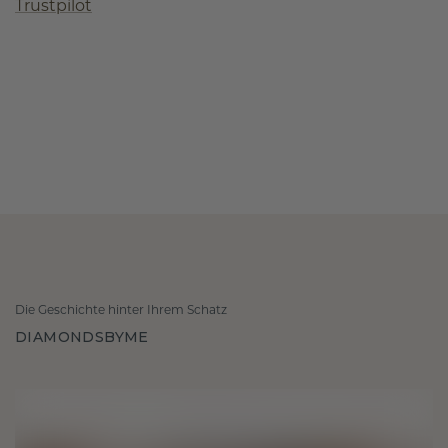
Trustpilot
Die Geschichte hinter Ihrem Schatz
DIAMONDSBYME