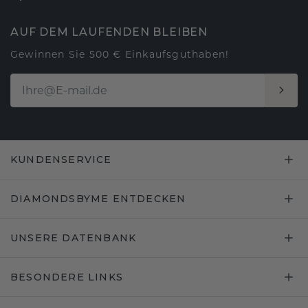
AUF DEM LAUFENDEN BLEIBEN
Gewinnen Sie 500 € Einkaufsguthaben!
KUNDENSERVICE
DIAMONDSBYME ENTDECKEN
UNSERE DATENBANK
BESONDERE LINKS