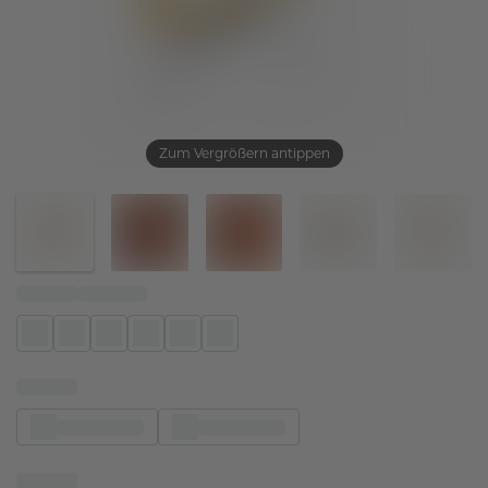
Zum Vergrößern antippen