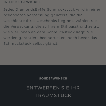
IN LIEBE GEWICKELT
Jedes DiamondsByMe-Schmuckstück wird in einer
besonderen Verpackung geliefert, die die
Geschichte Ihres Geschenks beginnt. Wählen Sie
die Verpackung, die zu Ihrem Stil passt und zeigt,
wie viel Ihnen an dem Schmuckstück liegt. Sie
werden garantiert beeindrucken, noch bevor das
Schmuckstück selbst glänzt.
SONDERWUNSCH
ENTWERFEN SIE IHR
TRAUMSTÜCK