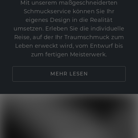
Mit unserem maßgeschneiderten
Schmuckservice können Sie Ihr
eigenes Design in die Realität
umsetzen. Erleben Sie die individuelle
Reise, auf der Ihr Traumschmuck zum
Leben erweckt wird, vom Entwurf bis
zum fertigen Meisterwerk.
MEHR LESEN