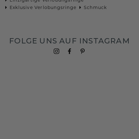
Exklusive Verlobungsringe
Schmuck
FOLGE UNS AUF INSTAGRAM