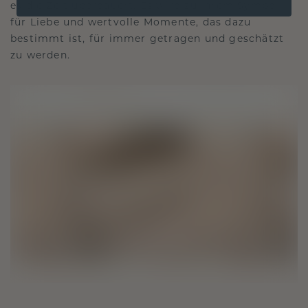
es die Zeit überdauert. Es wird zu Ihrem Symbol
für Liebe und wertvolle Momente, das dazu
bestimmt ist, für immer getragen und geschätzt
zu werden.