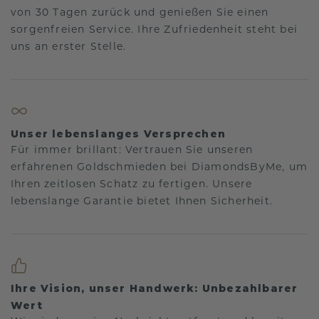
von 30 Tagen zurück und genießen Sie einen
sorgenfreien Service. Ihre Zufriedenheit steht bei
uns an erster Stelle.
Unser lebenslanges Versprechen
Für immer brillant: Vertrauen Sie unseren
erfahrenen Goldschmieden bei DiamondsByMe, um
Ihren zeitlosen Schatz zu fertigen. Unsere
lebenslange Garantie bietet Ihnen Sicherheit.
Ihre Vision, unser Handwerk: Unbezahlbarer
Wert