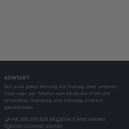
KONTAKT
Wir sind jeden Montag bis Freitag über unseren
Chat oder per Telefon von 09:00 bis 17:00 Uhr
erreichbar. Samstag und Sonntag sind wir
geschlossen.
+49 206 570 833 08
Eine E-Mail senden
Einen Livechat starten