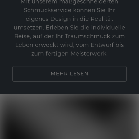
Mit unserem maßgeschneiderten
Schmuckservice können Sie Ihr
eigenes Design in die Realität
umsetzen. Erleben Sie die individuelle
Reise, auf der Ihr Traumschmuck zum
Leben erweckt wird, vom Entwurf bis
zum fertigen Meisterwerk.
MEHR LESEN