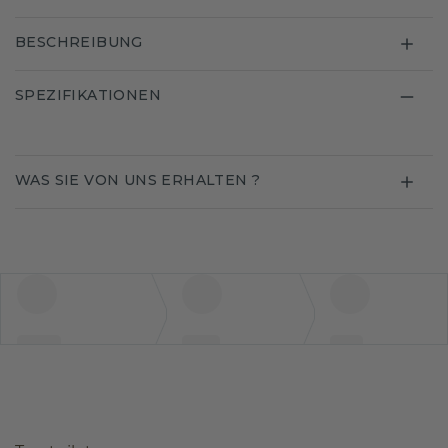
BESCHREIBUNG
SPEZIFIKATIONEN
WAS SIE VON UNS ERHALTEN ?