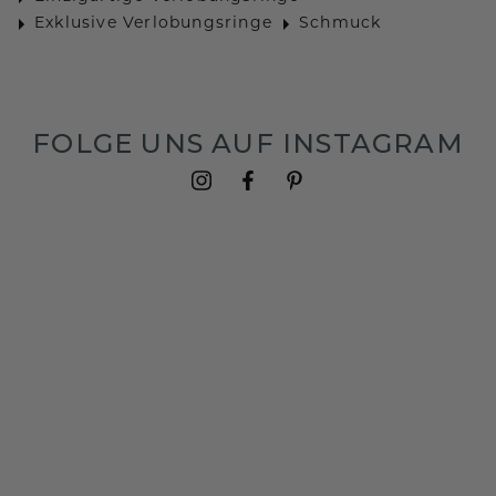
Exklusive Verlobungsringe
Schmuck
FOLGE UNS AUF INSTAGRAM