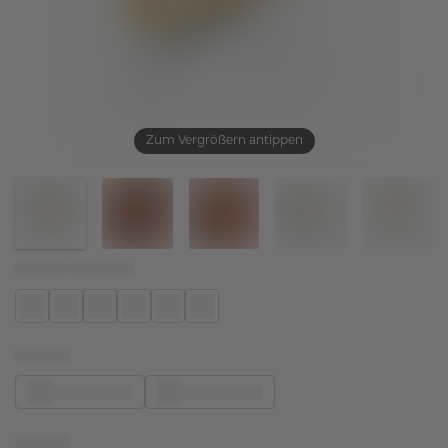
Zum Vergrößern antippen