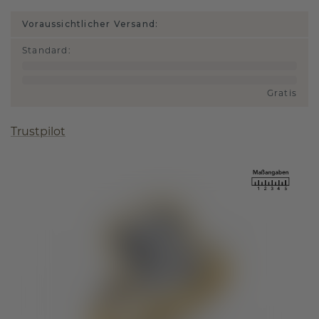
Voraussichtlicher Versand:
Standard
:
Gratis
Trustpilot