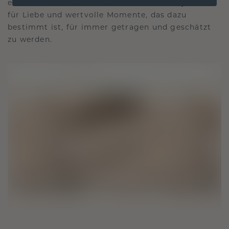
es die Zeit überdauert. Es wird zu Ihrem Symbol
für Liebe und wertvolle Momente, das dazu
bestimmt ist, für immer getragen und geschätzt
zu werden.