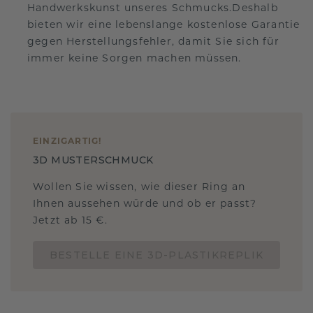
Handwerkskunst unseres Schmucks.Deshalb
bieten wir eine lebenslange kostenlose Garantie
gegen Herstellungsfehler, damit Sie sich für
immer keine Sorgen machen müssen.
EINZIGARTIG
!
3D MUSTERSCHMUCK
Wollen Sie wissen, wie dieser Ring an
Ihnen aussehen würde und ob er passt?
Jetzt ab 15 €.
BESTELLE EINE 3D-PLASTIKREPLIK