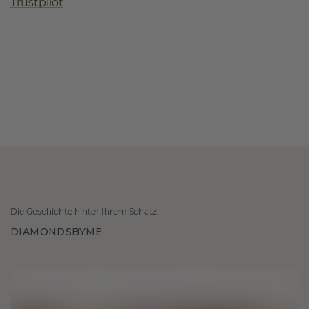
Trustpilot
Die Geschichte hinter Ihrem Schatz
DIAMONDSBYME