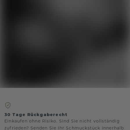
30 Tage Rückgaberecht
Einkaufen ohne Risiko. Sind Sie nicht vollständig
zufrieden? Senden Sie Ihr Schmuckstück innerhalb