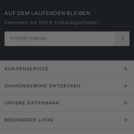
AUF DEM LAUFENDEN BLEIBEN
Gewinnen Sie 500 € Einkaufsguthaben!
KUNDENSERVICE
DIAMONDSBYME ENTDECKEN
UNSERE DATENBANK
BESONDERE LINKS