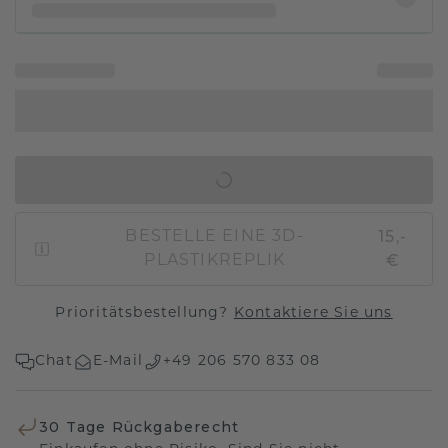
IN DEN WARENKORB
15,-
BESTELLE EINE 3D-
€
PLASTIKREPLIK
Prioritätsbestellung?
Kontaktiere Sie uns
Chat
E-Mail
+49 206 570 833 08
30 Tage Rückgaberecht