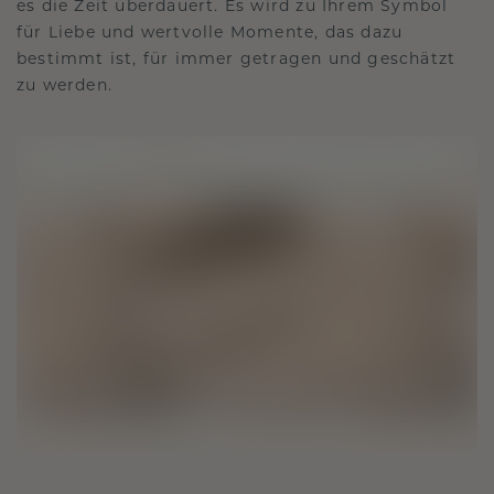
es die Zeit überdauert. Es wird zu Ihrem Symbol
für Liebe und wertvolle Momente, das dazu
bestimmt ist, für immer getragen und geschätzt
zu werden.