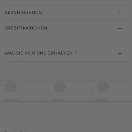
BESCHREIBUNG
SPEZIFIKATIONEN
WAS SIE VON UNS ERHALTEN ?