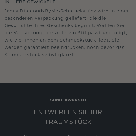
IN LIEBE GEWICKELT
Jedes DiamondsByMe-Schmuckstück wird in einer
besonderen Verpackung geliefert, die die
Geschichte Ihres Geschenks beginnt. Wählen Sie
die Verpackung, die zu Ihrem Stil passt und zeigt,
wie viel Ihnen an dem Schmuckstück liegt. Sie
werden garantiert beeindrucken, noch bevor das
Schmuckstück selbst glänzt.
SONDERWUNSCH
ENTWERFEN SIE IHR
TRAUMSTÜCK