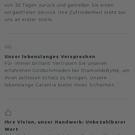
von 30 Tagen zurück und genießen Sie einen
sorgenfreien Service. Ihre Zufriedenheit steht bei
uns an erster Stelle.
Unser lebenslanges Versprechen
Für immer brillant: Vertrauen Sie unseren
erfahrenen Goldschmieden bei DiamondsByMe, um
Ihren zeitlosen Schatz zu fertigen. Unsere
lebenslange Garantie bietet Ihnen Sicherheit.
Ihre Vision, unser Handwerk: Unbezahlbarer
Wert