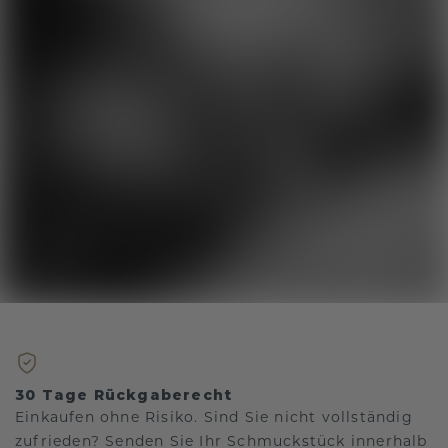
30 Tage Rückgaberecht
Einkaufen ohne Risiko. Sind Sie nicht vollständig
zufrieden? Senden Sie Ihr Schmuckstück innerhalb