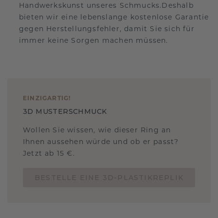
Handwerkskunst unseres Schmucks.Deshalb
bieten wir eine lebenslange kostenlose Garantie
gegen Herstellungsfehler, damit Sie sich für
immer keine Sorgen machen müssen.
EINZIGARTIG
!
3D MUSTERSCHMUCK
Wollen Sie wissen, wie dieser Ring an
Ihnen aussehen würde und ob er passt?
Jetzt ab 15 €.
BESTELLE EINE 3D-PLASTIKREPLIK