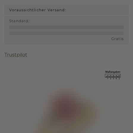
Voraussichtlicher Versand:
Standard
:
Gratis
Trustpilot