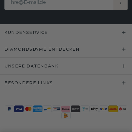
KUNDENSERVICE
DIAMONDSBYME ENTDECKEN
UNSERE DATENBANK
BESONDERE LINKS