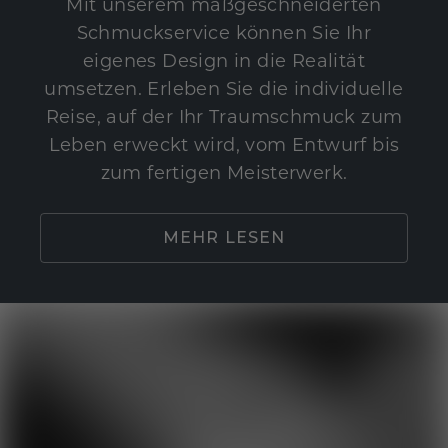
Mit unserem maßgeschneiderten
Schmuckservice können Sie Ihr
eigenes Design in die Realität
umsetzen. Erleben Sie die individuelle
Reise, auf der Ihr Traumschmuck zum
Leben erweckt wird, vom Entwurf bis
zum fertigen Meisterwerk.
MEHR LESEN