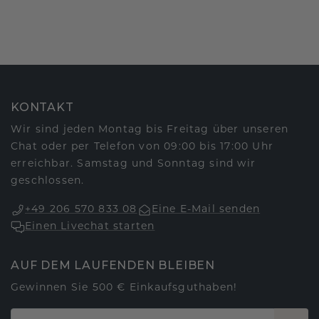
KONTAKT
Wir sind jeden Montag bis Freitag über unseren
Chat oder per Telefon von 09:00 bis 17:00 Uhr
erreichbar. Samstag und Sonntag sind wir
geschlossen.
+49 206 570 833 08
Eine E-Mail senden
Einen Livechat starten
AUF DEM LAUFENDEN BLEIBEN
Gewinnen Sie 500 € Einkaufsguthaben!