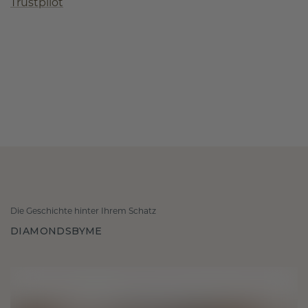
Trustpilot
Die Geschichte hinter Ihrem Schatz
DIAMONDSBYME