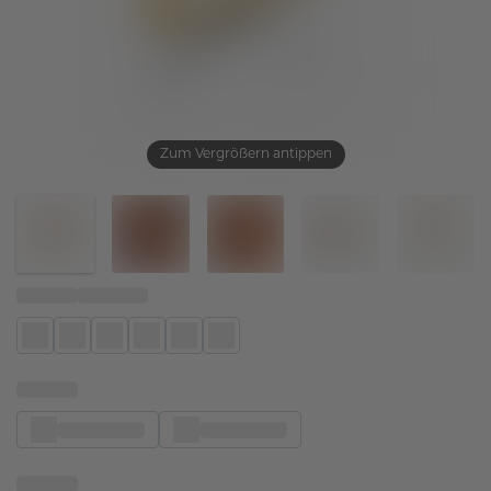
Zum Vergrößern antippen