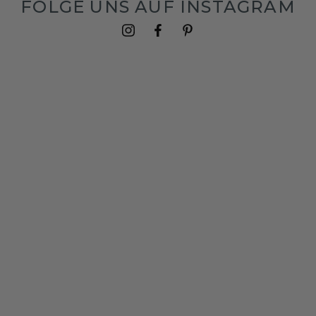
FOLGE UNS AUF INSTAGRAM