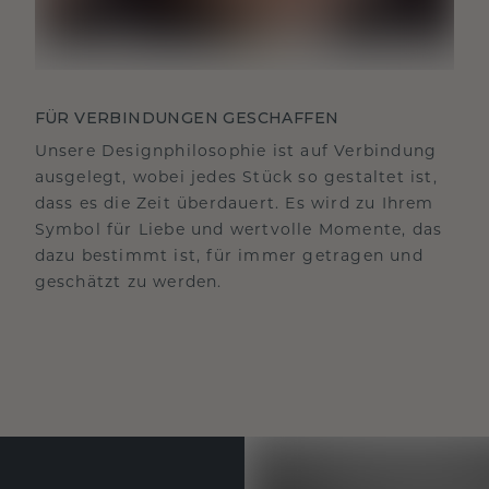
FÜR VERBINDUNGEN GESCHAFFEN
Unsere Designphilosophie ist auf Verbindung
ausgelegt, wobei jedes Stück so gestaltet ist,
dass es die Zeit überdauert. Es wird zu Ihrem
Symbol für Liebe und wertvolle Momente, das
dazu bestimmt ist, für immer getragen und
geschätzt zu werden.