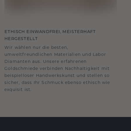
ETHISCH EINWANDFREI, MEISTERHAFT
HERGESTELLT
Wir wählen nur die besten,
umweltfreundlichen Materialien und Labor
Diamanten aus. Unsere erfahrenen
Goldschmiede verbinden Nachhaltigkeit mit
beispielloser Handwerkskunst und stellen so
sicher, dass Ihr Schmuck ebenso ethisch wie
exquisit ist.