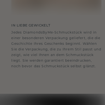
IN LIEBE GEWICKELT
Jedes DiamondsByMe-Schmuckstück wird in
einer besonderen Verpackung geliefert, die die
Geschichte Ihres Geschenks beginnt. Wählen
Sie die Verpackung, die zu Ihrem Stil passt und
zeigt, wie viel Ihnen an dem Schmuckstück
liegt. Sie werden garantiert beeindrucken,
noch bevor das Schmuckstück selbst glänzt.