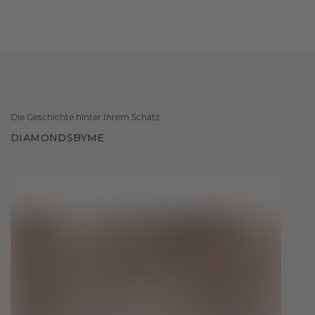
Die Geschichte hinter Ihrem Schatz
DIAMONDSBYME