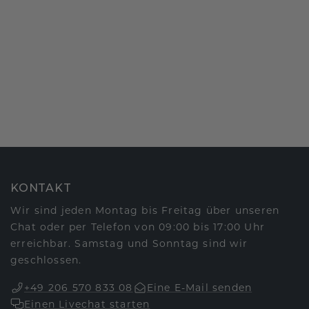
KONTAKT
Wir sind jeden Montag bis Freitag über unseren
Chat oder per Telefon von 09:00 bis 17:00 Uhr
erreichbar. Samstag und Sonntag sind wir
geschlossen.
+49 206 570 833 08
Eine E-Mail senden
Einen Livechat starten