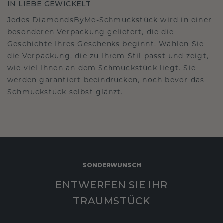
IN LIEBE GEWICKELT
Jedes DiamondsByMe-Schmuckstück wird in einer
besonderen Verpackung geliefert, die die
Geschichte Ihres Geschenks beginnt. Wählen Sie
die Verpackung, die zu Ihrem Stil passt und zeigt,
wie viel Ihnen an dem Schmuckstück liegt. Sie
werden garantiert beeindrucken, noch bevor das
Schmuckstück selbst glänzt.
SONDERWUNSCH
ENTWERFEN SIE IHR
TRAUMSTÜCK