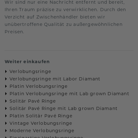
Wir sind nur eine Nachricht entfernt und bereit,
Ihren Traum präzise zu verwirklichen. Durch den
Verzicht auf Zwischenhändler bieten wir
unübertroffene Qualität zu außergewöhnlichen
Preisen.
Weiter einkaufen
Verlobungsringe
Verlobungsringe mit Labor Diamant
Platin Verlobungsringe
Platin Verlobungsringe mit Lab grown Diamant
Solitär Pavé Ringe
Solitär Pavé Ringe mit Lab grown Diamant
Platin Solitär Pavé Ringe
Vintage Verlobungsringe
Moderne Verlobungsringe
Einzigartige Verlobungsringe