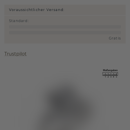
Voraussichtlicher Versand:
Standard
:
Gratis
Trustpilot