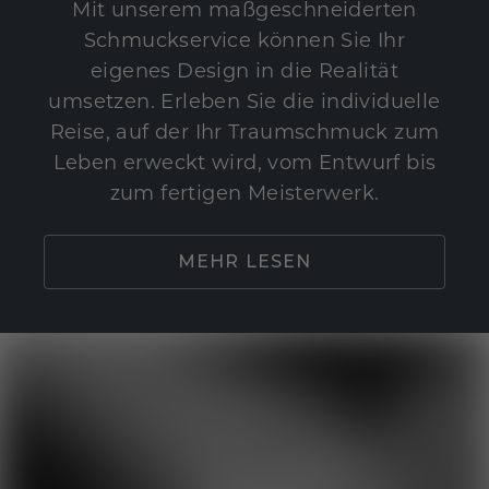
Mit unserem maßgeschneiderten
Schmuckservice können Sie Ihr
eigenes Design in die Realität
umsetzen. Erleben Sie die individuelle
Reise, auf der Ihr Traumschmuck zum
Leben erweckt wird, vom Entwurf bis
zum fertigen Meisterwerk.
MEHR LESEN