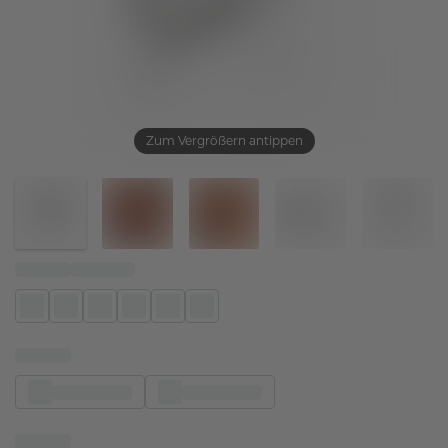
Zum Vergrößern antippen