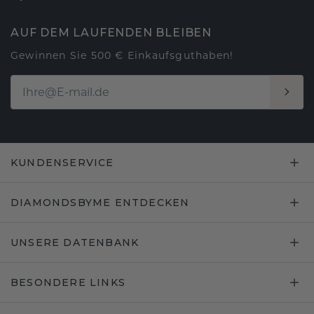
AUF DEM LAUFENDEN BLEIBEN
Gewinnen Sie 500 € Einkaufsguthaben!
KUNDENSERVICE
DIAMONDSBYME ENTDECKEN
UNSERE DATENBANK
BESONDERE LINKS