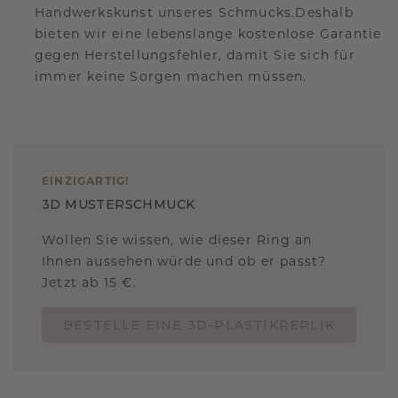
Handwerkskunst unseres Schmucks.Deshalb
bieten wir eine lebenslange kostenlose Garantie
gegen Herstellungsfehler, damit Sie sich für
immer keine Sorgen machen müssen.
EINZIGARTIG
!
3D MUSTERSCHMUCK
Wollen Sie wissen, wie dieser Ring an
Ihnen aussehen würde und ob er passt?
Jetzt ab 15 €.
BESTELLE EINE 3D-PLASTIKREPLIK