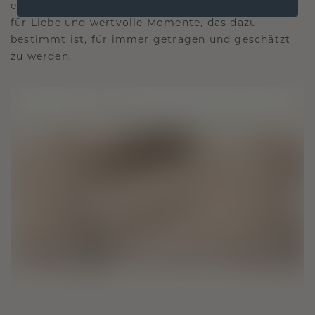
es die Zeit überdauert. Es wird zu Ihrem Symbol
für Liebe und wertvolle Momente, das dazu
bestimmt ist, für immer getragen und geschätzt
zu werden.