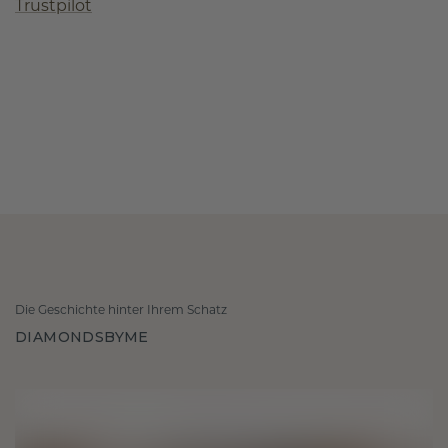
Trustpilot
Die Geschichte hinter Ihrem Schatz
DIAMONDSBYME