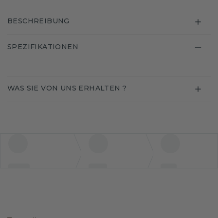
BESCHREIBUNG
SPEZIFIKATIONEN
WAS SIE VON UNS ERHALTEN ?