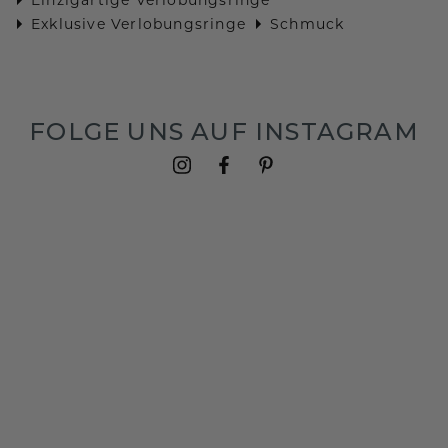
Exklusive Verlobungsringe
Schmuck
FOLGE UNS AUF INSTAGRAM