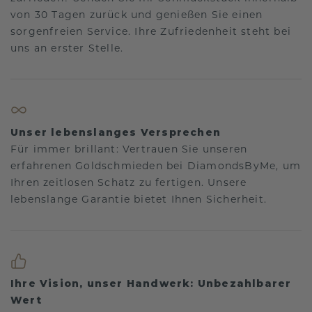
von 30 Tagen zurück und genießen Sie einen
sorgenfreien Service. Ihre Zufriedenheit steht bei
uns an erster Stelle.
Unser lebenslanges Versprechen
Für immer brillant: Vertrauen Sie unseren
erfahrenen Goldschmieden bei DiamondsByMe, um
Ihren zeitlosen Schatz zu fertigen. Unsere
lebenslange Garantie bietet Ihnen Sicherheit.
Ihre Vision, unser Handwerk: Unbezahlbarer
Wert