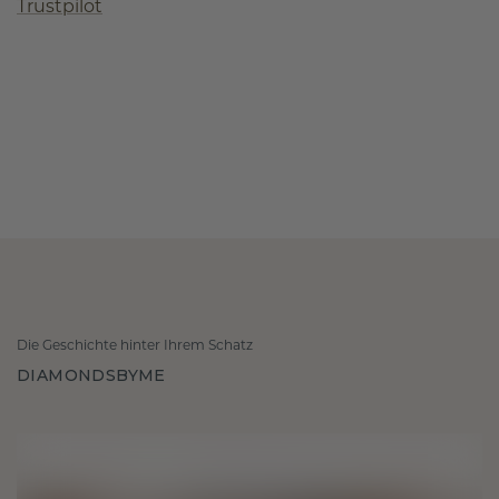
Trustpilot
Die Geschichte hinter Ihrem Schatz
DIAMONDSBYME