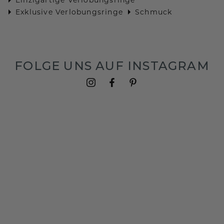
Exklusive Verlobungsringe
Schmuck
FOLGE UNS AUF INSTAGRAM