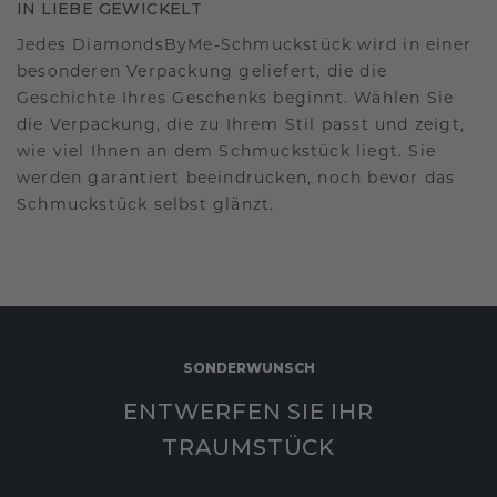
IN LIEBE GEWICKELT
Jedes DiamondsByMe-Schmuckstück wird in einer
besonderen Verpackung geliefert, die die
Geschichte Ihres Geschenks beginnt. Wählen Sie
die Verpackung, die zu Ihrem Stil passt und zeigt,
wie viel Ihnen an dem Schmuckstück liegt. Sie
werden garantiert beeindrucken, noch bevor das
Schmuckstück selbst glänzt.
SONDERWUNSCH
ENTWERFEN SIE IHR
TRAUMSTÜCK