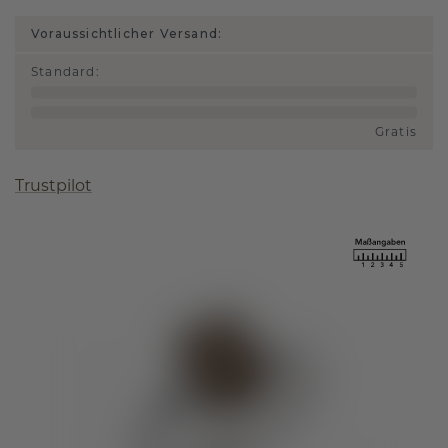
Voraussichtlicher Versand:
Standard
:
Gratis
Trustpilot