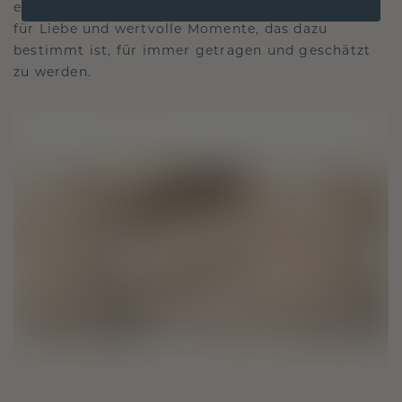
es die Zeit überdauert. Es wird zu Ihrem Symbol
für Liebe und wertvolle Momente, das dazu
bestimmt ist, für immer getragen und geschätzt
zu werden.