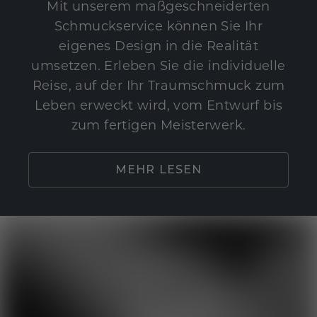
Mit unserem maßgeschneiderten
Schmuckservice können Sie Ihr
eigenes Design in die Realität
umsetzen. Erleben Sie die individuelle
Reise, auf der Ihr Traumschmuck zum
Leben erweckt wird, vom Entwurf bis
zum fertigen Meisterwerk.
MEHR LESEN