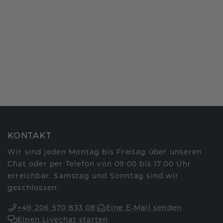
KONTAKT
Wir sind jeden Montag bis Freitag über unseren
Chat oder per Telefon von 09:00 bis 17:00 Uhr
erreichbar. Samstag und Sonntag sind wir
geschlossen.
+49 206 570 833 08
Eine E-Mail senden
Einen Livechat starten