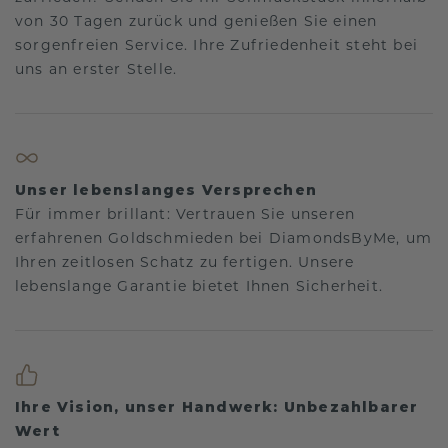
von 30 Tagen zurück und genießen Sie einen
sorgenfreien Service. Ihre Zufriedenheit steht bei
uns an erster Stelle.
Unser lebenslanges Versprechen
Für immer brillant: Vertrauen Sie unseren
erfahrenen Goldschmieden bei DiamondsByMe, um
Ihren zeitlosen Schatz zu fertigen. Unsere
lebenslange Garantie bietet Ihnen Sicherheit.
Ihre Vision, unser Handwerk: Unbezahlbarer
Wert