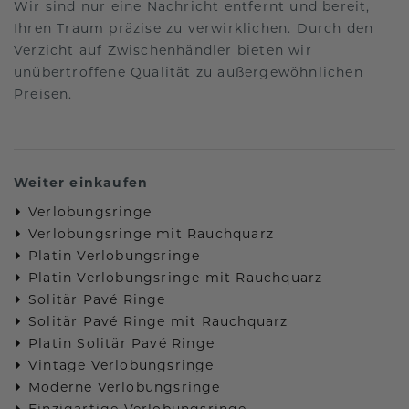
Wir sind nur eine Nachricht entfernt und bereit,
Ihren Traum präzise zu verwirklichen. Durch den
Verzicht auf Zwischenhändler bieten wir
unübertroffene Qualität zu außergewöhnlichen
Preisen.
Weiter einkaufen
Verlobungsringe
Verlobungsringe mit Rauchquarz
Platin Verlobungsringe
Platin Verlobungsringe mit Rauchquarz
Solitär Pavé Ringe
Solitär Pavé Ringe mit Rauchquarz
Platin Solitär Pavé Ringe
Vintage Verlobungsringe
Moderne Verlobungsringe
Einzigartige Verlobungsringe