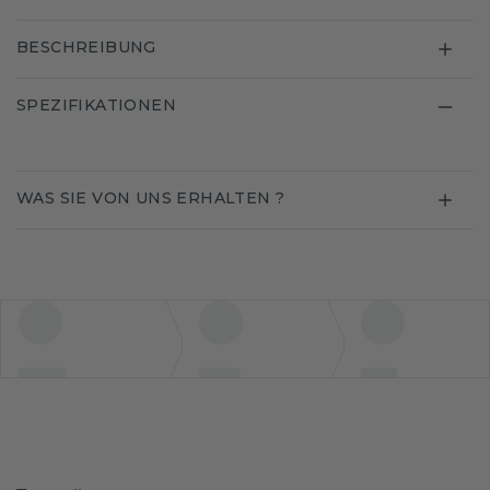
BESCHREIBUNG
SPEZIFIKATIONEN
WAS SIE VON UNS ERHALTEN ?