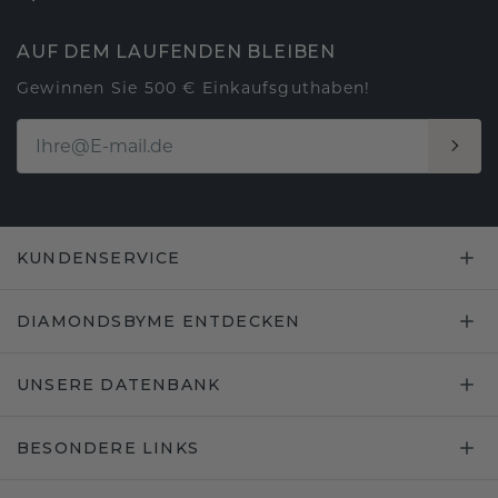
AUF DEM LAUFENDEN BLEIBEN
Gewinnen Sie 500 € Einkaufsguthaben!
KUNDENSERVICE
DIAMONDSBYME ENTDECKEN
UNSERE DATENBANK
BESONDERE LINKS