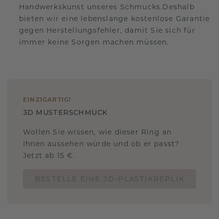
Handwerkskunst unseres Schmucks.Deshalb
bieten wir eine lebenslange kostenlose Garantie
gegen Herstellungsfehler, damit Sie sich für
immer keine Sorgen machen müssen.
EINZIGARTIG
!
3D MUSTERSCHMUCK
Wollen Sie wissen, wie dieser Ring an
Ihnen aussehen würde und ob er passt?
Jetzt ab 15 €.
BESTELLE EINE 3D-PLASTIKREPLIK