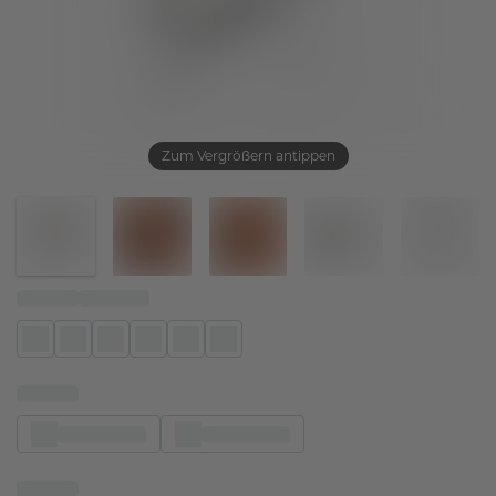
Zum Vergrößern antippen