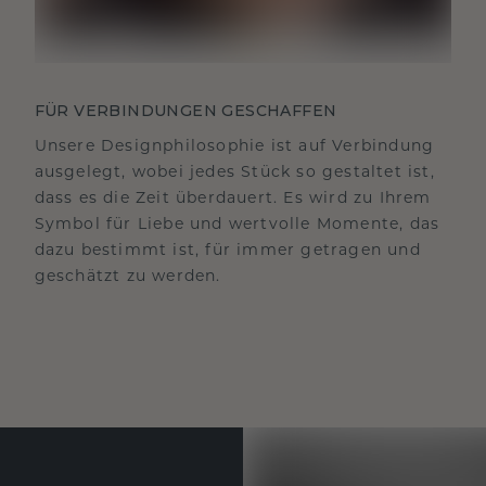
FÜR VERBINDUNGEN GESCHAFFEN
Unsere Designphilosophie ist auf Verbindung
ausgelegt, wobei jedes Stück so gestaltet ist,
dass es die Zeit überdauert. Es wird zu Ihrem
Symbol für Liebe und wertvolle Momente, das
dazu bestimmt ist, für immer getragen und
geschätzt zu werden.