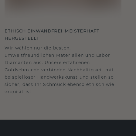
ETHISCH EINWANDFREI, MEISTERHAFT
HERGESTELLT
Wir wählen nur die besten,
umweltfreundlichen Materialien und Labor
Diamanten aus. Unsere erfahrenen
Goldschmiede verbinden Nachhaltigkeit mit
beispielloser Handwerkskunst und stellen so
sicher, dass Ihr Schmuck ebenso ethisch wie
exquisit ist.