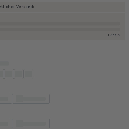
htlicher Versand:
Gratis