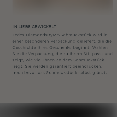
IN LIEBE GEWICKELT
Jedes DiamondsByMe-Schmuckstück wird in
einer besonderen Verpackung geliefert, die die
Geschichte Ihres Geschenks beginnt. Wählen
Sie die Verpackung, die zu Ihrem Stil passt und
zeigt, wie viel Ihnen an dem Schmuckstück
liegt. Sie werden garantiert beeindrucken,
noch bevor das Schmuckstück selbst glänzt.