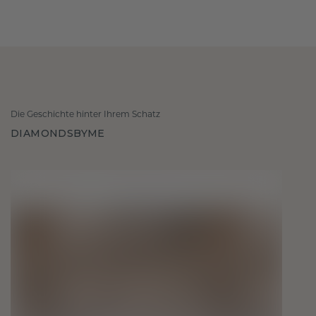
Die Geschichte hinter Ihrem Schatz
DIAMONDSBYME