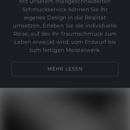
Mit unserem maßgeschneiderten
Schmuckservice können Sie Ihr
eigenes Design in die Realität
umsetzen. Erleben Sie die individuelle
Reise, auf der Ihr Traumschmuck zum
Leben erweckt wird, vom Entwurf bis
zum fertigen Meisterwerk.
MEHR LESEN