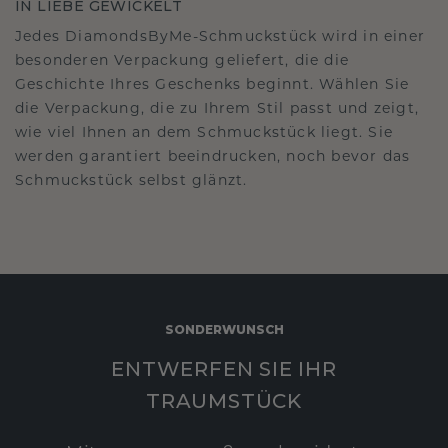
IN LIEBE GEWICKELT
Jedes DiamondsByMe-Schmuckstück wird in einer
besonderen Verpackung geliefert, die die
Geschichte Ihres Geschenks beginnt. Wählen Sie
die Verpackung, die zu Ihrem Stil passt und zeigt,
wie viel Ihnen an dem Schmuckstück liegt. Sie
werden garantiert beeindrucken, noch bevor das
Schmuckstück selbst glänzt.
SONDERWUNSCH
ENTWERFEN SIE IHR
TRAUMSTÜCK