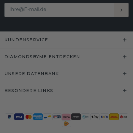
KUNDENSERVICE
DIAMONDSBYME ENTDECKEN
UNSERE DATENBANK
BESONDERE LINKS