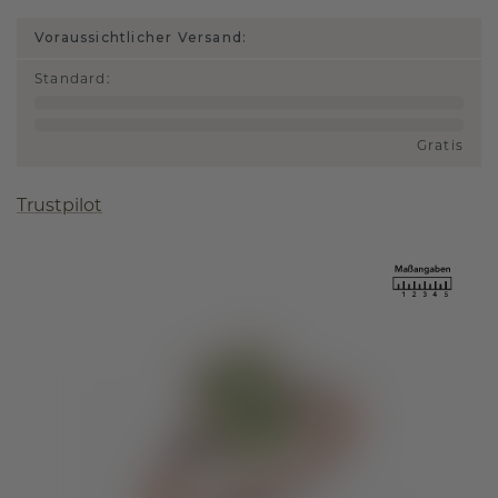
Voraussichtlicher Versand:
Standard
:
Gratis
Trustpilot