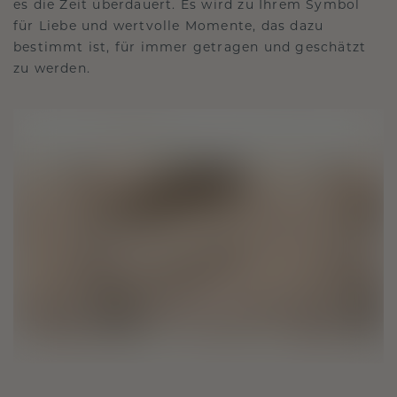
es die Zeit überdauert. Es wird zu Ihrem Symbol
für Liebe und wertvolle Momente, das dazu
bestimmt ist, für immer getragen und geschätzt
zu werden.