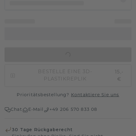
IN DEN WARENKORB
15,-
BESTELLE EINE 3D-
€
PLASTIKREPLIK
Prioritätsbestellung?
Kontaktiere Sie uns
Chat
E-Mail
+49 206 570 833 08
30 Tage Rückgaberecht