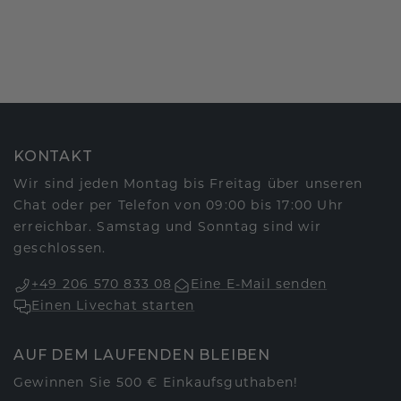
KONTAKT
Wir sind jeden Montag bis Freitag über unseren
Chat oder per Telefon von 09:00 bis 17:00 Uhr
erreichbar. Samstag und Sonntag sind wir
geschlossen.
+49 206 570 833 08
Eine E-Mail senden
Einen Livechat starten
AUF DEM LAUFENDEN BLEIBEN
Gewinnen Sie 500 € Einkaufsguthaben!