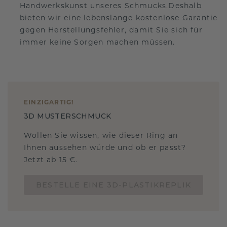
Handwerkskunst unseres Schmucks.Deshalb
bieten wir eine lebenslange kostenlose Garantie
gegen Herstellungsfehler, damit Sie sich für
immer keine Sorgen machen müssen.
EINZIGARTIG
!
3D MUSTERSCHMUCK
Wollen Sie wissen, wie dieser Ring an
Ihnen aussehen würde und ob er passt?
Jetzt ab 15 €.
BESTELLE EINE 3D-PLASTIKREPLIK