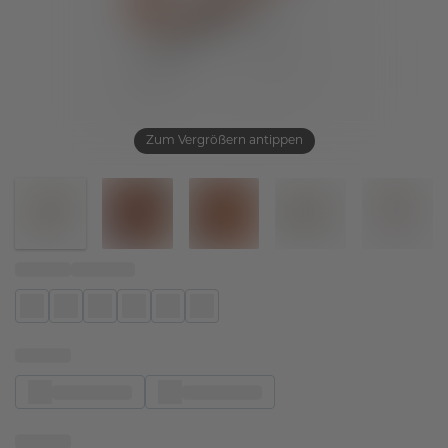
Zum Vergrößern antippen