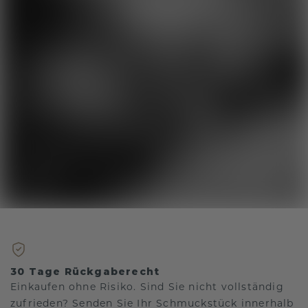
30 Tage Rückgaberecht
Einkaufen ohne Risiko. Sind Sie nicht vollständig
zufrieden? Senden Sie Ihr Schmuckstück innerhalb