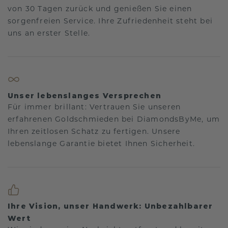
von 30 Tagen zurück und genießen Sie einen
sorgenfreien Service. Ihre Zufriedenheit steht bei
uns an erster Stelle.
Unser lebenslanges Versprechen
Für immer brillant: Vertrauen Sie unseren
erfahrenen Goldschmieden bei DiamondsByMe, um
Ihren zeitlosen Schatz zu fertigen. Unsere
lebenslange Garantie bietet Ihnen Sicherheit.
Ihre Vision, unser Handwerk: Unbezahlbarer
Wert