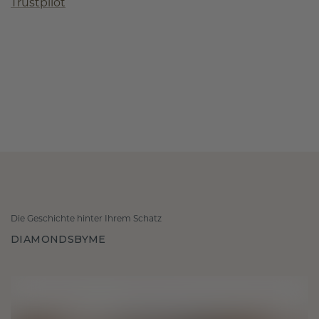
Trustpilot
Die Geschichte hinter Ihrem Schatz
DIAMONDSBYME