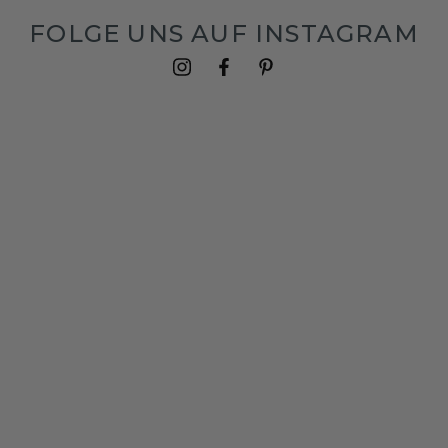
FOLGE UNS AUF INSTAGRAM