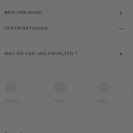
BESCHREIBUNG
SPEZIFIKATIONEN
WAS SIE VON UNS ERHALTEN ?