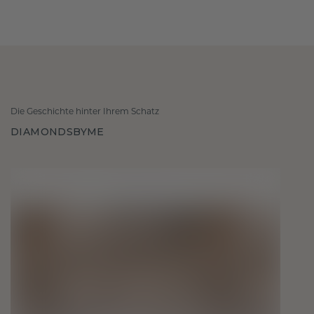
Die Geschichte hinter Ihrem Schatz
DIAMONDSBYME