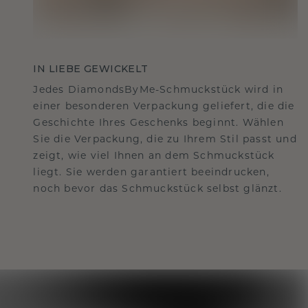
IN LIEBE GEWICKELT
Jedes DiamondsByMe-Schmuckstück wird in
einer besonderen Verpackung geliefert, die die
Geschichte Ihres Geschenks beginnt. Wählen
Sie die Verpackung, die zu Ihrem Stil passt und
zeigt, wie viel Ihnen an dem Schmuckstück
liegt. Sie werden garantiert beeindrucken,
noch bevor das Schmuckstück selbst glänzt.