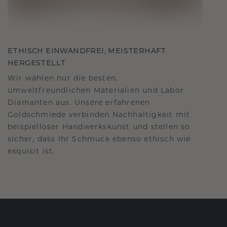
ETHISCH EINWANDFREI, MEISTERHAFT
HERGESTELLT
Wir wählen nur die besten,
umweltfreundlichen Materialien und Labor
Diamanten aus. Unsere erfahrenen
Goldschmiede verbinden Nachhaltigkeit mit
beispielloser Handwerkskunst und stellen so
sicher, dass Ihr Schmuck ebenso ethisch wie
exquisit ist.