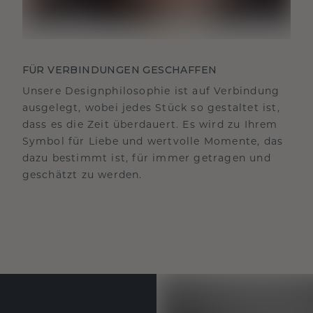
FÜR VERBINDUNGEN GESCHAFFEN
Unsere Designphilosophie ist auf Verbindung
ausgelegt, wobei jedes Stück so gestaltet ist,
dass es die Zeit überdauert. Es wird zu Ihrem
Symbol für Liebe und wertvolle Momente, das
dazu bestimmt ist, für immer getragen und
geschätzt zu werden.