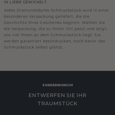
IN LIEBE GEWICKELT
Jedes DiamondsByMe-Schmuckstück wird in einer
besonderen Verpackung geliefert, die die
Geschichte Ihres Geschenks beginnt. Wählen Sie
die Verpackung, die zu Ihrem Stil passt und zeigt,
wie viel Ihnen an dem Schmuckstück liegt. Sie
werden garantiert beeindrucken, noch bevor das
Schmuckstück selbst glänzt.
SONDERWUNSCH
ENTWERFEN SIE IHR
TRAUMSTÜCK