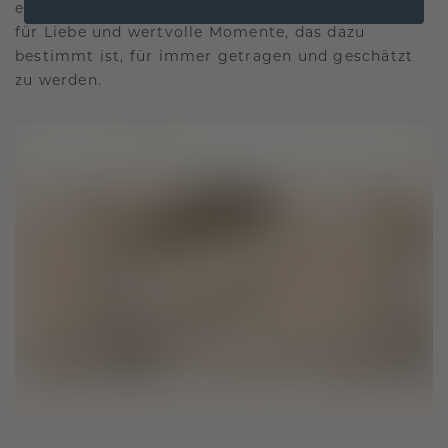
es die Zeit überdauert. Es wird zu Ihrem Symbol
für Liebe und wertvolle Momente, das dazu
bestimmt ist, für immer getragen und geschätzt
zu werden.