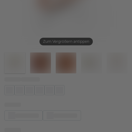
Zum Vergrößern antippen