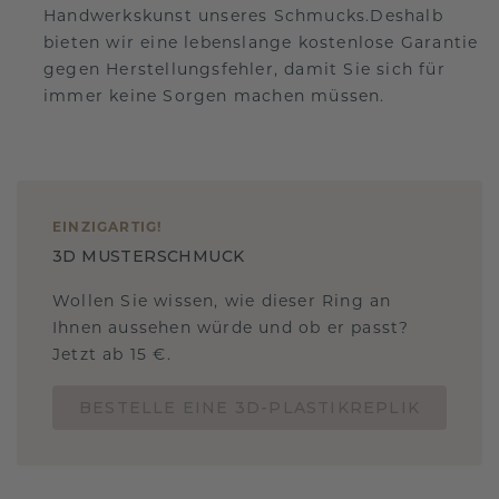
Handwerkskunst unseres Schmucks.Deshalb
bieten wir eine lebenslange kostenlose Garantie
gegen Herstellungsfehler, damit Sie sich für
immer keine Sorgen machen müssen.
EINZIGARTIG
!
3D MUSTERSCHMUCK
Wollen Sie wissen, wie dieser Ring an
Ihnen aussehen würde und ob er passt?
Jetzt ab 15 €.
BESTELLE EINE 3D-PLASTIKREPLIK