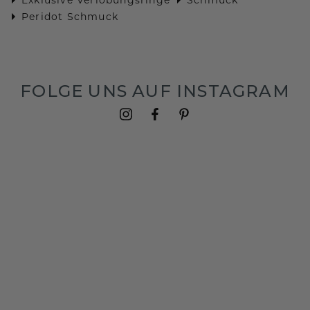
Peridot Schmuck
FOLGE UNS AUF INSTAGRAM