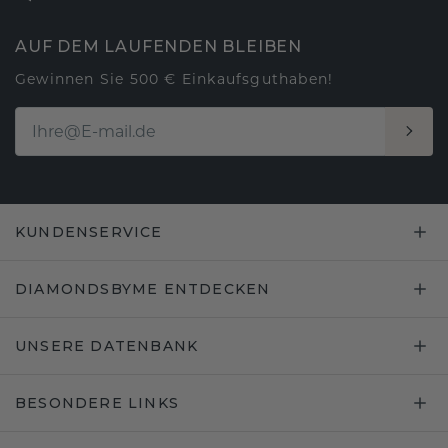
AUF DEM LAUFENDEN BLEIBEN
Gewinnen Sie 500 € Einkaufsguthaben!
KUNDENSERVICE
DIAMONDSBYME ENTDECKEN
UNSERE DATENBANK
BESONDERE LINKS