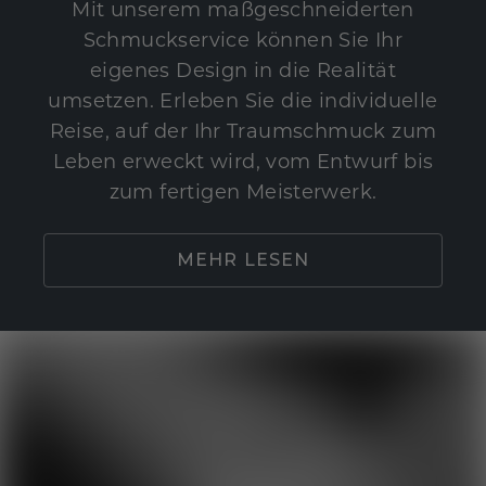
Mit unserem maßgeschneiderten
Schmuckservice können Sie Ihr
eigenes Design in die Realität
umsetzen. Erleben Sie die individuelle
Reise, auf der Ihr Traumschmuck zum
Leben erweckt wird, vom Entwurf bis
zum fertigen Meisterwerk.
MEHR LESEN