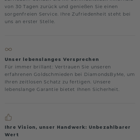
von 30 Tagen zurück und genießen Sie einen
sorgenfreien Service. Ihre Zufriedenheit steht bei
uns an erster Stelle.
Unser lebenslanges Versprechen
Für immer brillant: Vertrauen Sie unseren
erfahrenen Goldschmieden bei DiamondsByMe, um
Ihren zeitlosen Schatz zu fertigen. Unsere
lebenslange Garantie bietet Ihnen Sicherheit.
Ihre Vision, unser Handwerk: Unbezahlbarer
Wert