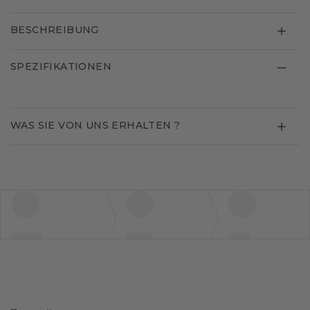
BESCHREIBUNG
SPEZIFIKATIONEN
WAS SIE VON UNS ERHALTEN ?