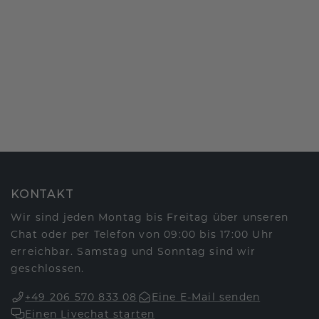
KONTAKT
Wir sind jeden Montag bis Freitag über unseren
Chat oder per Telefon von 09:00 bis 17:00 Uhr
erreichbar. Samstag und Sonntag sind wir
geschlossen.
+49 206 570 833 08
Eine E-Mail senden
Einen Livechat starten