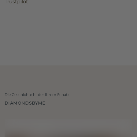
Trustpilot
Die Geschichte hinter Ihrem Schatz
DIAMONDSBYME