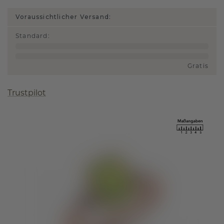
Voraussichtlicher Versand:
Standard
:
Gratis
Trustpilot