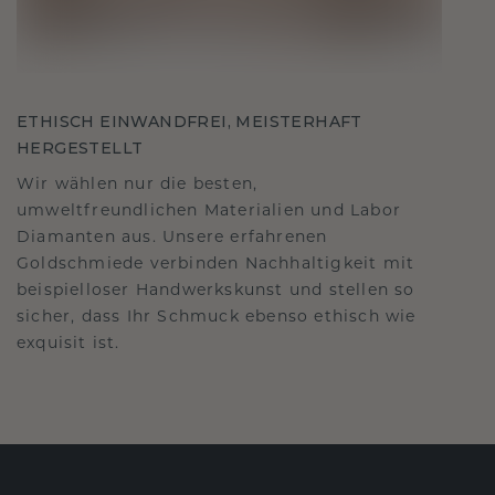
ETHISCH EINWANDFREI, MEISTERHAFT
HERGESTELLT
Wir wählen nur die besten,
umweltfreundlichen Materialien und Labor
Diamanten aus. Unsere erfahrenen
Goldschmiede verbinden Nachhaltigkeit mit
beispielloser Handwerkskunst und stellen so
sicher, dass Ihr Schmuck ebenso ethisch wie
exquisit ist.