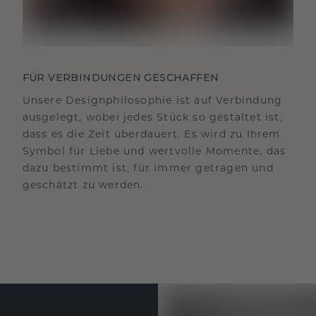
FÜR VERBINDUNGEN GESCHAFFEN
Unsere Designphilosophie ist auf Verbindung
ausgelegt, wobei jedes Stück so gestaltet ist,
dass es die Zeit überdauert. Es wird zu Ihrem
Symbol für Liebe und wertvolle Momente, das
dazu bestimmt ist, für immer getragen und
geschätzt zu werden.