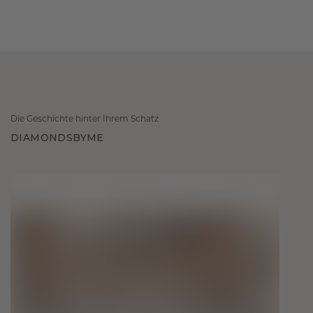
Die Geschichte hinter Ihrem Schatz
DIAMONDSBYME