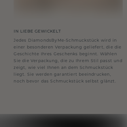
IN LIEBE GEWICKELT
Jedes DiamondsByMe-Schmuckstück wird in
einer besonderen Verpackung geliefert, die die
Geschichte Ihres Geschenks beginnt. Wählen
Sie die Verpackung, die zu Ihrem Stil passt und
zeigt, wie viel Ihnen an dem Schmuckstück
liegt. Sie werden garantiert beeindrucken,
noch bevor das Schmuckstück selbst glänzt.