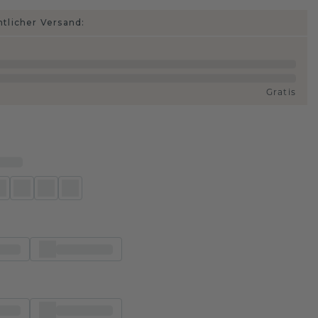
htlicher Versand:
Gratis