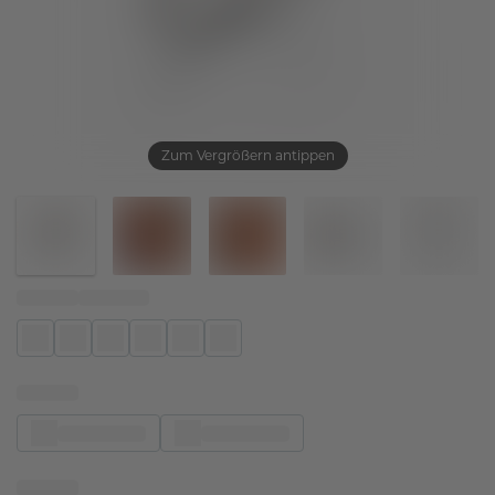
Zum Vergrößern antippen