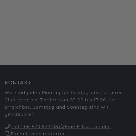
KONTAKT
Wir sind jeden Montag bis Freitag über unseren
Chat oder per Telefon von 09:00 bis 17:00 Uhr
erreichbar. Samstag und Sonntag sind wir
geschlossen.
+49 206 570 833 08
Eine E-Mail senden
Einen Livechat starten