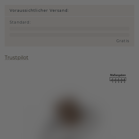
Voraussichtlicher Versand:
Standard
:
Gratis
Trustpilot