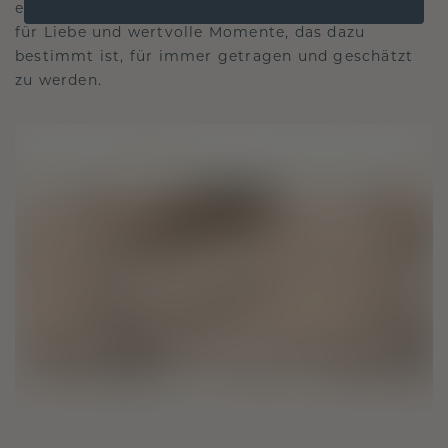
es die Zeit überdauert. Es wird zu Ihrem Symbol
für Liebe und wertvolle Momente, das dazu
bestimmt ist, für immer getragen und geschätzt
zu werden.