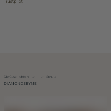
Trustpilot
Die Geschichte hinter Ihrem Schatz
DIAMONDSBYME