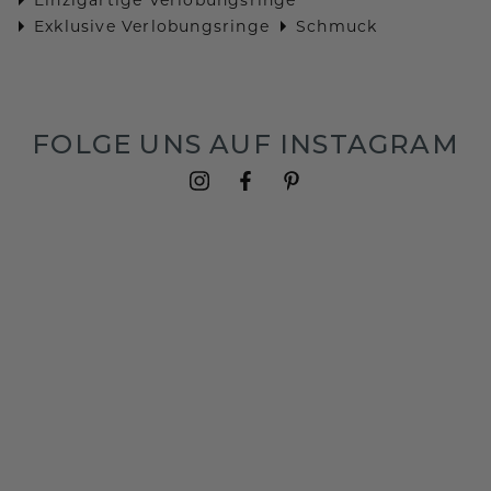
Exklusive Verlobungsringe
Schmuck
FOLGE UNS AUF INSTAGRAM