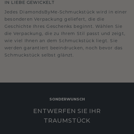
IN LIEBE GEWICKELT
Jedes DiamondsByMe-Schmuckstück wird in einer
besonderen Verpackung geliefert, die die
Geschichte Ihres Geschenks beginnt. Wählen Sie
die Verpackung, die zu Ihrem Stil passt und zeigt,
wie viel Ihnen an dem Schmuckstück liegt. Sie
werden garantiert beeindrucken, noch bevor das
Schmuckstück selbst glänzt.
SONDERWUNSCH
ENTWERFEN SIE IHR
TRAUMSTÜCK