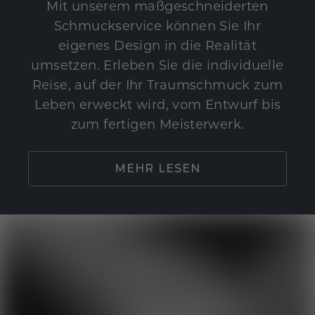
Mit unserem maßgeschneiderten
Schmuckservice können Sie Ihr
eigenes Design in die Realität
umsetzen. Erleben Sie die individuelle
Reise, auf der Ihr Traumschmuck zum
Leben erweckt wird, vom Entwurf bis
zum fertigen Meisterwerk.
MEHR LESEN