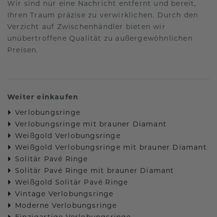
Wir sind nur eine Nachricht entfernt und bereit,
Ihren Traum präzise zu verwirklichen. Durch den
Verzicht auf Zwischenhändler bieten wir
unübertroffene Qualität zu außergewöhnlichen
Preisen.
Weiter einkaufen
Verlobungsringe
Verlobungsringe mit brauner Diamant
Weißgold Verlobungsringe
Weißgold Verlobungsringe mit brauner Diamant
Solitär Pavé Ringe
Solitär Pavé Ringe mit brauner Diamant
Weißgold Solitär Pavé Ringe
Vintage Verlobungsringe
Moderne Verlobungsringe
Einzigartige Verlobungsringe