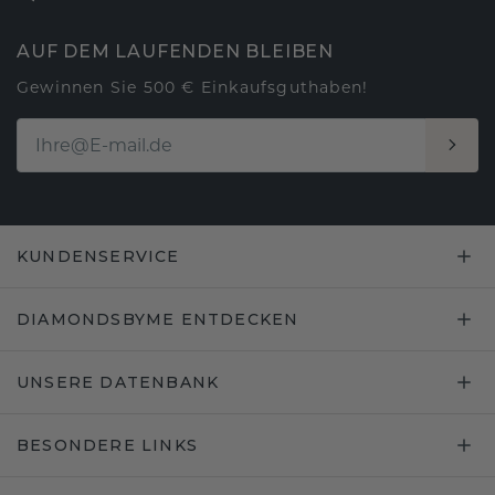
AUF DEM LAUFENDEN BLEIBEN
Gewinnen Sie 500 € Einkaufsguthaben!
KUNDENSERVICE
DIAMONDSBYME ENTDECKEN
UNSERE DATENBANK
BESONDERE LINKS