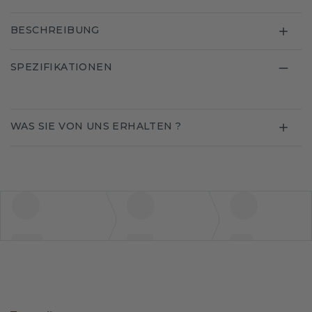
BESCHREIBUNG
SPEZIFIKATIONEN
WAS SIE VON UNS ERHALTEN ?