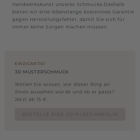
Handwerkskunst unseres Schmucks.Deshalb
bieten wir eine lebenslange kostenlose Garantie
gegen Herstellungsfehler, damit Sie sich für
immer keine Sorgen machen müssen.
EINZIGARTIG
!
3D MUSTERSCHMUCK
Wollen Sie wissen, wie dieser Ring an
Ihnen aussehen würde und ob er passt?
Jetzt ab 15 €.
BESTELLE EINE 3D-PLASTIKREPLIK