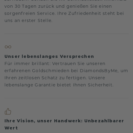
von 30 Tagen zurück und genießen Sie einen
sorgenfreien Service. Ihre Zufriedenheit steht bei
uns an erster Stelle.
Unser lebenslanges Versprechen
Für immer brillant: Vertrauen Sie unseren
erfahrenen Goldschmieden bei DiamondsByMe, um
Ihren zeitlosen Schatz zu fertigen. Unsere
lebenslange Garantie bietet Ihnen Sicherheit.
Ihre Vision, unser Handwerk: Unbezahlbarer
Wert