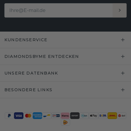
KUNDENSERVICE
DIAMONDSBYME ENTDECKEN
UNSERE DATENBANK
BESONDERE LINKS