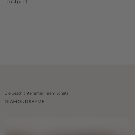
Trustpilot
Die Geschichte hinter Ihrem Schatz
DIAMONDSBYME