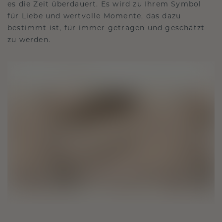
es die Zeit überdauert. Es wird zu Ihrem Symbol
für Liebe und wertvolle Momente, das dazu
bestimmt ist, für immer getragen und geschätzt
zu werden.