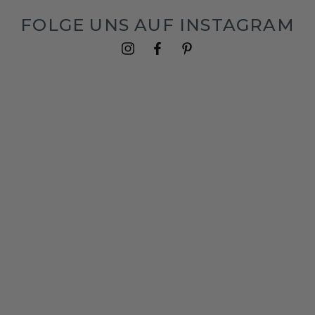
FOLGE UNS AUF INSTAGRAM