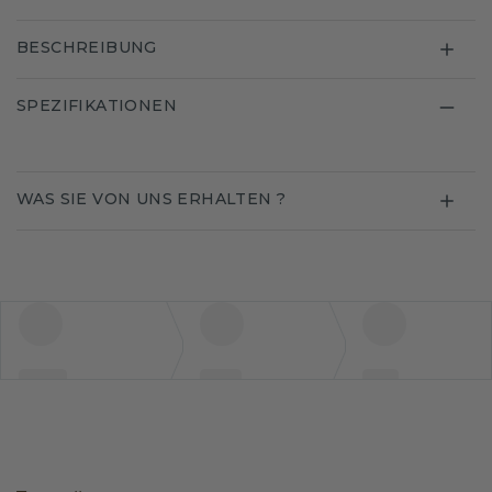
BESCHREIBUNG
SPEZIFIKATIONEN
WAS SIE VON UNS ERHALTEN ?