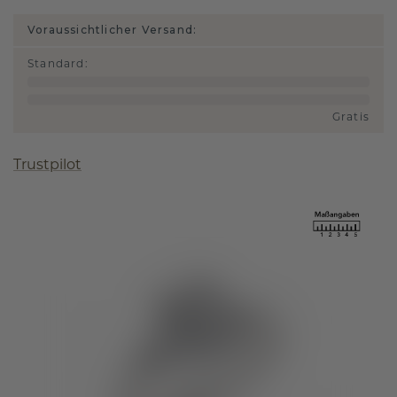
Voraussichtlicher Versand:
Standard
:
Gratis
Trustpilot