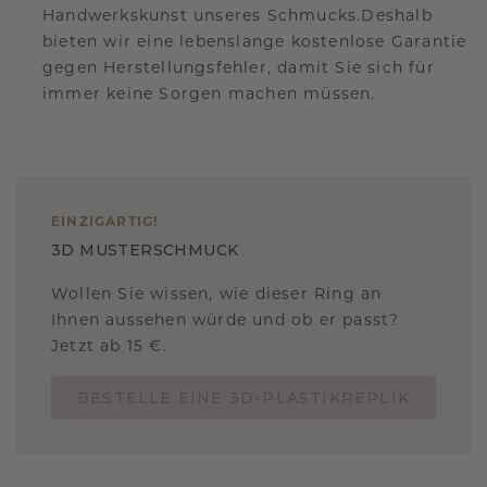
Handwerkskunst unseres Schmucks.Deshalb
bieten wir eine lebenslange kostenlose Garantie
gegen Herstellungsfehler, damit Sie sich für
immer keine Sorgen machen müssen.
EINZIGARTIG
!
3D MUSTERSCHMUCK
Wollen Sie wissen, wie dieser Ring an
Ihnen aussehen würde und ob er passt?
Jetzt ab 15 €.
BESTELLE EINE 3D-PLASTIKREPLIK