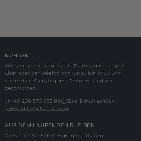
KONTAKT
Wir sind jeden Montag bis Freitag über unseren
Chat oder per Telefon von 09:00 bis 17:00 Uhr
erreichbar. Samstag und Sonntag sind wir
geschlossen.
+49 206 570 833 08
Eine E-Mail senden
Einen Livechat starten
AUF DEM LAUFENDEN BLEIBEN
Gewinnen Sie 500 € Einkaufsguthaben!