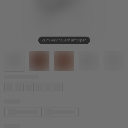
Zum Vergrößern antippen