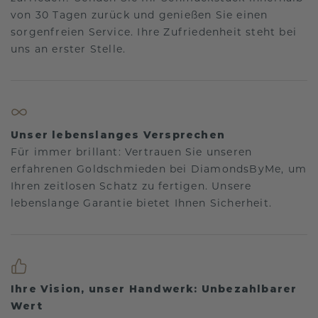
von 30 Tagen zurück und genießen Sie einen
sorgenfreien Service. Ihre Zufriedenheit steht bei
uns an erster Stelle.
Unser lebenslanges Versprechen
Für immer brillant: Vertrauen Sie unseren
erfahrenen Goldschmieden bei DiamondsByMe, um
Ihren zeitlosen Schatz zu fertigen. Unsere
lebenslange Garantie bietet Ihnen Sicherheit.
Ihre Vision, unser Handwerk: Unbezahlbarer
Wert