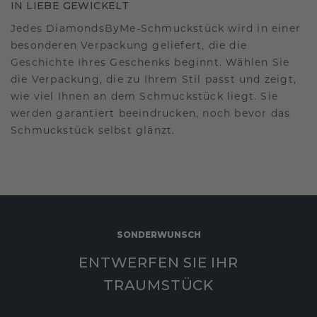
IN LIEBE GEWICKELT
Jedes DiamondsByMe-Schmuckstück wird in einer
besonderen Verpackung geliefert, die die
Geschichte Ihres Geschenks beginnt. Wählen Sie
die Verpackung, die zu Ihrem Stil passt und zeigt,
wie viel Ihnen an dem Schmuckstück liegt. Sie
werden garantiert beeindrucken, noch bevor das
Schmuckstück selbst glänzt.
SONDERWUNSCH
ENTWERFEN SIE IHR
TRAUMSTÜCK