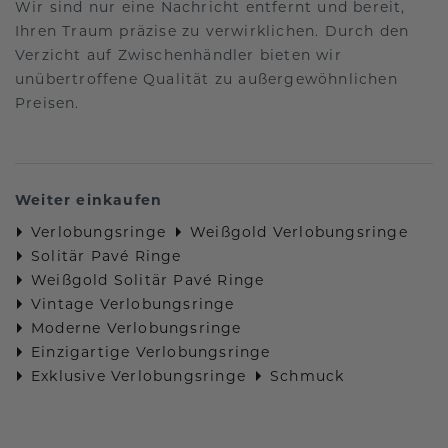
Wir sind nur eine Nachricht entfernt und bereit,
Ihren Traum präzise zu verwirklichen. Durch den
Verzicht auf Zwischenhändler bieten wir
unübertroffene Qualität zu außergewöhnlichen
Preisen.
Weiter einkaufen
Verlobungsringe
Weißgold Verlobungsringe
Solitär Pavé Ringe
Weißgold Solitär Pavé Ringe
Vintage Verlobungsringe
Moderne Verlobungsringe
Einzigartige Verlobungsringe
Exklusive Verlobungsringe
Schmuck