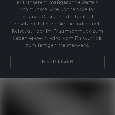
Mit unserem maßgeschneiderten
Schmuckservice können Sie Ihr
eigenes Design in die Realität
umsetzen. Erleben Sie die individuelle
Reise, auf der Ihr Traumschmuck zum
Leben erweckt wird, vom Entwurf bis
zum fertigen Meisterwerk.
MEHR LESEN