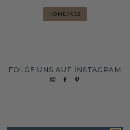
HOMEPAGE
FOLGE UNS AUF INSTAGRAM