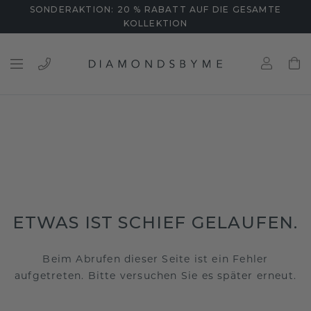
SONDERAKTION: 20 % RABATT AUF DIE GESAMTE
KOLLEKTION
ETWAS IST SCHIEF GELAUFEN.
Beim Abrufen dieser Seite ist ein Fehler
aufgetreten. Bitte versuchen Sie es später erneut.