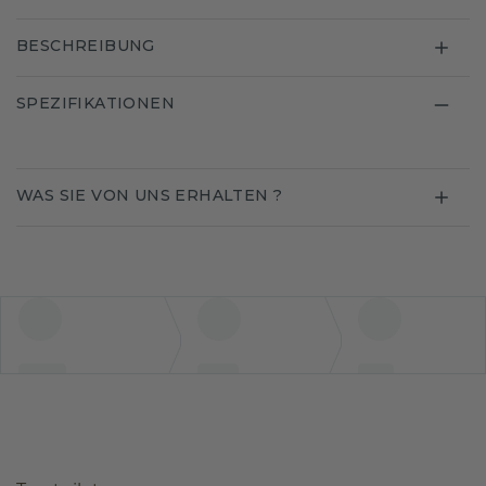
BESCHREIBUNG
SPEZIFIKATIONEN
WAS SIE VON UNS ERHALTEN ?