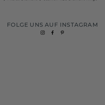
FOLGE UNS AUF INSTAGRAM