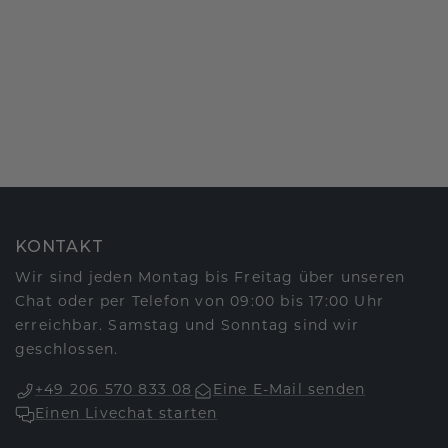
KONTAKT
Wir sind jeden Montag bis Freitag über unseren
Chat oder per Telefon von 09:00 bis 17:00 Uhr
erreichbar. Samstag und Sonntag sind wir
geschlossen.
+49 206 570 833 08
Eine E-Mail senden
Einen Livechat starten