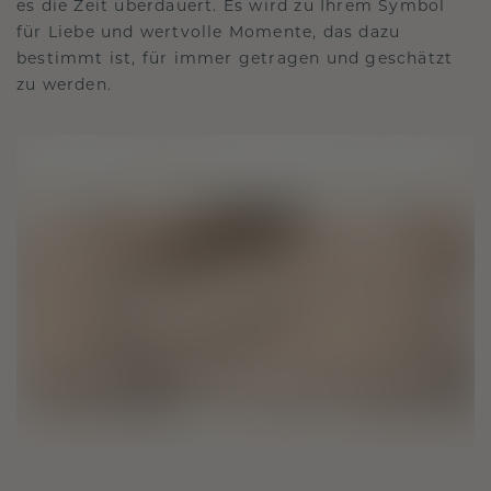
es die Zeit überdauert. Es wird zu Ihrem Symbol
für Liebe und wertvolle Momente, das dazu
bestimmt ist, für immer getragen und geschätzt
zu werden.