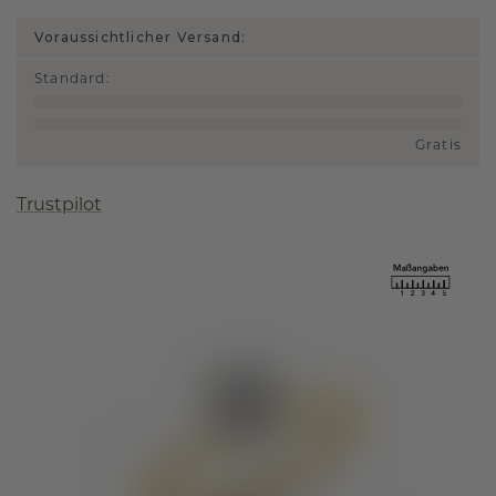
Voraussichtlicher Versand:
Standard
:
Gratis
Trustpilot