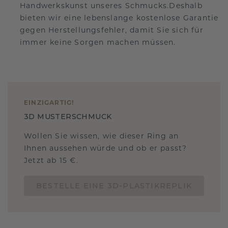
Handwerkskunst unseres Schmucks.Deshalb
bieten wir eine lebenslange kostenlose Garantie
gegen Herstellungsfehler, damit Sie sich für
immer keine Sorgen machen müssen.
EINZIGARTIG
!
3D MUSTERSCHMUCK
Wollen Sie wissen, wie dieser Ring an
Ihnen aussehen würde und ob er passt?
Jetzt ab 15 €.
BESTELLE EINE 3D-PLASTIKREPLIK