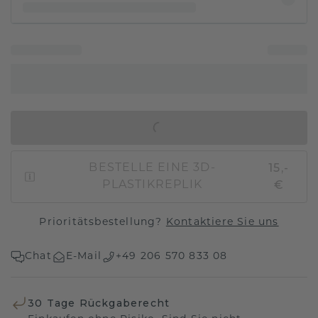
IN DEN WARENKORB
15,-
BESTELLE EINE 3D-
€
PLASTIKREPLIK
Prioritätsbestellung?
Kontaktiere Sie uns
Chat
E-Mail
+49 206 570 833 08
30 Tage Rückgaberecht