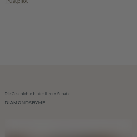
Trustpilot
Die Geschichte hinter Ihrem Schatz
DIAMONDSBYME