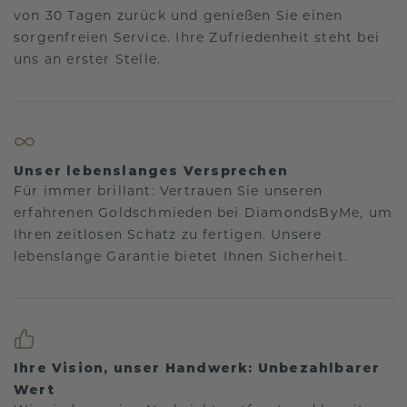
von 30 Tagen zurück und genießen Sie einen
sorgenfreien Service. Ihre Zufriedenheit steht bei
uns an erster Stelle.
Unser lebenslanges Versprechen
Für immer brillant: Vertrauen Sie unseren
erfahrenen Goldschmieden bei DiamondsByMe, um
Ihren zeitlosen Schatz zu fertigen. Unsere
lebenslange Garantie bietet Ihnen Sicherheit.
Ihre Vision, unser Handwerk: Unbezahlbarer
Wert