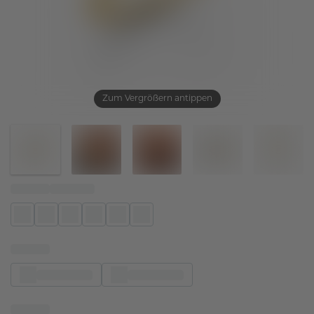
Zum Vergrößern antippen