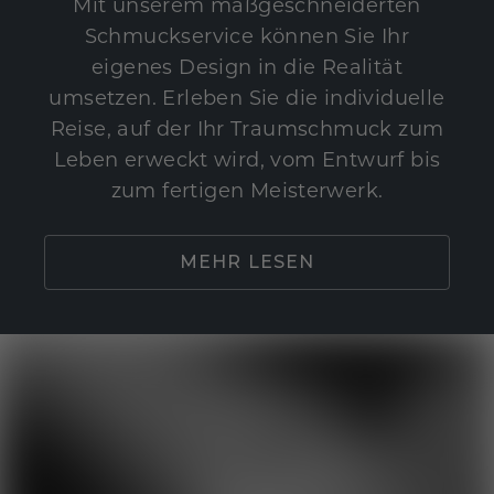
Mit unserem maßgeschneiderten
Schmuckservice können Sie Ihr
eigenes Design in die Realität
umsetzen. Erleben Sie die individuelle
Reise, auf der Ihr Traumschmuck zum
Leben erweckt wird, vom Entwurf bis
zum fertigen Meisterwerk.
MEHR LESEN