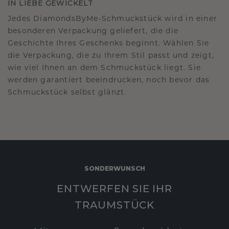
IN LIEBE GEWICKELT
Jedes DiamondsByMe-Schmuckstück wird in einer
besonderen Verpackung geliefert, die die
Geschichte Ihres Geschenks beginnt. Wählen Sie
die Verpackung, die zu Ihrem Stil passt und zeigt,
wie viel Ihnen an dem Schmuckstück liegt. Sie
werden garantiert beeindrucken, noch bevor das
Schmuckstück selbst glänzt.
SONDERWUNSCH
ENTWERFEN SIE IHR
TRAUMSTÜCK