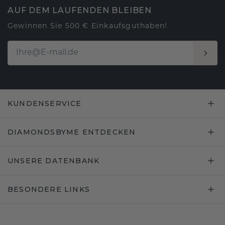
AUF DEM LAUFENDEN BLEIBEN
Gewinnen Sie 500 € Einkaufsguthaben!
KUNDENSERVICE
DIAMONDSBYME ENTDECKEN
UNSERE DATENBANK
BESONDERE LINKS