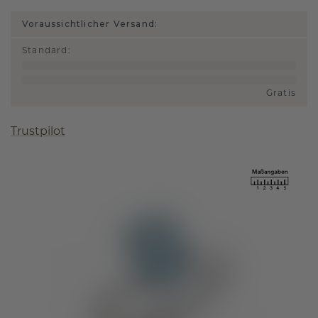
Voraussichtlicher Versand:
Standard
:
Gratis
Trustpilot