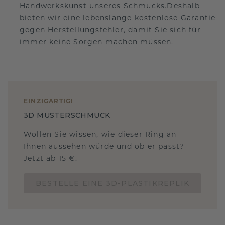
Handwerkskunst unseres Schmucks.Deshalb
bieten wir eine lebenslange kostenlose Garantie
gegen Herstellungsfehler, damit Sie sich für
immer keine Sorgen machen müssen.
EINZIGARTIG
!
3D MUSTERSCHMUCK
Wollen Sie wissen, wie dieser Ring an
Ihnen aussehen würde und ob er passt?
Jetzt ab 15 €.
BESTELLE EINE 3D-PLASTIKREPLIK