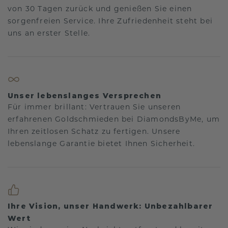
von 30 Tagen zurück und genießen Sie einen
sorgenfreien Service. Ihre Zufriedenheit steht bei
uns an erster Stelle.
Unser lebenslanges Versprechen
Für immer brillant: Vertrauen Sie unseren
erfahrenen Goldschmieden bei DiamondsByMe, um
Ihren zeitlosen Schatz zu fertigen. Unsere
lebenslange Garantie bietet Ihnen Sicherheit.
Ihre Vision, unser Handwerk: Unbezahlbarer
Wert