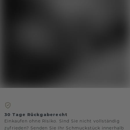
30 Tage Rückgaberecht
Einkaufen ohne Risiko. Sind Sie nicht vollständig
zufrieden? Senden Sie Ihr Schmuckstück innerhalb