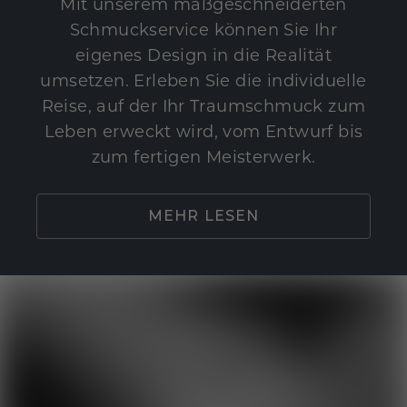
Mit unserem maßgeschneiderten
Schmuckservice können Sie Ihr
eigenes Design in die Realität
umsetzen. Erleben Sie die individuelle
Reise, auf der Ihr Traumschmuck zum
Leben erweckt wird, vom Entwurf bis
zum fertigen Meisterwerk.
MEHR LESEN