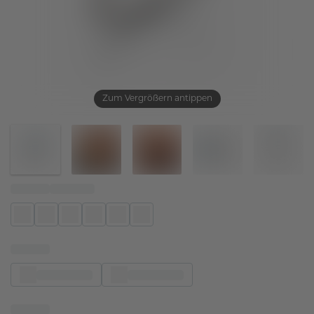
Zum Vergrößern antippen