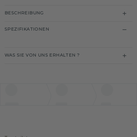
BESCHREIBUNG
SPEZIFIKATIONEN
WAS SIE VON UNS ERHALTEN ?