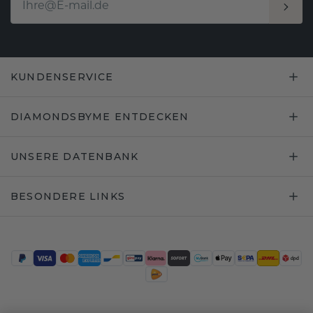
KUNDENSERVICE
DIAMONDSBYME ENTDECKEN
UNSERE DATENBANK
BESONDERE LINKS