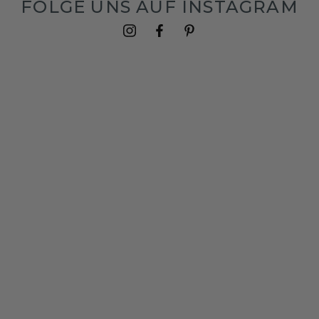
FOLGE UNS AUF INSTAGRAM