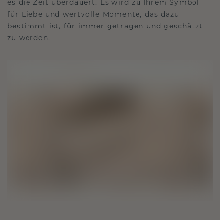
es die Zeit überdauert. Es wird zu Ihrem Symbol
für Liebe und wertvolle Momente, das dazu
bestimmt ist, für immer getragen und geschätzt
zu werden.