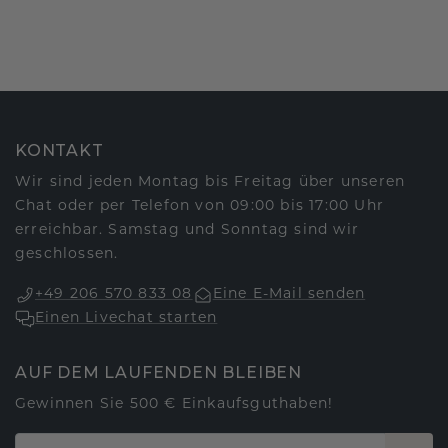
KONTAKT
Wir sind jeden Montag bis Freitag über unseren
Chat oder per Telefon von 09:00 bis 17:00 Uhr
erreichbar. Samstag und Sonntag sind wir
geschlossen.
+49 206 570 833 08
Eine E-Mail senden
Einen Livechat starten
AUF DEM LAUFENDEN BLEIBEN
Gewinnen Sie 500 € Einkaufsguthaben!