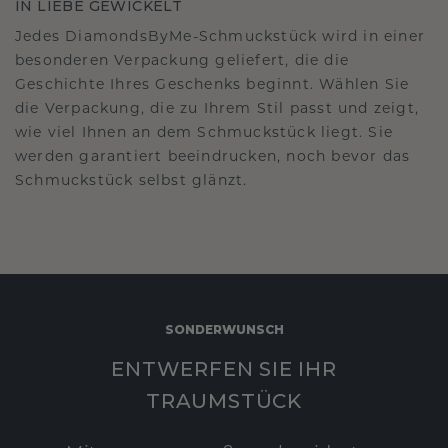
IN LIEBE GEWICKELT
Jedes DiamondsByMe-Schmuckstück wird in einer
besonderen Verpackung geliefert, die die
Geschichte Ihres Geschenks beginnt. Wählen Sie
die Verpackung, die zu Ihrem Stil passt und zeigt,
wie viel Ihnen an dem Schmuckstück liegt. Sie
werden garantiert beeindrucken, noch bevor das
Schmuckstück selbst glänzt.
SONDERWUNSCH
ENTWERFEN SIE IHR
TRAUMSTÜCK