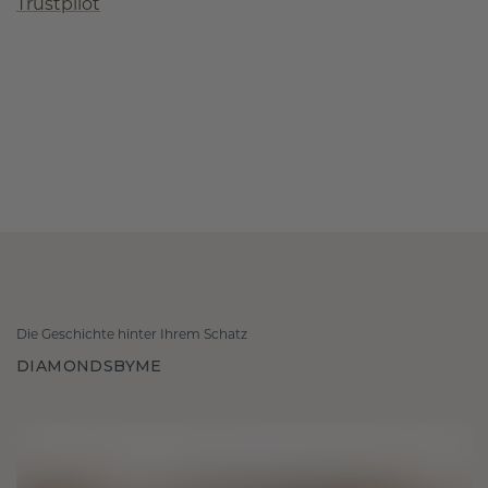
Trustpilot
Die Geschichte hinter Ihrem Schatz
DIAMONDSBYME