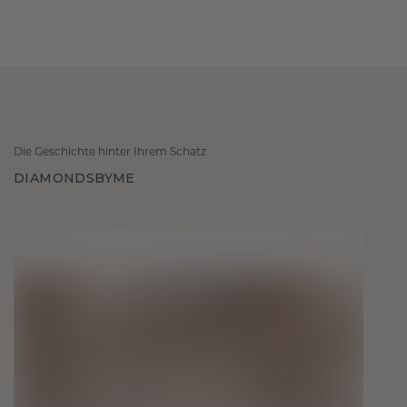
Die Geschichte hinter Ihrem Schatz
DIAMONDSBYME