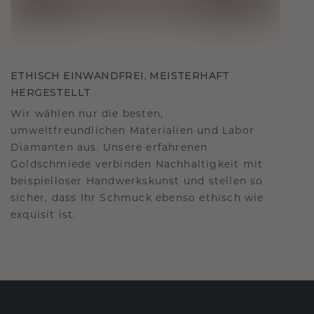
ETHISCH EINWANDFREI, MEISTERHAFT
HERGESTELLT
Wir wählen nur die besten,
umweltfreundlichen Materialien und Labor
Diamanten aus. Unsere erfahrenen
Goldschmiede verbinden Nachhaltigkeit mit
beispielloser Handwerkskunst und stellen so
sicher, dass Ihr Schmuck ebenso ethisch wie
exquisit ist.