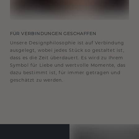
FÜR VERBINDUNGEN GESCHAFFEN
Unsere Designphilosophie ist auf Verbindung
ausgelegt, wobei jedes Stück so gestaltet ist,
dass es die Zeit überdauert. Es wird zu Ihrem
Symbol für Liebe und wertvolle Momente, das
dazu bestimmt ist, für immer getragen und
geschätzt zu werden.