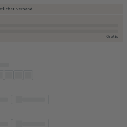
htlicher Versand:
Gratis