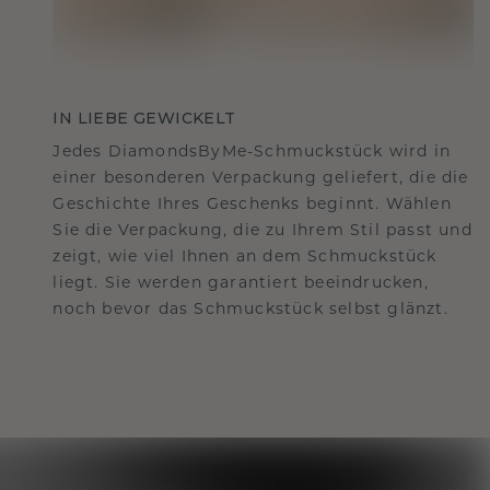
IN LIEBE GEWICKELT
Jedes DiamondsByMe-Schmuckstück wird in
einer besonderen Verpackung geliefert, die die
Geschichte Ihres Geschenks beginnt. Wählen
Sie die Verpackung, die zu Ihrem Stil passt und
zeigt, wie viel Ihnen an dem Schmuckstück
liegt. Sie werden garantiert beeindrucken,
noch bevor das Schmuckstück selbst glänzt.