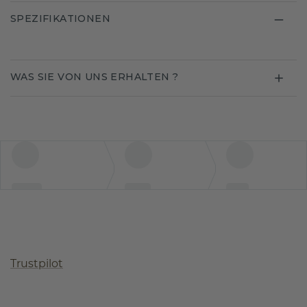
SPEZIFIKATIONEN
WAS SIE VON UNS ERHALTEN ?
Trustpilot