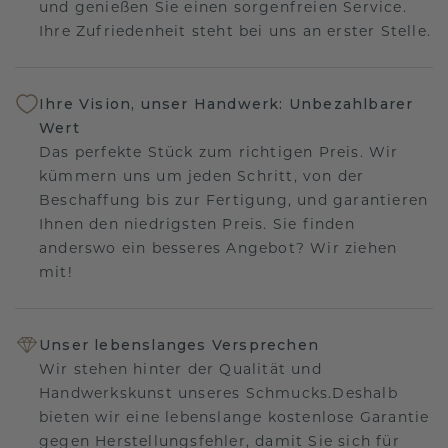
und genießen Sie einen sorgenfreien Service.
Ihre Zufriedenheit steht bei uns an erster Stelle.
Ihre Vision, unser Handwerk: Unbezahlbarer
Wert
Das perfekte Stück zum richtigen Preis. Wir
kümmern uns um jeden Schritt, von der
Beschaffung bis zur Fertigung, und garantieren
Ihnen den niedrigsten Preis. Sie finden
anderswo ein besseres Angebot? Wir ziehen
mit!
Unser lebenslanges Versprechen
Wir stehen hinter der Qualität und
Handwerkskunst unseres Schmucks.Deshalb
bieten wir eine lebenslange kostenlose Garantie
gegen Herstellungsfehler, damit Sie sich für