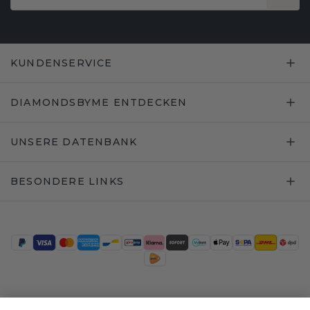
KUNDENSERVICE
DIAMONDSBYME ENTDECKEN
UNSERE DATENBANK
BESONDERE LINKS
Trustpilot