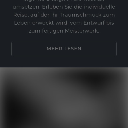
umsetzen. Erleben Sie die individuelle
Reise, auf der Ihr Traumschmuck zum
Leben erweckt wird, vom Entwurf bis
zum fertigen Meisterwerk.
MEHR LESEN