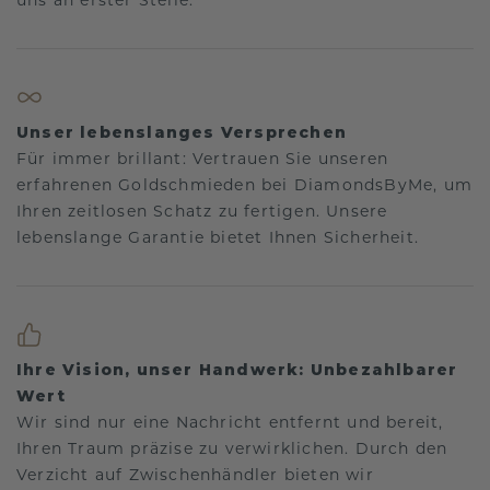
Unser lebenslanges Versprechen
Für immer brillant: Vertrauen Sie unseren
erfahrenen Goldschmieden bei DiamondsByMe, um
Ihren zeitlosen Schatz zu fertigen. Unsere
lebenslange Garantie bietet Ihnen Sicherheit.
Ihre Vision, unser Handwerk: Unbezahlbarer
Wert
Wir sind nur eine Nachricht entfernt und bereit,
Ihren Traum präzise zu verwirklichen. Durch den
Verzicht auf Zwischenhändler bieten wir