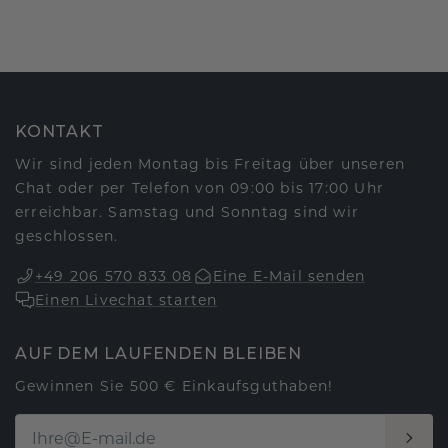
KONTAKT
Wir sind jeden Montag bis Freitag über unseren
Chat oder per Telefon von 09:00 bis 17:00 Uhr
erreichbar. Samstag und Sonntag sind wir
geschlossen.
+49 206 570 833 08
Eine E-Mail senden
Einen Livechat starten
AUF DEM LAUFENDEN BLEIBEN
Gewinnen Sie 500 € Einkaufsguthaben!