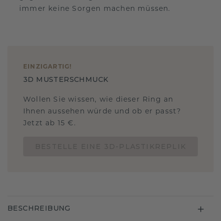
immer keine Sorgen machen müssen.
EINZIGARTIG
!
3D MUSTERSCHMUCK
Wollen Sie wissen, wie dieser Ring an
Ihnen aussehen würde und ob er passt?
Jetzt ab 15 €.
BESTELLE EINE 3D-PLASTIKREPLIK
BESCHREIBUNG