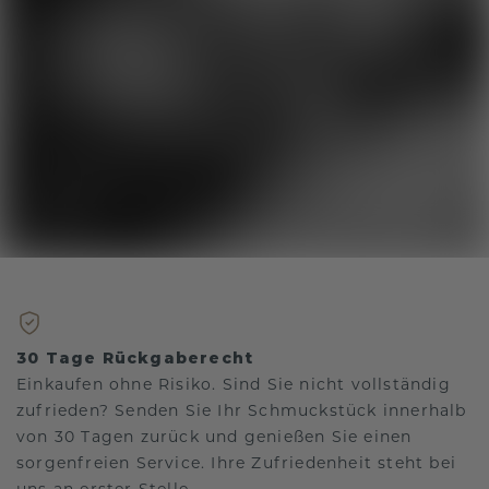
30 Tage Rückgaberecht
Einkaufen ohne Risiko. Sind Sie nicht vollständig
zufrieden? Senden Sie Ihr Schmuckstück innerhalb
von 30 Tagen zurück und genießen Sie einen
sorgenfreien Service. Ihre Zufriedenheit steht bei
uns an erster Stelle.