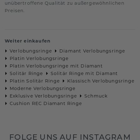
unübertroffene Qualität zu außergewöhnlichen
Preisen.
Weiter einkaufen
Verlobungsringe
Diamant Verlobungsringe
Platin Verlobungsringe
Platin Verlobungsringe mit Diamant
Solitär Ringe
Solitär Ringe mit Diamant
Platin Solitär Ringe
Klassisch Verlobungsringe
Moderne Verlobungsringe
Exklusive Verlobungsringe
Schmuck
Cushion REC Diamant Ringe
FOLGE UNS AUF INSTAGRAM