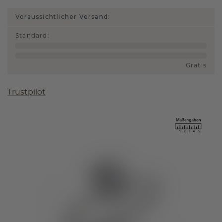
Voraussichtlicher Versand:
Standard
:
Gratis
Trustpilot