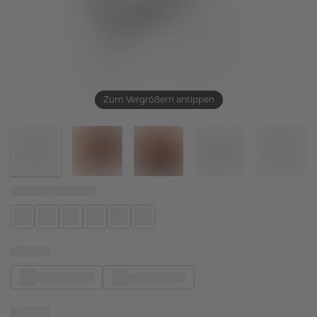
Zum Vergrößern antippen