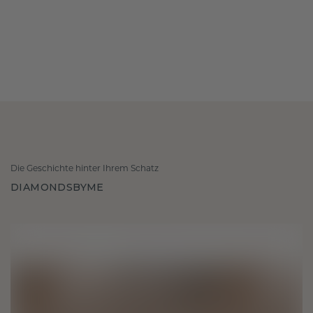
Die Geschichte hinter Ihrem Schatz
DIAMONDSBYME