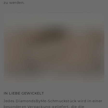
zu werden.
IN LIEBE GEWICKELT
Jedes DiamondsByMe-Schmuckstück wird in einer
besonderen Verpackung geliefert, die die