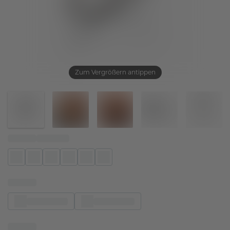
Zum Vergrößern antippen