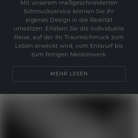
Mit unserem maßgeschneiderten
Schmuckservice können Sie Ihr
eigenes Design in die Realität
umsetzen. Erleben Sie die individuelle
Reise, auf der Ihr Traumschmuck zum
Leben erweckt wird, vom Entwurf bis
zum fertigen Meisterwerk.
MEHR LESEN