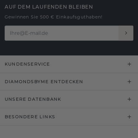
AUF DEM LAUFENDEN BLEIBEN
Gewinnen Sie 500 € Einkaufsguthaben!
KUNDENSERVICE
DIAMONDSBYME ENTDECKEN
UNSERE DATENBANK
BESONDERE LINKS