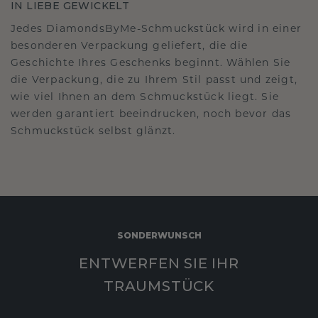
IN LIEBE GEWICKELT
Jedes DiamondsByMe-Schmuckstück wird in einer
besonderen Verpackung geliefert, die die
Geschichte Ihres Geschenks beginnt. Wählen Sie
die Verpackung, die zu Ihrem Stil passt und zeigt,
wie viel Ihnen an dem Schmuckstück liegt. Sie
werden garantiert beeindrucken, noch bevor das
Schmuckstück selbst glänzt.
SONDERWUNSCH
ENTWERFEN SIE IHR
TRAUMSTÜCK