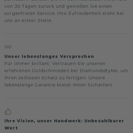
von 30 Tagen zurück und genießen Sie einen
sorgenfreien Service. Ihre Zufriedenheit steht bei
uns an erster Stelle.
Unser lebenslanges Versprechen
Für immer brillant: Vertrauen Sie unseren
erfahrenen Goldschmieden bei DiamondsByMe, um
Ihren zeitlosen Schatz zu fertigen. Unsere
lebenslange Garantie bietet Ihnen Sicherheit.
Ihre Vision, unser Handwerk: Unbezahlbarer
Wert