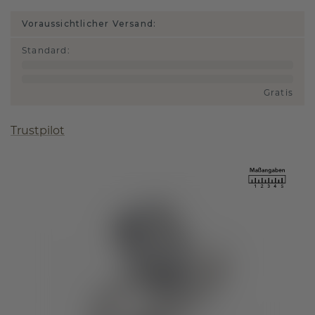
Voraussichtlicher Versand:
Standard
:
Gratis
Trustpilot