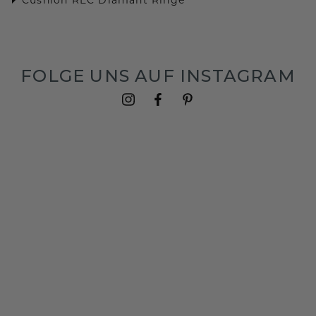
FOLGE UNS AUF INSTAGRAM