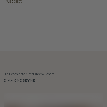
Trustpilot
Die Geschichte hinter Ihrem Schatz
DIAMONDSBYME