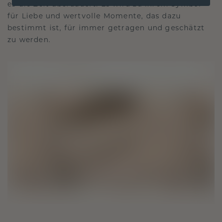
es die Zeit überdauert. Es wird zu Ihrem Symbol
für Liebe und wertvolle Momente, das dazu
bestimmt ist, für immer getragen und geschätzt
zu werden.