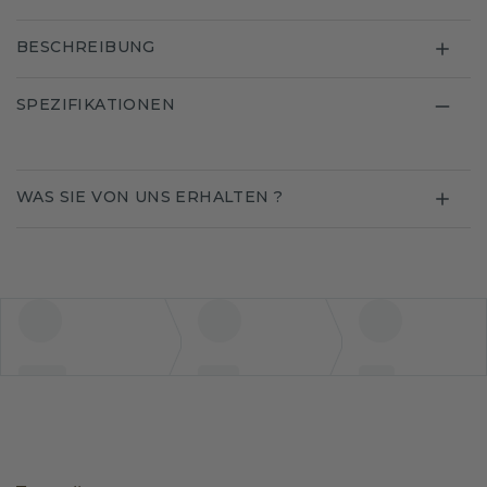
BESCHREIBUNG
SPEZIFIKATIONEN
WAS SIE VON UNS ERHALTEN ?