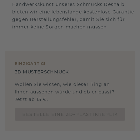
Handwerkskunst unseres Schmucks.Deshalb
bieten wir eine lebenslange kostenlose Garantie
gegen Herstellungsfehler, damit Sie sich für
immer keine Sorgen machen müssen.
EINZIGARTIG
!
3D MUSTERSCHMUCK
Wollen Sie wissen, wie dieser Ring an
Ihnen aussehen würde und ob er passt?
Jetzt ab 15 €.
BESTELLE EINE 3D-PLASTIKREPLIK