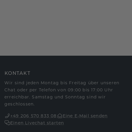
KONTAKT
Wir sind jeden Montag bis Freitag über unseren
Chat oder per Telefon von 09:00 bis 17:00 Uhr
erreichbar. Samstag und Sonntag sind wir
geschlossen.
+49 206 570 833 08
Eine E-Mail senden
Einen Livechat starten