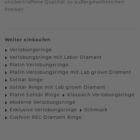
unübertroffene Qualität zu außergewöhnlichen
Preisen.
Weiter einkaufen
Verlobungsringe
Verlobungsringe mit Labor Diamant
Platin Verlobungsringe
Platin Verlobungsringe mit Lab grown Diamant
Solitär Ringe
Solitär Ringe mit Lab grown Diamant
Platin Solitär Ringe
Klassisch Verlobungsringe
Moderne Verlobungsringe
Exklusive Verlobungsringe
Schmuck
Cushion REC Diamant Ringe