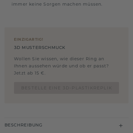
immer keine Sorgen machen müssen.
EINZIGARTIG
!
3D MUSTERSCHMUCK
Wollen Sie wissen, wie dieser Ring an
Ihnen aussehen würde und ob er passt?
Jetzt ab 15 €.
BESTELLE EINE 3D-PLASTIKREPLIK
BESCHREIBUNG