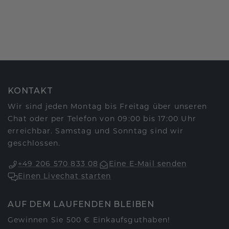
KONTAKT
Wir sind jeden Montag bis Freitag über unseren
Chat oder per Telefon von 09:00 bis 17:00 Uhr
erreichbar. Samstag und Sonntag sind wir
geschlossen.
+49 206 570 833 08
Eine E-Mail senden
Einen Livechat starten
AUF DEM LAUFENDEN BLEIBEN
Gewinnen Sie 500 € Einkaufsguthaben!