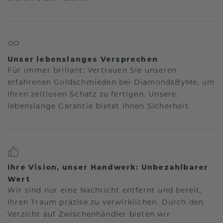
Unser lebenslanges Versprechen
Für immer brillant: Vertrauen Sie unseren
erfahrenen Goldschmieden bei DiamondsByMe, um
Ihren zeitlosen Schatz zu fertigen. Unsere
lebenslange Garantie bietet Ihnen Sicherheit.
Ihre Vision, unser Handwerk: Unbezahlbarer
Wert
Wir sind nur eine Nachricht entfernt und bereit,
Ihren Traum präzise zu verwirklichen. Durch den
Verzicht auf Zwischenhändler bieten wir