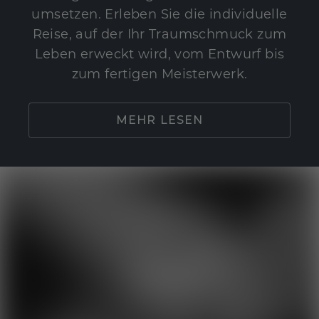
umsetzen. Erleben Sie die individuelle
Reise, auf der Ihr Traumschmuck zum
Leben erweckt wird, vom Entwurf bis
zum fertigen Meisterwerk.
MEHR LESEN