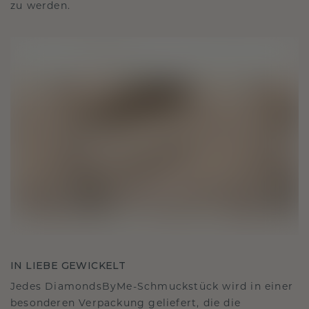
zu werden.
IN LIEBE GEWICKELT
Jedes DiamondsByMe-Schmuckstück wird in einer
besonderen Verpackung geliefert, die die