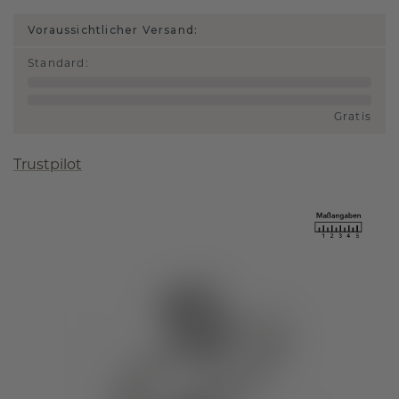
Voraussichtlicher Versand:
Standard
:
Gratis
Trustpilot