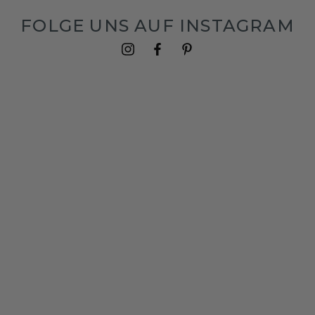
FOLGE UNS AUF INSTAGRAM