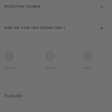
SPEZIFIKATIONEN
WAS SIE VON UNS ERHALTEN ?
Trustpilot