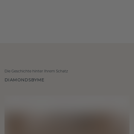
Die Geschichte hinter Ihrem Schatz
DIAMONDSBYME