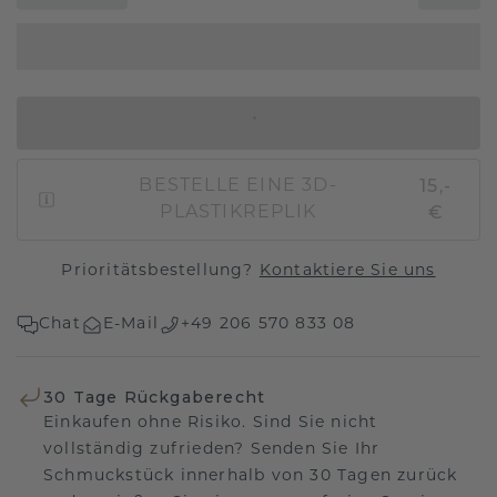
IN DEN WARENKORB
15,-
BESTELLE EINE 3D-
€
PLASTIKREPLIK
Prioritätsbestellung?
Kontaktiere Sie uns
Chat
E-Mail
+49 206 570 833 08
30 Tage Rückgaberecht
Einkaufen ohne Risiko. Sind Sie nicht
vollständig zufrieden? Senden Sie Ihr
Schmuckstück innerhalb von 30 Tagen zurück