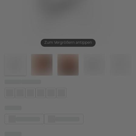
Zum Vergrößern antippen