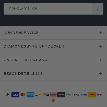
KUNDENSERVICE
DIAMONDSBYME ENTDECKEN
UNSERE DATENBANK
BESONDERE LINKS