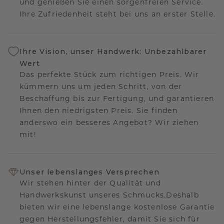
und genießen Sie einen sorgenfreien Service.
Ihre Zufriedenheit steht bei uns an erster Stelle.
Ihre Vision, unser Handwerk: Unbezahlbarer
Wert
Das perfekte Stück zum richtigen Preis. Wir
kümmern uns um jeden Schritt, von der
Beschaffung bis zur Fertigung, und garantieren
Ihnen den niedrigsten Preis. Sie finden
anderswo ein besseres Angebot? Wir ziehen
mit!
Unser lebenslanges Versprechen
Wir stehen hinter der Qualität und
Handwerkskunst unseres Schmucks.Deshalb
bieten wir eine lebenslange kostenlose Garantie
gegen Herstellungsfehler, damit Sie sich für