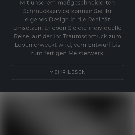
Mit unserem maßgeschneiderten
Schmuckservice können Sie Ihr
eigenes Design in die Realität
umsetzen. Erleben Sie die individuelle
Reise, auf der Ihr Traumschmuck zum
Leben erweckt wird, vom Entwurf bis
zum fertigen Meisterwerk.
MEHR LESEN