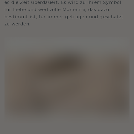
es die Zeit überdauert. Es wird zu Ihrem Symbol
für Liebe und wertvolle Momente, das dazu
bestimmt ist, für immer getragen und geschätzt
zu werden.