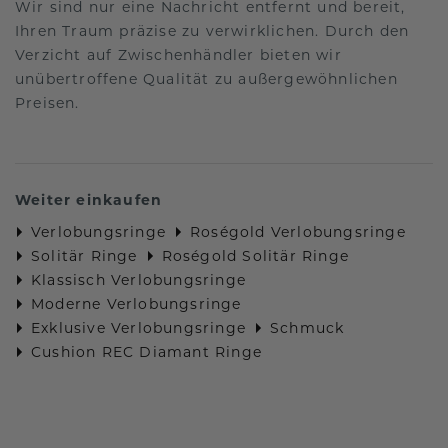
Wir sind nur eine Nachricht entfernt und bereit,
Ihren Traum präzise zu verwirklichen. Durch den
Verzicht auf Zwischenhändler bieten wir
unübertroffene Qualität zu außergewöhnlichen
Preisen.
Weiter einkaufen
Verlobungsringe
Roségold Verlobungsringe
Solitär Ringe
Roségold Solitär Ringe
Klassisch Verlobungsringe
Moderne Verlobungsringe
Exklusive Verlobungsringe
Schmuck
Cushion REC Diamant Ringe