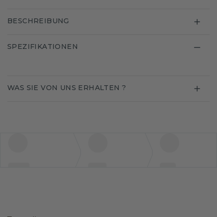
BESCHREIBUNG
SPEZIFIKATIONEN
WAS SIE VON UNS ERHALTEN ?