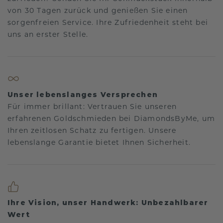
von 30 Tagen zurück und genießen Sie einen
sorgenfreien Service. Ihre Zufriedenheit steht bei
uns an erster Stelle.
Unser lebenslanges Versprechen
Für immer brillant: Vertrauen Sie unseren
erfahrenen Goldschmieden bei DiamondsByMe, um
Ihren zeitlosen Schatz zu fertigen. Unsere
lebenslange Garantie bietet Ihnen Sicherheit.
Ihre Vision, unser Handwerk: Unbezahlbarer
Wert