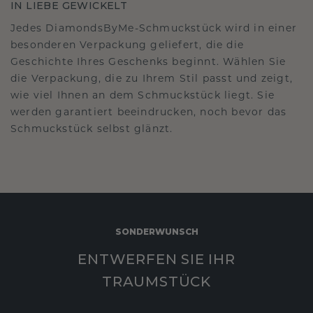
IN LIEBE GEWICKELT
Jedes DiamondsByMe-Schmuckstück wird in einer
besonderen Verpackung geliefert, die die
Geschichte Ihres Geschenks beginnt. Wählen Sie
die Verpackung, die zu Ihrem Stil passt und zeigt,
wie viel Ihnen an dem Schmuckstück liegt. Sie
werden garantiert beeindrucken, noch bevor das
Schmuckstück selbst glänzt.
SONDERWUNSCH
ENTWERFEN SIE IHR
TRAUMSTÜCK