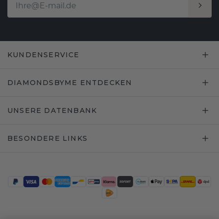
KUNDENSERVICE
DIAMONDSBYME ENTDECKEN
UNSERE DATENBANK
BESONDERE LINKS