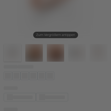
Zum Vergrößern antippen