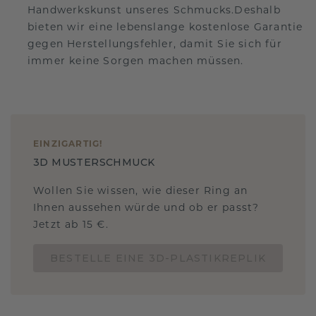
Handwerkskunst unseres Schmucks.Deshalb
bieten wir eine lebenslange kostenlose Garantie
gegen Herstellungsfehler, damit Sie sich für
immer keine Sorgen machen müssen.
EINZIGARTIG
!
3D MUSTERSCHMUCK
Wollen Sie wissen, wie dieser Ring an
Ihnen aussehen würde und ob er passt?
Jetzt ab 15 €.
BESTELLE EINE 3D-PLASTIKREPLIK