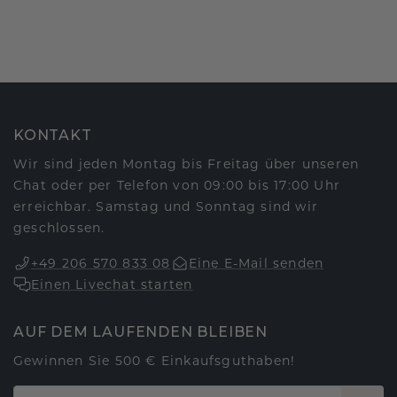
KONTAKT
Wir sind jeden Montag bis Freitag über unseren
Chat oder per Telefon von 09:00 bis 17:00 Uhr
erreichbar. Samstag und Sonntag sind wir
geschlossen.
+49 206 570 833 08
Eine E-Mail senden
Einen Livechat starten
AUF DEM LAUFENDEN BLEIBEN
Gewinnen Sie 500 € Einkaufsguthaben!