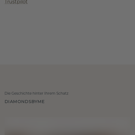
Trustpilot
Die Geschichte hinter Ihrem Schatz
DIAMONDSBYME