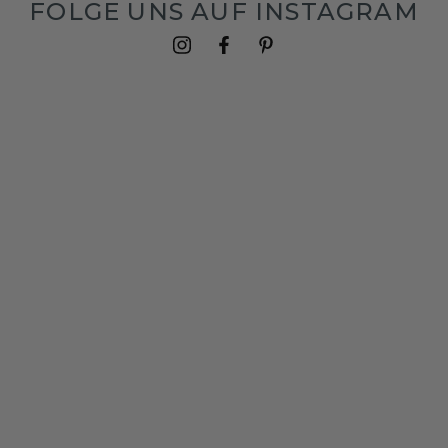
FOLGE UNS AUF INSTAGRAM