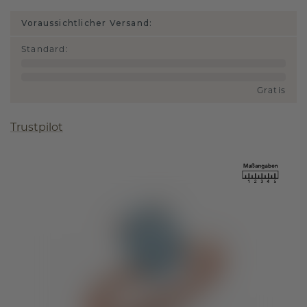
Voraussichtlicher Versand:
Standard
:
Gratis
Trustpilot