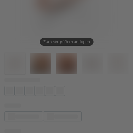
Zum Vergrößern antippen