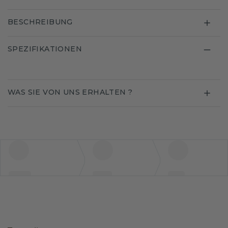
BESCHREIBUNG
SPEZIFIKATIONEN
WAS SIE VON UNS ERHALTEN ?