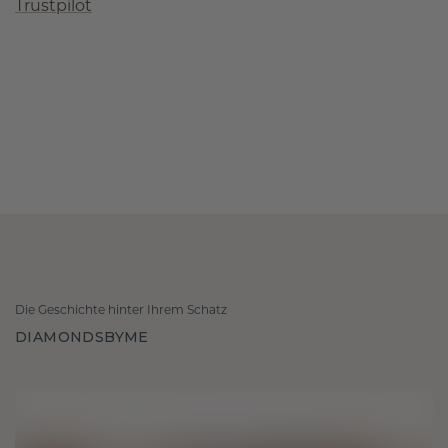
Trustpilot
Die Geschichte hinter Ihrem Schatz
DIAMONDSBYME