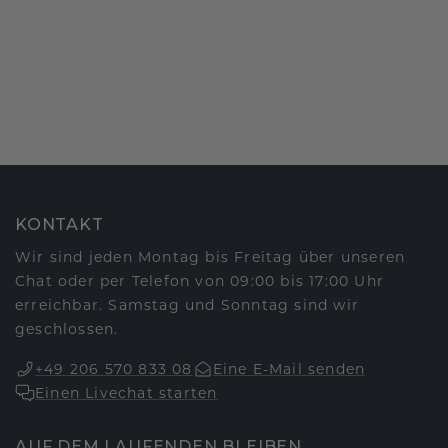
KONTAKT
Wir sind jeden Montag bis Freitag über unseren
Chat oder per Telefon von 09:00 bis 17:00 Uhr
erreichbar. Samstag und Sonntag sind wir
geschlossen.
+49 206 570 833 08
Eine E-Mail senden
Einen Livechat starten
AUF DEM LAUFENDEN BLEIBEN