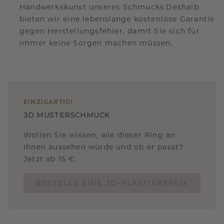
Handwerkskunst unseres Schmucks.Deshalb
bieten wir eine lebenslange kostenlose Garantie
gegen Herstellungsfehler, damit Sie sich für
immer keine Sorgen machen müssen.
EINZIGARTIG
!
3D MUSTERSCHMUCK
Wollen Sie wissen, wie dieser Ring an
Ihnen aussehen würde und ob er passt?
Jetzt ab 15 €.
BESTELLE EINE 3D-PLASTIKREPLIK