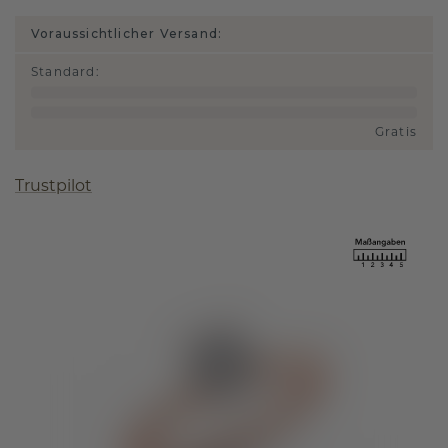
Voraussichtlicher Versand:
Standard
:
Gratis
Trustpilot