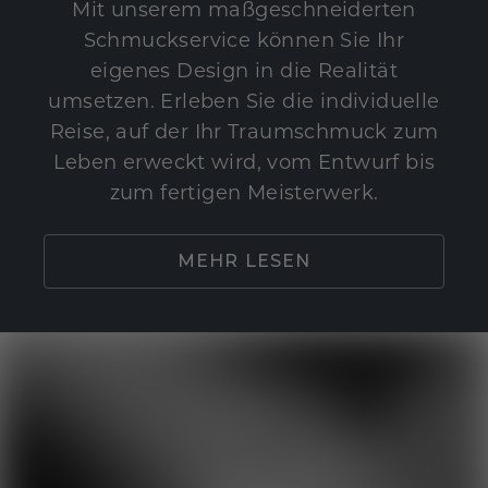
Mit unserem maßgeschneiderten
Schmuckservice können Sie Ihr
eigenes Design in die Realität
umsetzen. Erleben Sie die individuelle
Reise, auf der Ihr Traumschmuck zum
Leben erweckt wird, vom Entwurf bis
zum fertigen Meisterwerk.
MEHR LESEN