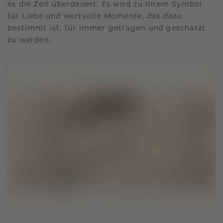
es die Zeit überdauert. Es wird zu Ihrem Symbol
für Liebe und wertvolle Momente, das dazu
bestimmt ist, für immer getragen und geschätzt
zu werden.