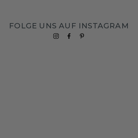
FOLGE UNS AUF INSTAGRAM