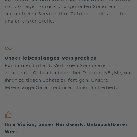
von 30 Tagen zurück und genießen Sie einen
sorgenfreien Service. Ihre Zufriedenheit steht bei
uns an erster Stelle.
Unser lebenslanges Versprechen
Für immer brillant: Vertrauen Sie unseren
erfahrenen Goldschmieden bei DiamondsByMe, um
Ihren zeitlosen Schatz zu fertigen. Unsere
lebenslange Garantie bietet Ihnen Sicherheit.
Ihre Vision, unser Handwerk: Unbezahlbarer
Wert