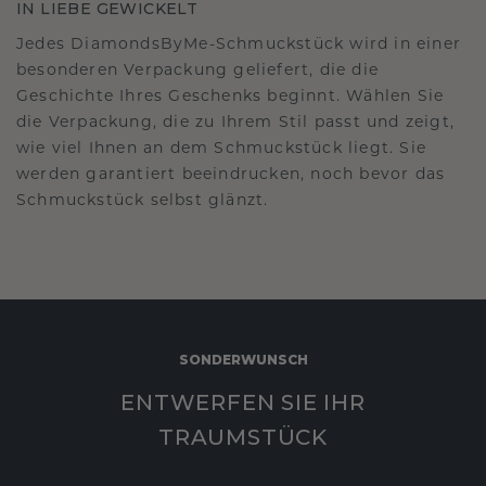
IN LIEBE GEWICKELT
Jedes DiamondsByMe-Schmuckstück wird in einer
besonderen Verpackung geliefert, die die
Geschichte Ihres Geschenks beginnt. Wählen Sie
die Verpackung, die zu Ihrem Stil passt und zeigt,
wie viel Ihnen an dem Schmuckstück liegt. Sie
werden garantiert beeindrucken, noch bevor das
Schmuckstück selbst glänzt.
SONDERWUNSCH
ENTWERFEN SIE IHR
TRAUMSTÜCK