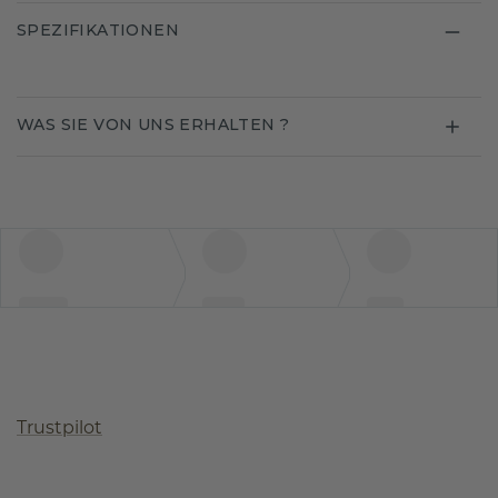
SPEZIFIKATIONEN
WAS SIE VON UNS ERHALTEN ?
Trustpilot