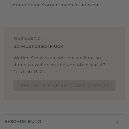
immer keine Sorgen machen müssen.
EINZIGARTIG
!
3D MUSTERSCHMUCK
Wollen Sie wissen, wie dieser Ring an
Ihnen aussehen würde und ob er passt?
Jetzt ab 15 €.
BESTELLE EINE 3D-PLASTIKREPLIK
BESCHREIBUNG