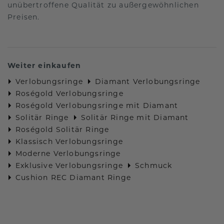
unübertroffene Qualität zu außergewöhnlichen
Preisen.
Weiter einkaufen
Verlobungsringe
Diamant Verlobungsringe
Roségold Verlobungsringe
Roségold Verlobungsringe mit Diamant
Solitär Ringe
Solitär Ringe mit Diamant
Roségold Solitär Ringe
Klassisch Verlobungsringe
Moderne Verlobungsringe
Exklusive Verlobungsringe
Schmuck
Cushion REC Diamant Ringe