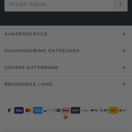
KUNDENSERVICE
DIAMONDSBYME ENTDECKEN
UNSERE DATENBANK
BESONDERE LINKS