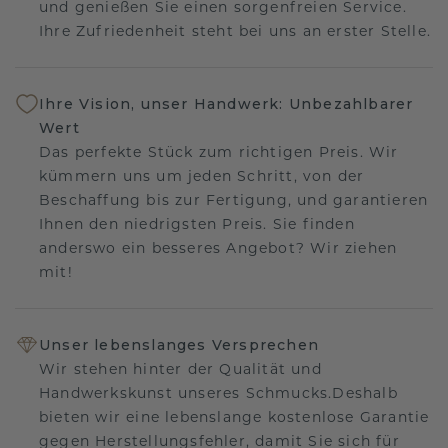
und genießen Sie einen sorgenfreien Service.
Ihre Zufriedenheit steht bei uns an erster Stelle.
Ihre Vision, unser Handwerk: Unbezahlbarer
Wert
Das perfekte Stück zum richtigen Preis. Wir
kümmern uns um jeden Schritt, von der
Beschaffung bis zur Fertigung, und garantieren
Ihnen den niedrigsten Preis. Sie finden
anderswo ein besseres Angebot? Wir ziehen
mit!
Unser lebenslanges Versprechen
Wir stehen hinter der Qualität und
Handwerkskunst unseres Schmucks.Deshalb
bieten wir eine lebenslange kostenlose Garantie
gegen Herstellungsfehler, damit Sie sich für