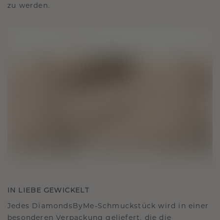
zu werden.
IN LIEBE GEWICKELT
Jedes DiamondsByMe-Schmuckstück wird in einer
besonderen Verpackung geliefert, die die