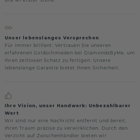
Unser lebenslanges Versprechen
Für immer brillant: Vertrauen Sie unseren
erfahrenen Goldschmieden bei DiamondsByMe, um
Ihren zeitlosen Schatz zu fertigen. Unsere
lebenslange Garantie bietet Ihnen Sicherheit.
Ihre Vision, unser Handwerk: Unbezahlbarer
Wert
Wir sind nur eine Nachricht entfernt und bereit,
Ihren Traum präzise zu verwirklichen. Durch den
Verzicht auf Zwischenhändler bieten wir