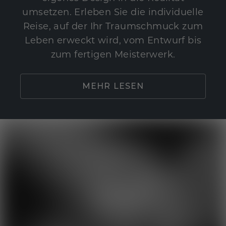
umsetzen. Erleben Sie die individuelle
Reise, auf der Ihr Traumschmuck zum
Leben erweckt wird, vom Entwurf bis
zum fertigen Meisterwerk.
MEHR LESEN