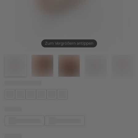
Zum Vergrößern antippen