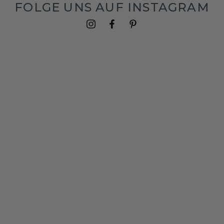
FOLGE UNS AUF INSTAGRAM