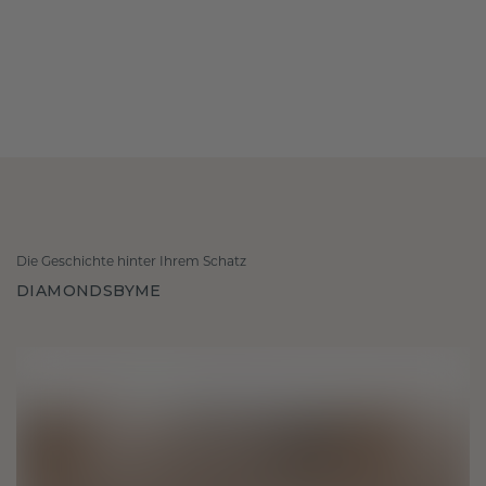
Die Geschichte hinter Ihrem Schatz
DIAMONDSBYME