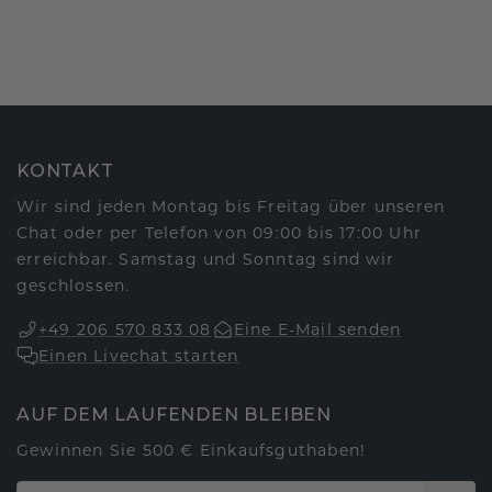
KONTAKT
Wir sind jeden Montag bis Freitag über unseren
Chat oder per Telefon von 09:00 bis 17:00 Uhr
erreichbar. Samstag und Sonntag sind wir
geschlossen.
+49 206 570 833 08
Eine E-Mail senden
Einen Livechat starten
AUF DEM LAUFENDEN BLEIBEN
Gewinnen Sie 500 € Einkaufsguthaben!