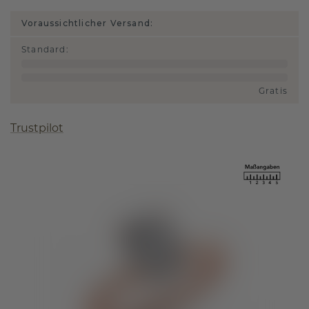
Voraussichtlicher Versand:
Standard
:
Gratis
Trustpilot