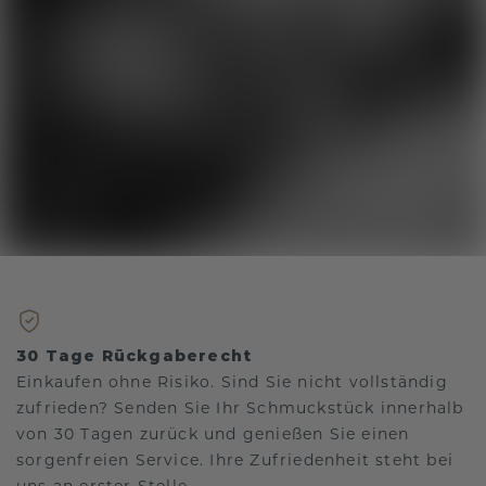
30 Tage Rückgaberecht
Einkaufen ohne Risiko. Sind Sie nicht vollständig
zufrieden? Senden Sie Ihr Schmuckstück innerhalb
von 30 Tagen zurück und genießen Sie einen
sorgenfreien Service. Ihre Zufriedenheit steht bei
uns an erster Stelle.