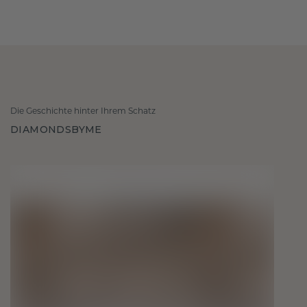
Die Geschichte hinter Ihrem Schatz
DIAMONDSBYME