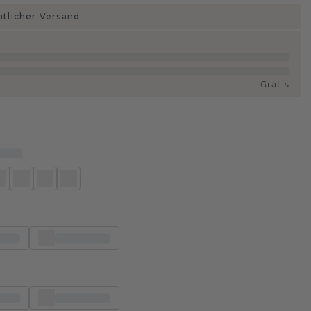
htlicher Versand:
Gratis