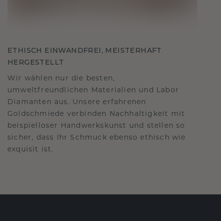
ETHISCH EINWANDFREI, MEISTERHAFT
HERGESTELLT
Wir wählen nur die besten,
umweltfreundlichen Materialien und Labor
Diamanten aus. Unsere erfahrenen
Goldschmiede verbinden Nachhaltigkeit mit
beispielloser Handwerkskunst und stellen so
sicher, dass Ihr Schmuck ebenso ethisch wie
exquisit ist.