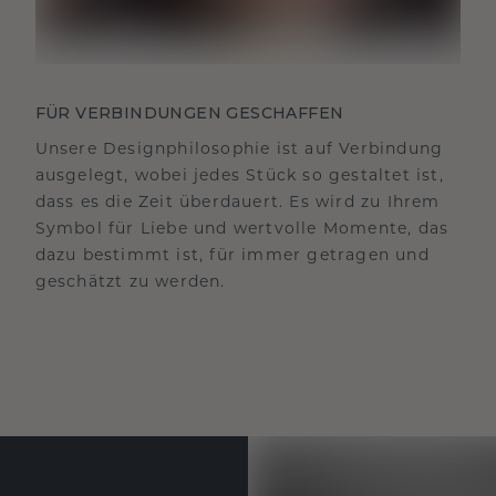
FÜR VERBINDUNGEN GESCHAFFEN
Unsere Designphilosophie ist auf Verbindung
ausgelegt, wobei jedes Stück so gestaltet ist,
dass es die Zeit überdauert. Es wird zu Ihrem
Symbol für Liebe und wertvolle Momente, das
dazu bestimmt ist, für immer getragen und
geschätzt zu werden.