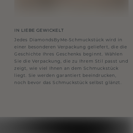
IN LIEBE GEWICKELT
Jedes DiamondsByMe-Schmuckstück wird in
einer besonderen Verpackung geliefert, die die
Geschichte Ihres Geschenks beginnt. Wählen
Sie die Verpackung, die zu Ihrem Stil passt und
zeigt, wie viel Ihnen an dem Schmuckstück
liegt. Sie werden garantiert beeindrucken,
noch bevor das Schmuckstück selbst glänzt.