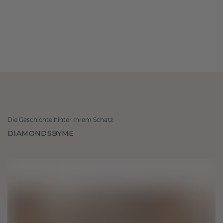
Die Geschichte hinter Ihrem Schatz
DIAMONDSBYME