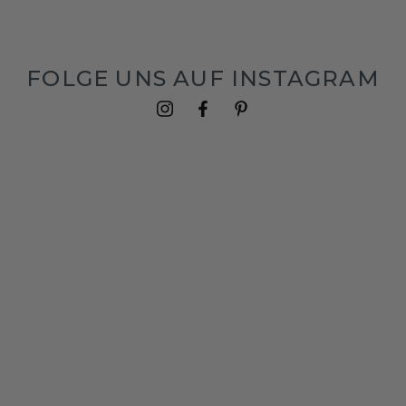
FOLGE UNS AUF INSTAGRAM