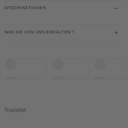
SPEZIFIKATIONEN
WAS SIE VON UNS ERHALTEN ?
Trustpilot