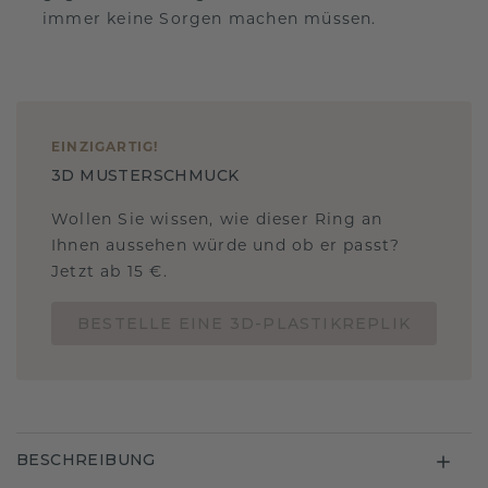
immer keine Sorgen machen müssen.
EINZIGARTIG
!
3D MUSTERSCHMUCK
Wollen Sie wissen, wie dieser Ring an
Ihnen aussehen würde und ob er passt?
Jetzt ab 15 €.
BESTELLE EINE 3D-PLASTIKREPLIK
BESCHREIBUNG