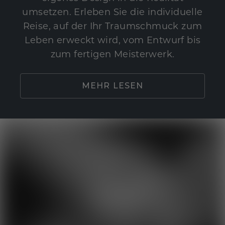
umsetzen. Erleben Sie die individuelle
Reise, auf der Ihr Traumschmuck zum
Leben erweckt wird, vom Entwurf bis
zum fertigen Meisterwerk.
MEHR LESEN