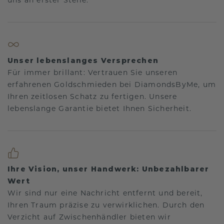
Unser lebenslanges Versprechen
Für immer brillant: Vertrauen Sie unseren
erfahrenen Goldschmieden bei DiamondsByMe, um
Ihren zeitlosen Schatz zu fertigen. Unsere
lebenslange Garantie bietet Ihnen Sicherheit.
Ihre Vision, unser Handwerk: Unbezahlbarer
Wert
Wir sind nur eine Nachricht entfernt und bereit,
Ihren Traum präzise zu verwirklichen. Durch den
Verzicht auf Zwischenhändler bieten wir