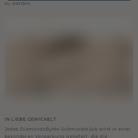
zu werden.
IN LIEBE GEWICKELT
Jedes DiamondsByMe-Schmuckstück wird in einer
besonderen Verpackung geliefert, die die