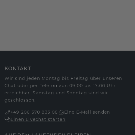
KONTAKT
Wir sind jeden Montag bis Freitag über unseren
Chat oder per Telefon von 09:00 bis 17:00 Uhr
erreichbar. Samstag und Sonntag sind wir
geschlossen.
+49 206 570 833 08
Eine E-Mail senden
Einen Livechat starten