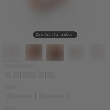
Zum Vergrößern antippen