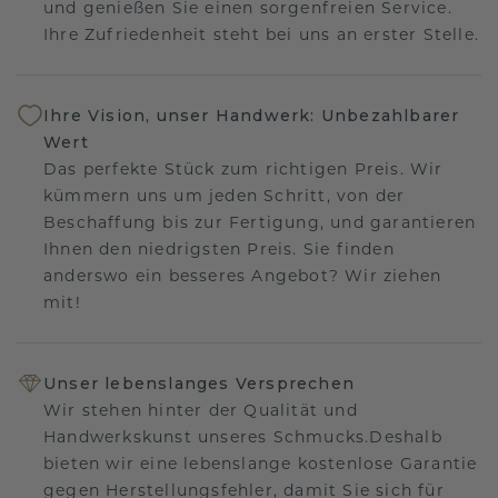
und genießen Sie einen sorgenfreien Service.
Ihre Zufriedenheit steht bei uns an erster Stelle.
Ihre Vision, unser Handwerk: Unbezahlbarer
Wert
Das perfekte Stück zum richtigen Preis. Wir
kümmern uns um jeden Schritt, von der
Beschaffung bis zur Fertigung, und garantieren
Ihnen den niedrigsten Preis. Sie finden
anderswo ein besseres Angebot? Wir ziehen
mit!
Unser lebenslanges Versprechen
Wir stehen hinter der Qualität und
Handwerkskunst unseres Schmucks.Deshalb
bieten wir eine lebenslange kostenlose Garantie
gegen Herstellungsfehler, damit Sie sich für