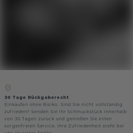
30 Tage Rückgaberecht
Einkaufen ohne Risiko. Sind Sie nicht vollständig
zufrieden? Senden Sie Ihr Schmuckstück innerhalb
von 30 Tagen zurück und genießen Sie einen
sorgenfreien Service. Ihre Zufriedenheit steht bei
uns an erster Stelle.