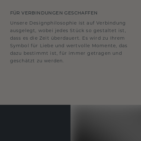
FÜR VERBINDUNGEN GESCHAFFEN
Unsere Designphilosophie ist auf Verbindung
ausgelegt, wobei jedes Stück so gestaltet ist,
dass es die Zeit überdauert. Es wird zu Ihrem
Symbol für Liebe und wertvolle Momente, das
dazu bestimmt ist, für immer getragen und
geschätzt zu werden.