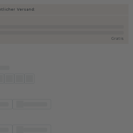
htlicher Versand:
Gratis