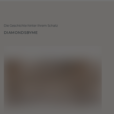
Die Geschichte hinter Ihrem Schatz
DIAMONDSBYME