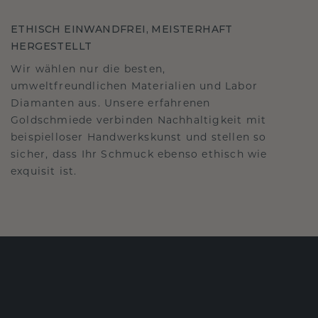
ETHISCH EINWANDFREI, MEISTERHAFT
HERGESTELLT
Wir wählen nur die besten,
umweltfreundlichen Materialien und Labor
Diamanten aus. Unsere erfahrenen
Goldschmiede verbinden Nachhaltigkeit mit
beispielloser Handwerkskunst und stellen so
sicher, dass Ihr Schmuck ebenso ethisch wie
exquisit ist.