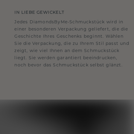
IN LIEBE GEWICKELT
Jedes DiamondsByMe-Schmuckstück wird in
einer besonderen Verpackung geliefert, die die
Geschichte Ihres Geschenks beginnt. Wählen
Sie die Verpackung, die zu Ihrem Stil passt und
zeigt, wie viel Ihnen an dem Schmuckstück
liegt. Sie werden garantiert beeindrucken,
noch bevor das Schmuckstück selbst glänzt.