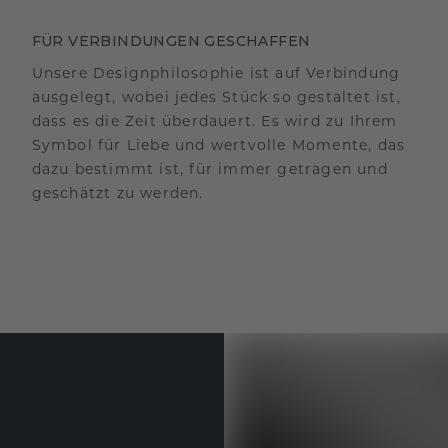
FÜR VERBINDUNGEN GESCHAFFEN
Unsere Designphilosophie ist auf Verbindung
ausgelegt, wobei jedes Stück so gestaltet ist,
dass es die Zeit überdauert. Es wird zu Ihrem
Symbol für Liebe und wertvolle Momente, das
dazu bestimmt ist, für immer getragen und
geschätzt zu werden.