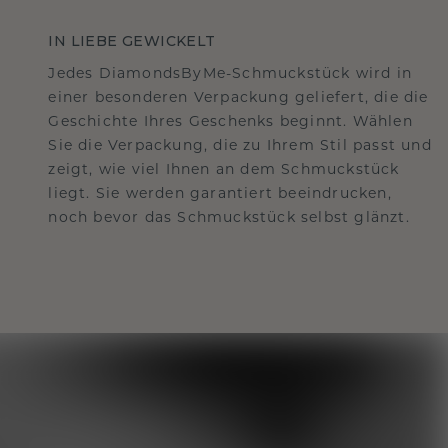
IN LIEBE GEWICKELT
Jedes DiamondsByMe-Schmuckstück wird in
einer besonderen Verpackung geliefert, die die
Geschichte Ihres Geschenks beginnt. Wählen
Sie die Verpackung, die zu Ihrem Stil passt und
zeigt, wie viel Ihnen an dem Schmuckstück
liegt. Sie werden garantiert beeindrucken,
noch bevor das Schmuckstück selbst glänzt.