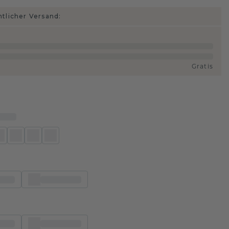
htlicher Versand:
Gratis