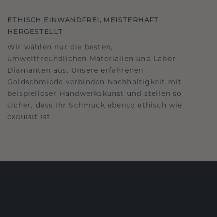
ETHISCH EINWANDFREI, MEISTERHAFT
HERGESTELLT
Wir wählen nur die besten,
umweltfreundlichen Materialien und Labor
Diamanten aus. Unsere erfahrenen
Goldschmiede verbinden Nachhaltigkeit mit
beispielloser Handwerkskunst und stellen so
sicher, dass Ihr Schmuck ebenso ethisch wie
exquisit ist.