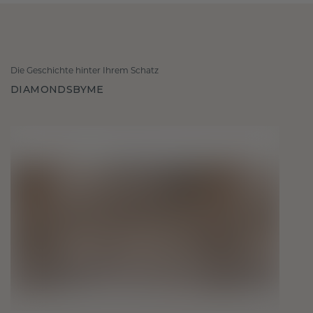
Die Geschichte hinter Ihrem Schatz
DIAMONDSBYME