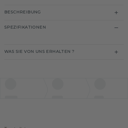
BESCHREIBUNG
SPEZIFIKATIONEN
WAS SIE VON UNS ERHALTEN ?