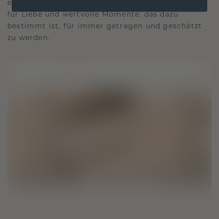
es die Zeit überdauert. Es wird zu Ihrem Symbol
für Liebe und wertvolle Momente, das dazu
bestimmt ist, für immer getragen und geschätzt
zu werden.