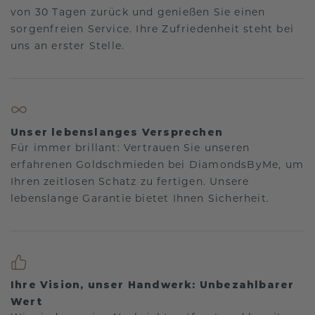
von 30 Tagen zurück und genießen Sie einen
sorgenfreien Service. Ihre Zufriedenheit steht bei
uns an erster Stelle.
Unser lebenslanges Versprechen
Für immer brillant: Vertrauen Sie unseren
erfahrenen Goldschmieden bei DiamondsByMe, um
Ihren zeitlosen Schatz zu fertigen. Unsere
lebenslange Garantie bietet Ihnen Sicherheit.
Ihre Vision, unser Handwerk: Unbezahlbarer
Wert