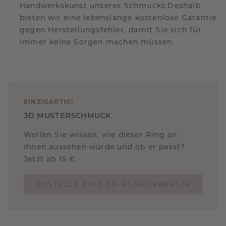
Handwerkskunst unseres Schmucks.Deshalb
bieten wir eine lebenslange kostenlose Garantie
gegen Herstellungsfehler, damit Sie sich für
immer keine Sorgen machen müssen.
EINZIGARTIG
!
3D MUSTERSCHMUCK
Wollen Sie wissen, wie dieser Ring an
Ihnen aussehen würde und ob er passt?
Jetzt ab 15 €.
BESTELLE EINE 3D-PLASTIKREPLIK