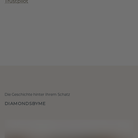
Trustpilot
Die Geschichte hinter Ihrem Schatz
DIAMONDSBYME