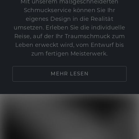
Mit unserem maßgeschneiderten
Schmuckservice können Sie Ihr
eigenes Design in die Realität
umsetzen. Erleben Sie die individuelle
Reise, auf der Ihr Traumschmuck zum
Leben erweckt wird, vom Entwurf bis
zum fertigen Meisterwerk.
MEHR LESEN