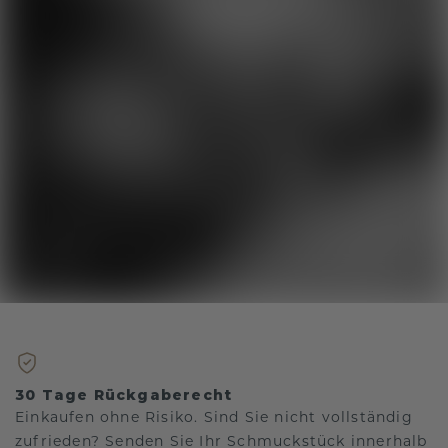
30 Tage Rückgaberecht
Einkaufen ohne Risiko. Sind Sie nicht vollständig
zufrieden? Senden Sie Ihr Schmuckstück innerhalb