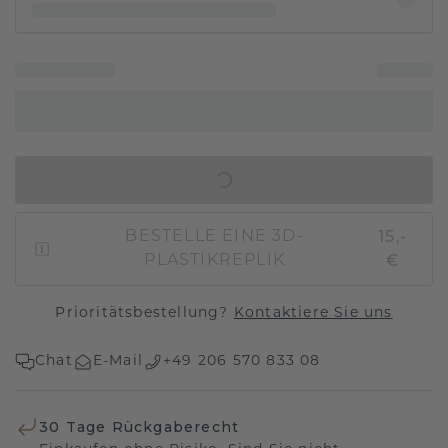
IN DEN WARENKORB
15,-
BESTELLE EINE 3D-
€
PLASTIKREPLIK
Prioritätsbestellung?
Kontaktiere Sie uns
Chat
E-Mail
+49 206 570 833 08
30 Tage Rückgaberecht