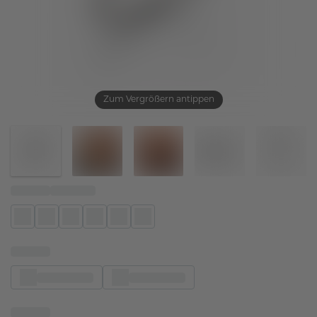
Zum Vergrößern antippen