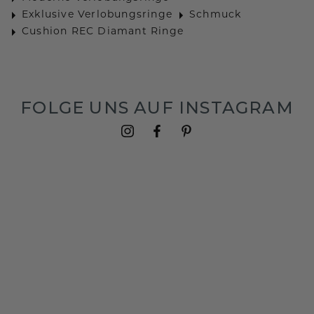
Exklusive Verlobungsringe
Schmuck
Cushion REC Diamant Ringe
FOLGE UNS AUF INSTAGRAM