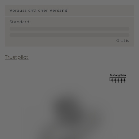
Voraussichtlicher Versand:
Standard
:
Gratis
Trustpilot