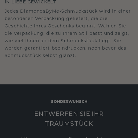
IN LIEBE GEWICKELT
Jedes DiamondsByMe-Schmuckstück wird in einer
besonderen Verpackung geliefert, die die
Geschichte Ihres Geschenks beginnt. Wählen Sie
die Verpackung, die zu Ihrem Stil passt und zeigt,
wie viel Ihnen an dem Schmuckstück liegt. Sie
werden garantiert beeindrucken, noch bevor das
Schmuckstück selbst glänzt.
SONDERWUNSCH
ENTWERFEN SIE IHR
TRAUMSTÜCK