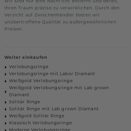
Wir sind nur eine Nachricht entfernt und bereit,
Ihren Traum präzise zu verwirklichen. Durch den
Verzicht auf Zwischenhändler bieten wir
unübertroffene Qualität zu außergewöhnlichen
Preisen.
Weiter einkaufen
Verlobungsringe
Verlobungsringe mit Labor Diamant
Weißgold Verlobungsringe
Weißgold Verlobungsringe mit Lab grown
Diamant
Solitär Ringe
Solitär Ringe mit Lab grown Diamant
Weißgold Solitär Ringe
Klassisch Verlobungsringe
Moderne Verlobungsringe