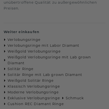
unübertroffene Qualität zu außergewöhnlichen
Preisen.
Weiter einkaufen
Verlobungsringe
Verlobungsringe mit Labor Diamant
Weißgold Verlobungsringe
Weißgold Verlobungsringe mit Lab grown
Diamant
Solitär Ringe
Solitär Ringe mit Lab grown Diamant
Weißgold Solitär Ringe
Klassisch Verlobungsringe
Moderne Verlobungsringe
Exklusive Verlobungsringe
Schmuck
Cushion REC Diamant Ringe