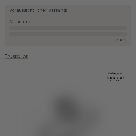
Voraussichtlicher Versand:
Standard
:
Gratis
Trustpilot