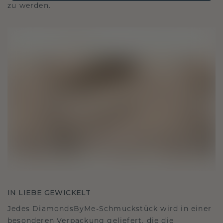
zu werden.
IN LIEBE GEWICKELT
Jedes DiamondsByMe-Schmuckstück wird in einer
besonderen Verpackung geliefert, die die