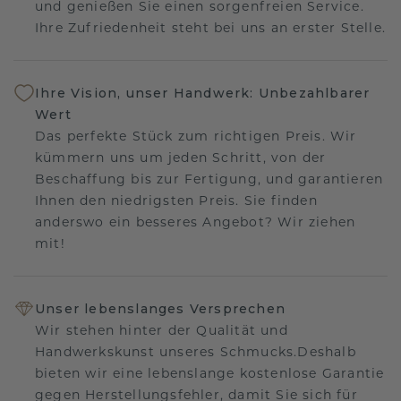
und genießen Sie einen sorgenfreien Service.
Ihre Zufriedenheit steht bei uns an erster Stelle.
Ihre Vision, unser Handwerk: Unbezahlbarer
Wert
Das perfekte Stück zum richtigen Preis. Wir
kümmern uns um jeden Schritt, von der
Beschaffung bis zur Fertigung, und garantieren
Ihnen den niedrigsten Preis. Sie finden
anderswo ein besseres Angebot? Wir ziehen
mit!
Unser lebenslanges Versprechen
Wir stehen hinter der Qualität und
Handwerkskunst unseres Schmucks.Deshalb
bieten wir eine lebenslange kostenlose Garantie
gegen Herstellungsfehler, damit Sie sich für