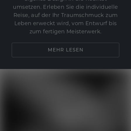
umsetzen. Erleben Sie die individuelle
Reise, auf der Ihr Traumschmuck zum
Leben erweckt wird, vom Entwurf bis
zum fertigen Meisterwerk.
MEHR LESEN