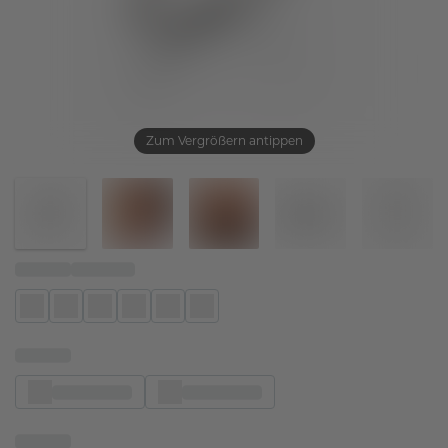
Zum Vergrößern antippen