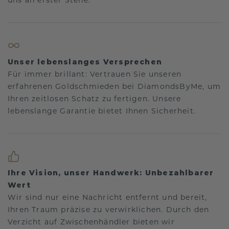
Unser lebenslanges Versprechen
Für immer brillant: Vertrauen Sie unseren
erfahrenen Goldschmieden bei DiamondsByMe, um
Ihren zeitlosen Schatz zu fertigen. Unsere
lebenslange Garantie bietet Ihnen Sicherheit.
Ihre Vision, unser Handwerk: Unbezahlbarer
Wert
Wir sind nur eine Nachricht entfernt und bereit,
Ihren Traum präzise zu verwirklichen. Durch den
Verzicht auf Zwischenhändler bieten wir