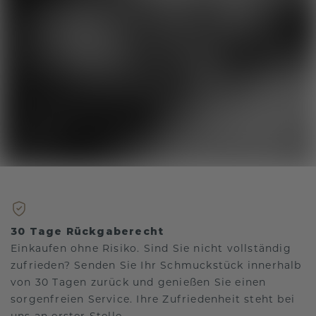
30 Tage Rückgaberecht
Einkaufen ohne Risiko. Sind Sie nicht vollständig
zufrieden? Senden Sie Ihr Schmuckstück innerhalb
von 30 Tagen zurück und genießen Sie einen
sorgenfreien Service. Ihre Zufriedenheit steht bei
uns an erster Stelle.