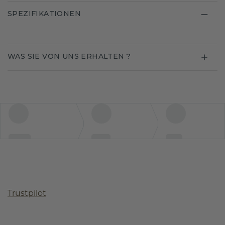
SPEZIFIKATIONEN
WAS SIE VON UNS ERHALTEN ?
Trustpilot