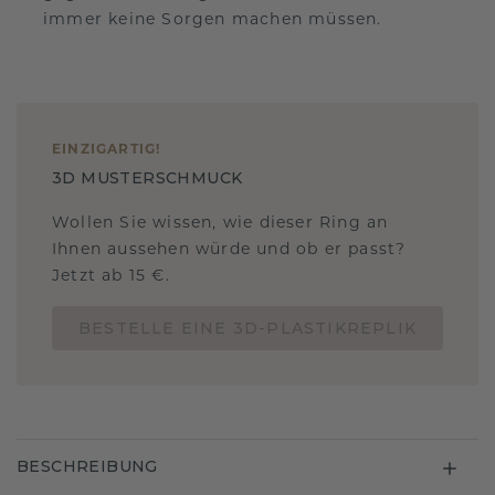
immer keine Sorgen machen müssen.
EINZIGARTIG
!
3D MUSTERSCHMUCK
Wollen Sie wissen, wie dieser Ring an
Ihnen aussehen würde und ob er passt?
Jetzt ab 15 €.
BESTELLE EINE 3D-PLASTIKREPLIK
BESCHREIBUNG