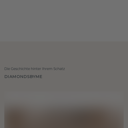
Die Geschichte hinter Ihrem Schatz
DIAMONDSBYME