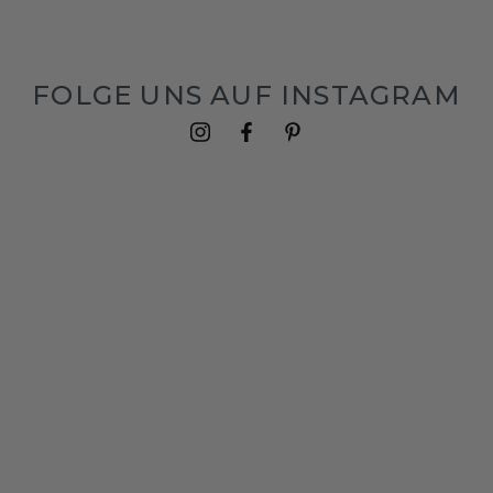
FOLGE UNS AUF INSTAGRAM