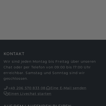
KONTAKT
Wir sind jeden Montag bis Freitag über unseren
Chat oder per Telefon von 09:00 bis 17:00 Uhr
erreichbar. Samstag und Sonntag sind wir
geschlossen.
+49 206 570 833 08
Eine E-Mail senden
Einen Livechat starten