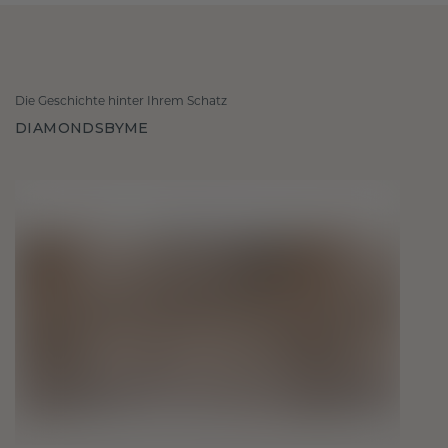
Die Geschichte hinter Ihrem Schatz
DIAMONDSBYME