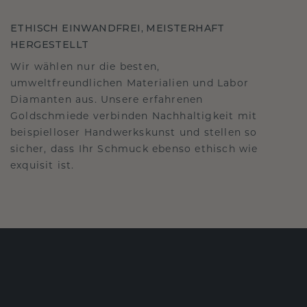
ETHISCH EINWANDFREI, MEISTERHAFT
HERGESTELLT
Wir wählen nur die besten,
umweltfreundlichen Materialien und Labor
Diamanten aus. Unsere erfahrenen
Goldschmiede verbinden Nachhaltigkeit mit
beispielloser Handwerkskunst und stellen so
sicher, dass Ihr Schmuck ebenso ethisch wie
exquisit ist.