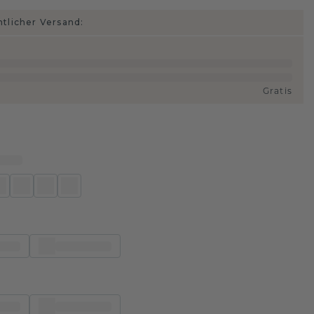
htlicher Versand:
Gratis