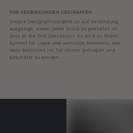
FÜR VERBINDUNGEN GESCHAFFEN
Unsere Designphilosophie ist auf Verbindung
ausgelegt, wobei jedes Stück so gestaltet ist,
dass es die Zeit überdauert. Es wird zu Ihrem
Symbol für Liebe und wertvolle Momente, das
dazu bestimmt ist, für immer getragen und
geschätzt zu werden.