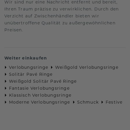
Wir sind nur eine Nachricht entfernt und bereit,
Ihren Traum präzise zu verwirklichen. Durch den
Verzicht auf Zwischenhändler bieten wir
unübertroffene Qualität zu außergewöhnlichen
Preisen.
Weiter einkaufen
Verlobungsringe
Weißgold Verlobungsringe
Solitär Pavé Ringe
Weißgold Solitär Pavé Ringe
Fantasie Verlobungsringe
Klassisch Verlobungsringe
Moderne Verlobungsringe
Schmuck
Festive