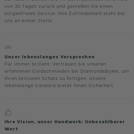
von 30 Tagen zurück und genießen Sie einen
sorgenfreien Service. Ihre Zufriedenheit steht bei
uns an erster Stelle.
Unser lebenslanges Versprechen
Für immer brillant: Vertrauen Sie unseren
erfahrenen Goldschmieden bei DiamondsByMe, um
Ihren zeitlosen Schatz zu fertigen. Unsere
lebenslange Garantie bietet Ihnen Sicherheit.
Ihre Vision, unser Handwerk: Unbezahlbarer
Wert