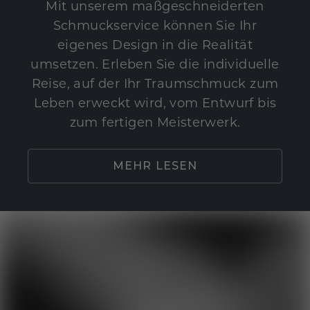
Mit unserem maßgeschneiderten
Schmuckservice können Sie Ihr
eigenes Design in die Realität
umsetzen. Erleben Sie die individuelle
Reise, auf der Ihr Traumschmuck zum
Leben erweckt wird, vom Entwurf bis
zum fertigen Meisterwerk.
MEHR LESEN