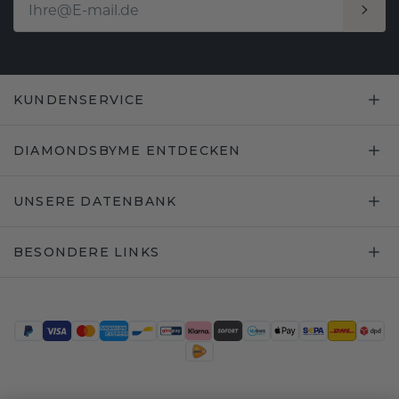
KUNDENSERVICE
DIAMONDSBYME ENTDECKEN
UNSERE DATENBANK
BESONDERE LINKS