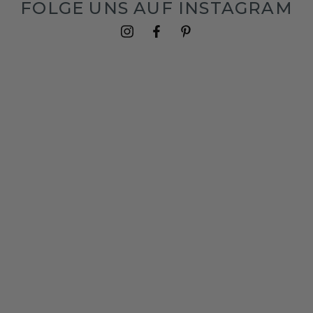
FOLGE UNS AUF INSTAGRAM