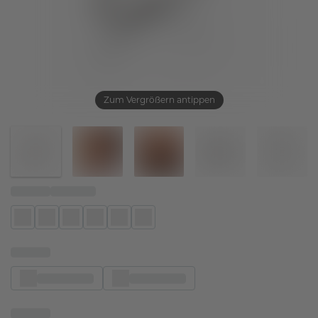
Zum Vergrößern antippen