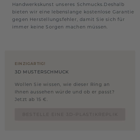
Handwerkskunst unseres Schmucks.Deshalb
bieten wir eine lebenslange kostenlose Garantie
gegen Herstellungsfehler, damit Sie sich für
immer keine Sorgen machen müssen.
EINZIGARTIG
!
3D MUSTERSCHMUCK
Wollen Sie wissen, wie dieser Ring an
Ihnen aussehen würde und ob er passt?
Jetzt ab 15 €.
BESTELLE EINE 3D-PLASTIKREPLIK