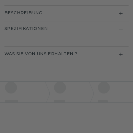
BESCHREIBUNG
SPEZIFIKATIONEN
WAS SIE VON UNS ERHALTEN ?