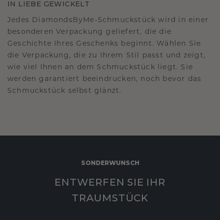
IN LIEBE GEWICKELT
Jedes DiamondsByMe-Schmuckstück wird in einer
besonderen Verpackung geliefert, die die
Geschichte Ihres Geschenks beginnt. Wählen Sie
die Verpackung, die zu Ihrem Stil passt und zeigt,
wie viel Ihnen an dem Schmuckstück liegt. Sie
werden garantiert beeindrucken, noch bevor das
Schmuckstück selbst glänzt.
SONDERWUNSCH
ENTWERFEN SIE IHR
TRAUMSTÜCK