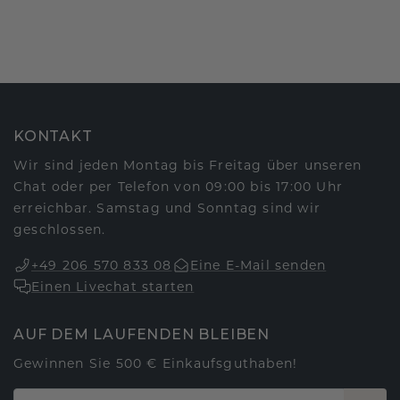
KONTAKT
Wir sind jeden Montag bis Freitag über unseren
Chat oder per Telefon von 09:00 bis 17:00 Uhr
erreichbar. Samstag und Sonntag sind wir
geschlossen.
+49 206 570 833 08
Eine E-Mail senden
Einen Livechat starten
AUF DEM LAUFENDEN BLEIBEN
Gewinnen Sie 500 € Einkaufsguthaben!