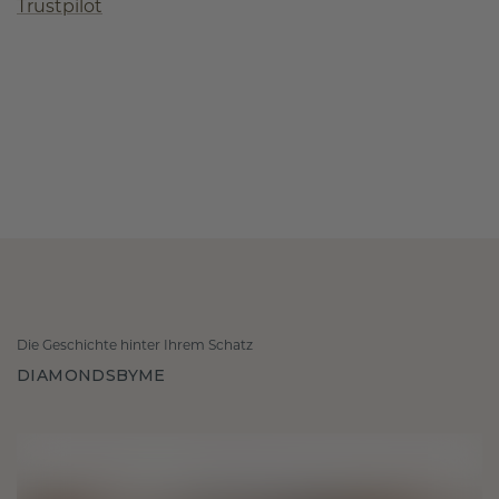
Trustpilot
Die Geschichte hinter Ihrem Schatz
DIAMONDSBYME