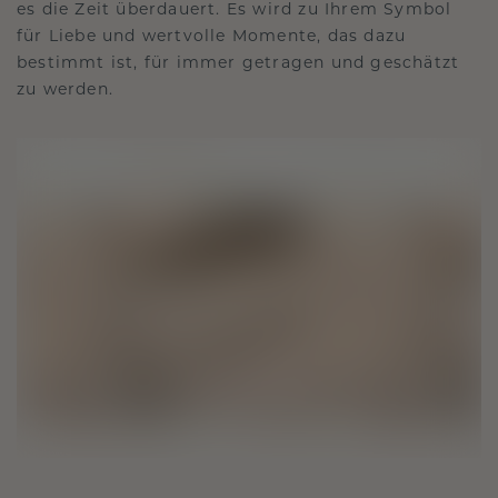
es die Zeit überdauert. Es wird zu Ihrem Symbol
für Liebe und wertvolle Momente, das dazu
bestimmt ist, für immer getragen und geschätzt
zu werden.