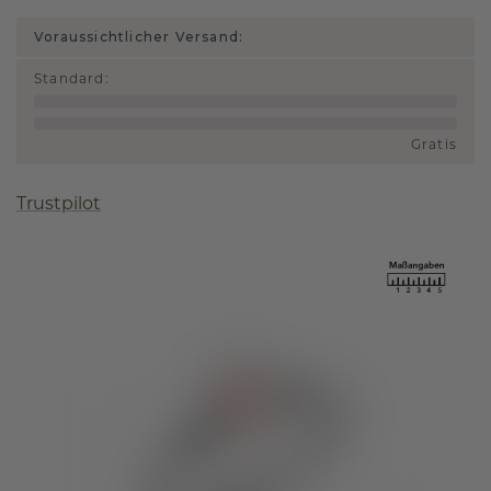
Voraussichtlicher Versand:
Standard
:
Gratis
Trustpilot