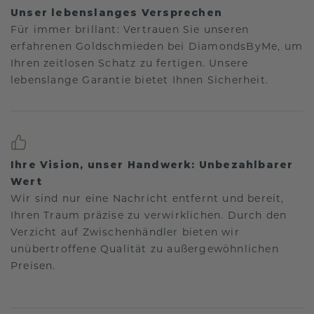
Unser lebenslanges Versprechen
Für immer brillant: Vertrauen Sie unseren
erfahrenen Goldschmieden bei DiamondsByMe, um
Ihren zeitlosen Schatz zu fertigen. Unsere
lebenslange Garantie bietet Ihnen Sicherheit.
Ihre Vision, unser Handwerk: Unbezahlbarer
Wert
Wir sind nur eine Nachricht entfernt und bereit,
Ihren Traum präzise zu verwirklichen. Durch den
Verzicht auf Zwischenhändler bieten wir
unübertroffene Qualität zu außergewöhnlichen
Preisen.