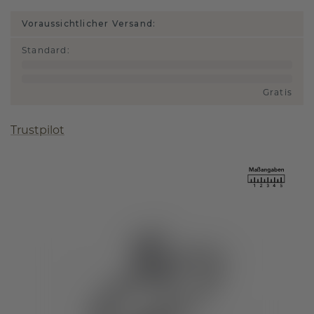
Voraussichtlicher Versand:
Standard
:
Gratis
Trustpilot