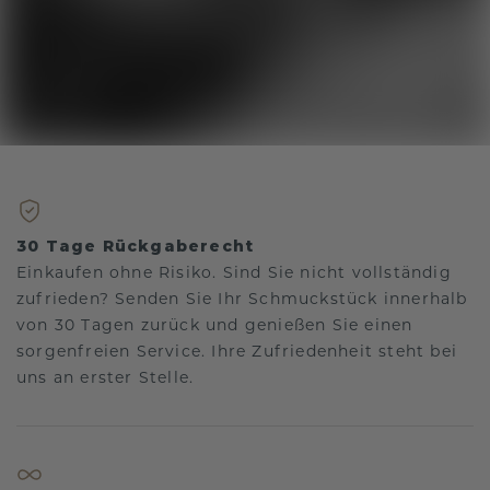
30 Tage Rückgaberecht
Einkaufen ohne Risiko. Sind Sie nicht vollständig
zufrieden? Senden Sie Ihr Schmuckstück innerhalb
von 30 Tagen zurück und genießen Sie einen
sorgenfreien Service. Ihre Zufriedenheit steht bei
uns an erster Stelle.