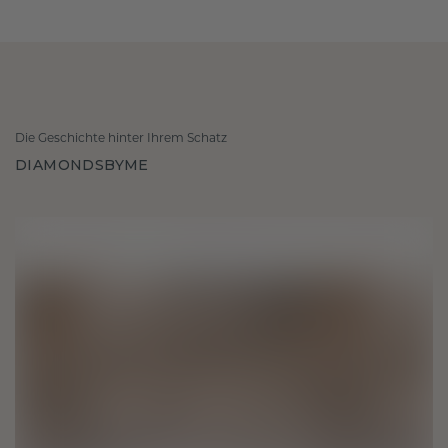
Die Geschichte hinter Ihrem Schatz
DIAMONDSBYME