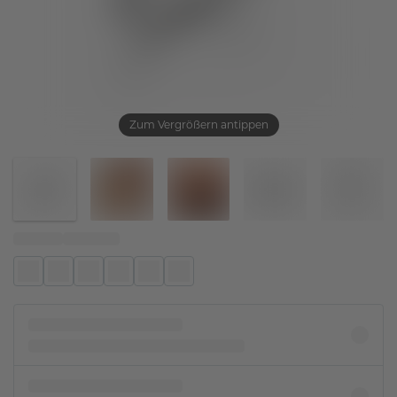
Zum Vergrößern antippen