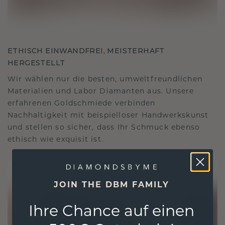
ETHISCH EINWANDFREI, MEISTERHAFT
HERGESTELLT
Wir wählen nur die besten, umweltfreundlichen
Materialien und Labor Diamanten aus. Unsere
erfahrenen Goldschmiede verbinden
Nachhaltigkeit mit beispielloser Handwerkskunst
und stellen so sicher, dass Ihr Schmuck ebenso
ethisch wie exquisit ist.
JOIN THE DBM FAMILY
Ihre Chance auf einen