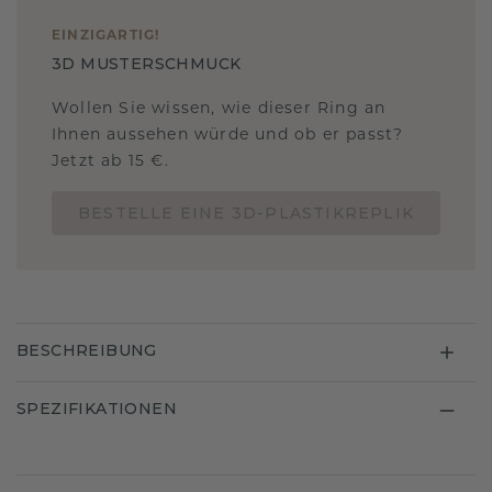
EINZIGARTIG
!
3D MUSTERSCHMUCK
Wollen Sie wissen, wie dieser Ring an
Ihnen aussehen würde und ob er passt?
Jetzt ab 15 €.
BESTELLE EINE 3D-PLASTIKREPLIK
BESCHREIBUNG
SPEZIFIKATIONEN