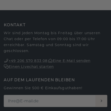
KONTAKT
Wir sind jeden Montag bis Freitag über unseren
Chat oder per Telefon von 09:00 bis 17:00 Uhr
erreichbar. Samstag und Sonntag sind wir
geschlossen.
+49 206 570 833 08
Eine E-Mail senden
Einen Livechat starten
AUF DEM LAUFENDEN BLEIBEN
Gewinnen Sie 500 € Einkaufsguthaben!