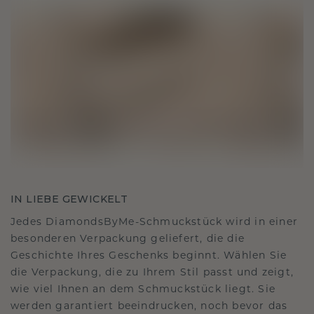
IN LIEBE GEWICKELT
Jedes DiamondsByMe-Schmuckstück wird in einer
besonderen Verpackung geliefert, die die
Geschichte Ihres Geschenks beginnt. Wählen Sie
die Verpackung, die zu Ihrem Stil passt und zeigt,
wie viel Ihnen an dem Schmuckstück liegt. Sie
werden garantiert beeindrucken, noch bevor das