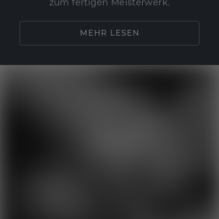
zum fertigen Meisterwerk.
MEHR LESEN