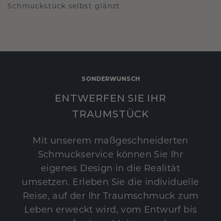
Schmuckstück selbst glänzt.
SONDERWUNSCH
ENTWERFEN SIE IHR
TRAUMSTÜCK
Mit unserem maßgeschneiderten
Schmuckservice können Sie Ihr
eigenes Design in die Realität
umsetzen. Erleben Sie die individuelle
Reise, auf der Ihr Traumschmuck zum
Leben erweckt wird, vom Entwurf bis