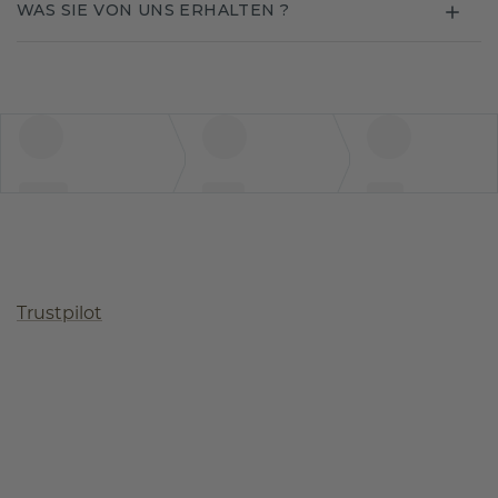
WAS SIE VON UNS ERHALTEN ?
Trustpilot