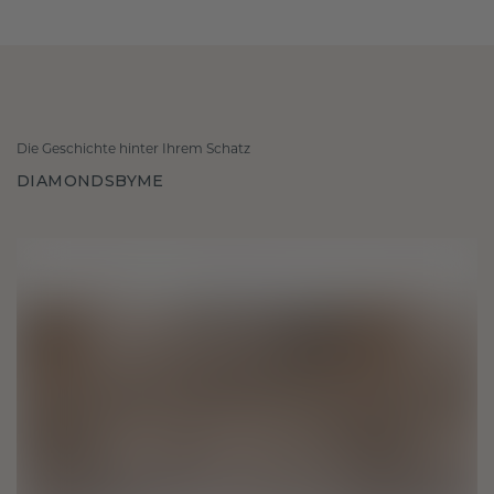
Die Geschichte hinter Ihrem Schatz
DIAMONDSBYME