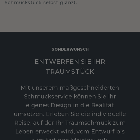
Schmuckstück selbst glänzt.
SONDERWUNSCH
ENTWERFEN SIE IHR
TRAUMSTÜCK
Mit unserem maßgeschneiderten
Schmuckservice können Sie Ihr
eigenes Design in die Realität
umsetzen. Erleben Sie die individuelle
Reise, auf der Ihr Traumschmuck zum
Leben erweckt wird, vom Entwurf bis