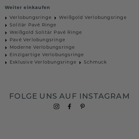
Weiter einkaufen
Verlobungsringe
Weißgold Verlobungsringe
Solitär Pavé Ringe
Weißgold Solitär Pavé Ringe
Pavé Verlobungsringe
Moderne Verlobungsringe
Einzigartige Verlobungsringe
Exklusive Verlobungsringe
Schmuck
FOLGE UNS AUF INSTAGRAM