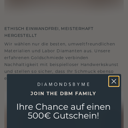
ETHISCH EINWANDFREI, MEISTERHAFT
HERGESTELLT
Wir wählen nur die besten, umweltfreundlichen
Materialien und Labor Diamanten aus. Unsere
erfahrenen Goldschmiede verbinden
Nachhaltigkeit mit beispielloser Handwerkskunst
und stellen so sicher, dass Ihr Schmuck ebenso
ethisch wie exquisit ist.
JOIN THE DBM FAMILY
Ihre Chance auf einen
500€ Gutschein!