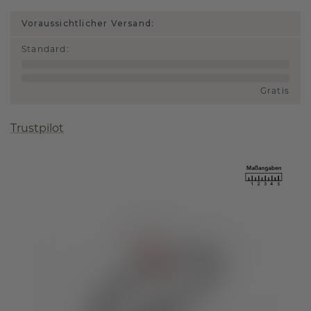
Voraussichtlicher Versand:
Standard
:
Gratis
Trustpilot