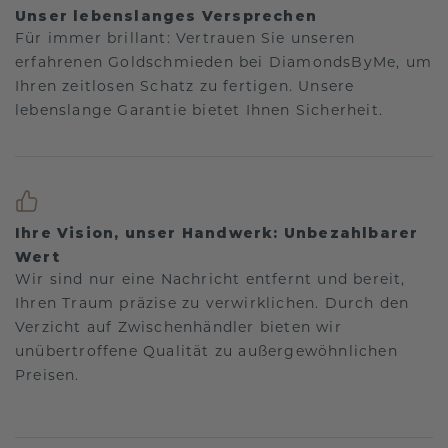
Unser lebenslanges Versprechen
Für immer brillant: Vertrauen Sie unseren
erfahrenen Goldschmieden bei DiamondsByMe, um
Ihren zeitlosen Schatz zu fertigen. Unsere
lebenslange Garantie bietet Ihnen Sicherheit.
Ihre Vision, unser Handwerk: Unbezahlbarer
Wert
Wir sind nur eine Nachricht entfernt und bereit,
Ihren Traum präzise zu verwirklichen. Durch den
Verzicht auf Zwischenhändler bieten wir
unübertroffene Qualität zu außergewöhnlichen
Preisen.