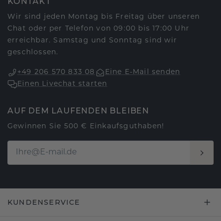
KONTAKT
Wir sind jeden Montag bis Freitag über unseren
Chat oder per Telefon von 09:00 bis 17:00 Uhr
erreichbar. Samstag und Sonntag sind wir
geschlossen.
+49 206 570 833 08
Eine E-Mail senden
Einen Livechat starten
AUF DEM LAUFENDEN BLEIBEN
Gewinnen Sie 500 € Einkaufsguthaben!
KUNDENSERVICE