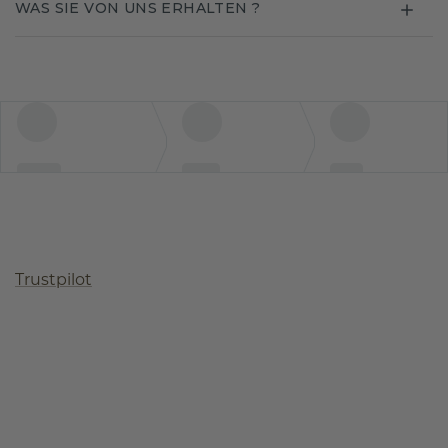
WAS SIE VON UNS ERHALTEN ?
Trustpilot