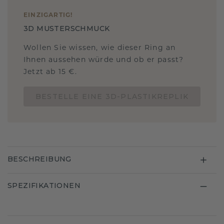
EINZIGARTIG
!
3D MUSTERSCHMUCK
Wollen Sie wissen, wie dieser Ring an
Ihnen aussehen würde und ob er passt?
Jetzt ab 15 €.
BESTELLE EINE 3D-PLASTIKREPLIK
BESCHREIBUNG
SPEZIFIKATIONEN