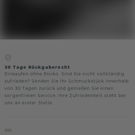
30 Tage Rückgaberecht
Einkaufen ohne Risiko. Sind Sie nicht vollständig
zufrieden? Senden Sie Ihr Schmuckstück innerhalb
von 30 Tagen zurück und genießen Sie einen
sorgenfreien Service. Ihre Zufriedenheit steht bei
uns an erster Stelle.