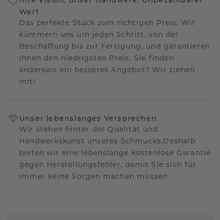
Wert
Das perfekte Stück zum richtigen Preis. Wir
kümmern uns um jeden Schritt, von der
Beschaffung bis zur Fertigung, und garantieren
Ihnen den niedrigsten Preis. Sie finden
anderswo ein besseres Angebot? Wir ziehen
mit!
Unser lebenslanges Versprechen
Wir stehen hinter der Qualität und
Handwerkskunst unseres Schmucks.Deshalb
bieten wir eine lebenslange kostenlose Garantie
gegen Herstellungsfehler, damit Sie sich für
immer keine Sorgen machen müssen.