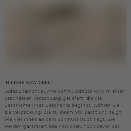
IN LIEBE GEWICKELT
Jedes DiamondsByMe-Schmuckstück wird in einer
besonderen Verpackung geliefert, die die
Geschichte Ihres Geschenks beginnt. Wählen Sie
die Verpackung, die zu Ihrem Stil passt und zeigt,
wie viel Ihnen an dem Schmuckstück liegt. Sie
werden garantiert beeindrucken, noch bevor das