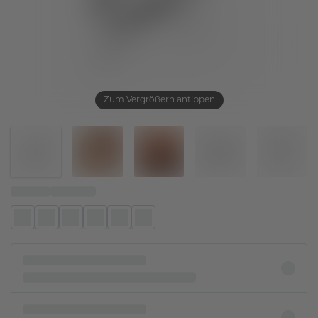
Zum Vergrößern antippen