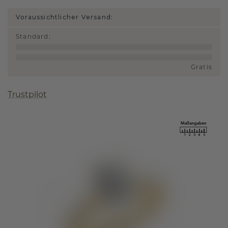
Voraussichtlicher Versand:
Standard
:
Gratis
Trustpilot