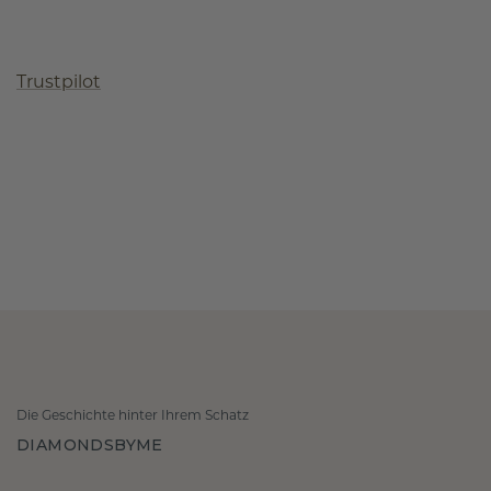
Trustpilot
Die Geschichte hinter Ihrem Schatz
DIAMONDSBYME