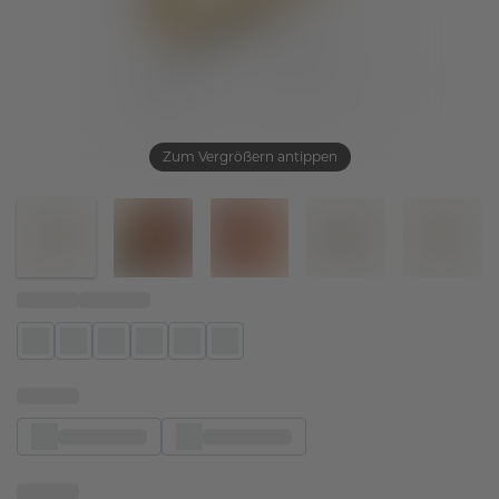
Zum Vergrößern antippen