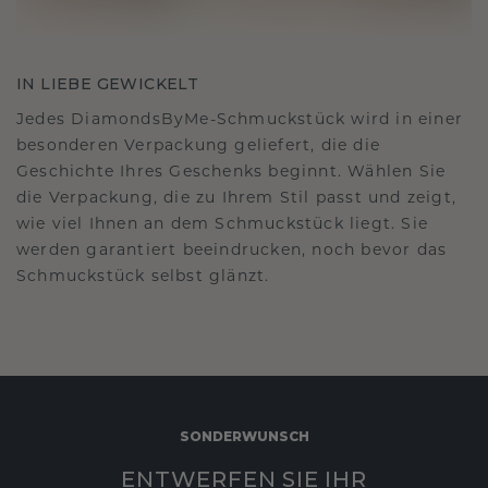
IN LIEBE GEWICKELT
Jedes DiamondsByMe-Schmuckstück wird in einer
besonderen Verpackung geliefert, die die
Geschichte Ihres Geschenks beginnt. Wählen Sie
die Verpackung, die zu Ihrem Stil passt und zeigt,
wie viel Ihnen an dem Schmuckstück liegt. Sie
werden garantiert beeindrucken, noch bevor das
Schmuckstück selbst glänzt.
SONDERWUNSCH
ENTWERFEN SIE IHR