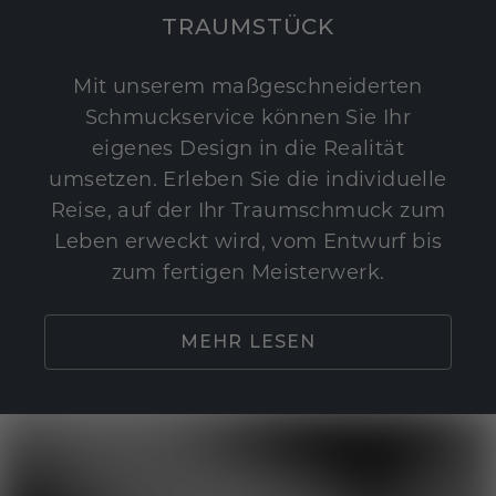
TRAUMSTÜCK
Mit unserem maßgeschneiderten
Schmuckservice können Sie Ihr
eigenes Design in die Realität
umsetzen. Erleben Sie die individuelle
Reise, auf der Ihr Traumschmuck zum
Leben erweckt wird, vom Entwurf bis
zum fertigen Meisterwerk.
MEHR LESEN