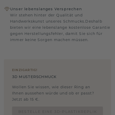
Unser lebenslanges Versprechen
Wir stehen hinter der Qualität und
Handwerkskunst unseres Schmucks.Deshalb
bieten wir eine lebenslange kostenlose Garantie
gegen Herstellungsfehler, damit Sie sich für
immer keine Sorgen machen müssen.
EINZIGARTIG
!
3D MUSTERSCHMUCK
Wollen Sie wissen, wie dieser Ring an
Ihnen aussehen würde und ob er passt?
Jetzt ab 15 €.
BESTELLE EINE 3D-PLASTIKREPLIK