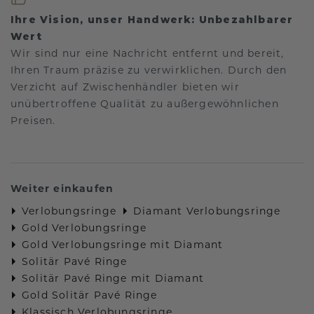
Ihre Vision, unser Handwerk: Unbezahlbarer
Wert
Wir sind nur eine Nachricht entfernt und bereit,
Ihren Traum präzise zu verwirklichen. Durch den
Verzicht auf Zwischenhändler bieten wir
unübertroffene Qualität zu außergewöhnlichen
Preisen.
Weiter einkaufen
Verlobungsringe
Diamant Verlobungsringe
Gold Verlobungsringe
Gold Verlobungsringe mit Diamant
Solitär Pavé Ringe
Solitär Pavé Ringe mit Diamant
Gold Solitär Pavé Ringe
Klassisch Verlobungsringe