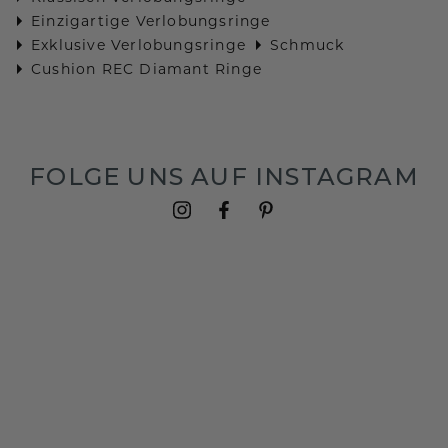
Einzigartige Verlobungsringe
Exklusive Verlobungsringe
Schmuck
Cushion REC Diamant Ringe
FOLGE UNS AUF INSTAGRAM