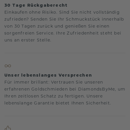
30 Tage Rückgaberecht
Einkaufen ohne Risiko. Sind Sie nicht vollständig
zufrieden? Senden Sie Ihr Schmuckstück innerhalb
von 30 Tagen zurück und genießen Sie einen
sorgenfreien Service. Ihre Zufriedenheit steht bei
uns an erster Stelle.
Unser lebenslanges Versprechen
Für immer brillant: Vertrauen Sie unseren
erfahrenen Goldschmieden bei DiamondsByMe, um
Ihren zeitlosen Schatz zu fertigen. Unsere
lebenslange Garantie bietet Ihnen Sicherheit.