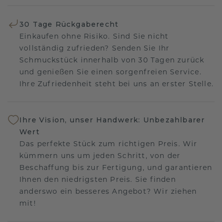
30 Tage Rückgaberecht
Einkaufen ohne Risiko. Sind Sie nicht
vollständig zufrieden? Senden Sie Ihr
Schmuckstück innerhalb von 30 Tagen zurück
und genießen Sie einen sorgenfreien Service.
Ihre Zufriedenheit steht bei uns an erster Stelle.
Ihre Vision, unser Handwerk: Unbezahlbarer
Wert
Das perfekte Stück zum richtigen Preis. Wir
kümmern uns um jeden Schritt, von der
Beschaffung bis zur Fertigung, und garantieren
Ihnen den niedrigsten Preis. Sie finden
anderswo ein besseres Angebot? Wir ziehen
mit!