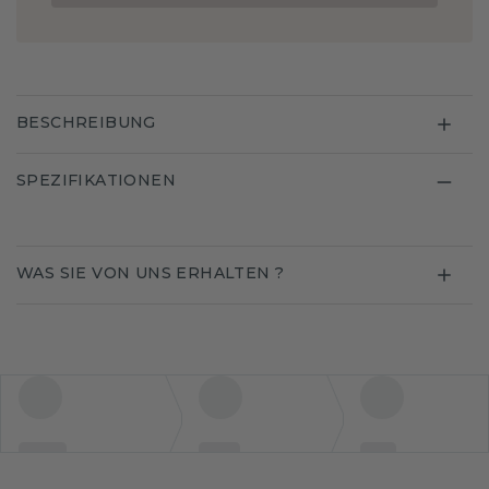
BESCHREIBUNG
SPEZIFIKATIONEN
WAS SIE VON UNS ERHALTEN ?